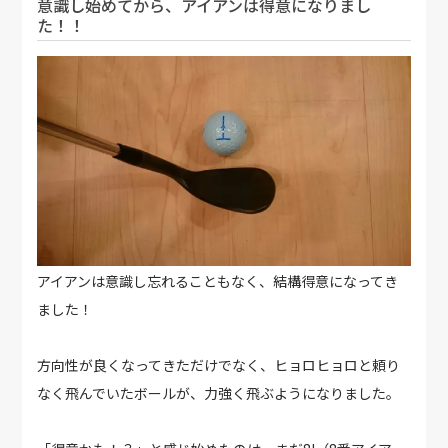
意識し始めてから、アイアンは得意になりまし
た！！
アイアンは意識し忘れることもなく、結構得意になってき
ました！
方向性が良くなってきただけでなく、ヒョロヒョロと頼り
なく飛んでいたボールが、力強く飛ぶようになりました。