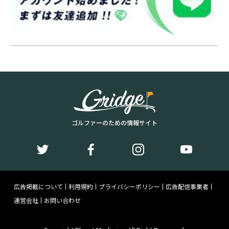
ゴルファーのための情報サイト
広告掲載について
利用規約
プライバシーポリシー
広告配信事業者
運営会社
お問い合わせ