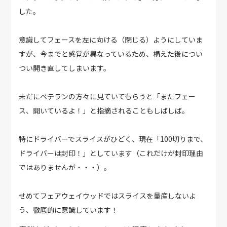
した。
意識してフェースを左に向ける（閉じる）ようにしていま
すが、今までと感覚が異なっているため、構えた後につい
つい開き直してしまいます。
未だにベテランの方々に見ていてもらうと「またフェー
ス、開いているよ！」と指摘されることもしばしば。
特にドライバーでスライスがひどく、現在「100切りまで、
ドライバーは封印！」としています（これだけが封印理由
ではありませんが・・・）。
せめてフェアウェイウッドではスライスを量産しないよ
う、徹底的に意識しています！