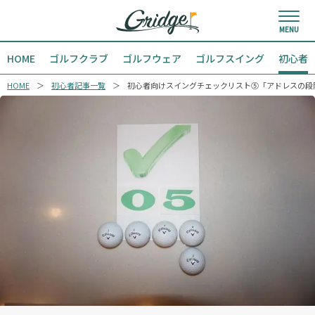
HOME
ゴルフクラブ
ゴルフウェア
ゴルフスイング
初心者
HOME
初心者記事一覧
初心者向けスイングチェックリスト⑤「アドレスの段