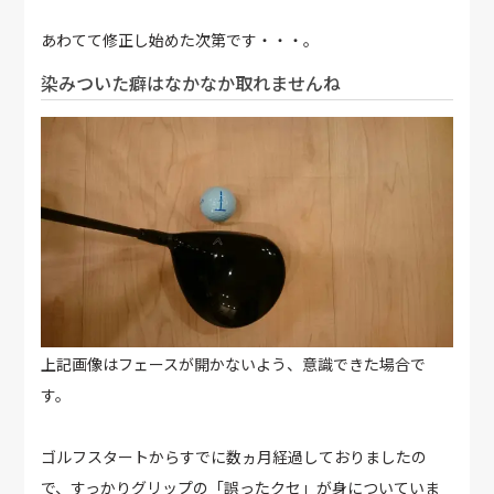
あわてて修正し始めた次第です・・・。
染みついた癖はなかなか取れませんね
上記画像はフェースが開かないよう、意識できた場合で
す。
ゴルフスタートからすでに数ヵ月経過しておりましたの
で、すっかりグリップの「誤ったクセ」が身についていま