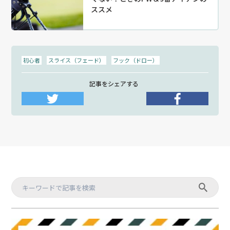
ススメ
初心者
スライス（フェード）
フック（ドロー）
記事をシェアする