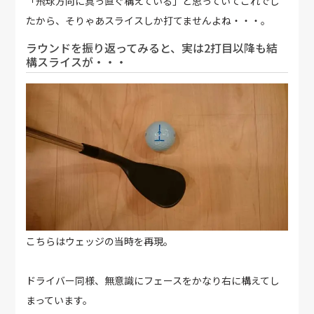
「飛球方向に真っ直ぐ構えている」と思っていてこれでし
たから、そりゃあスライスしか打てませんよね・・・。
ラウンドを振り返ってみると、実は2打目以降も結
構スライスが・・・
こちらはウェッジの当時を再現。
ドライバー同様、無意識にフェースをかなり右に構えてし
まっています。