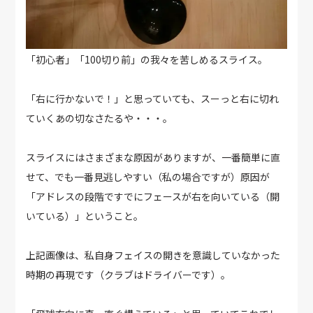
「初心者」「100切り前」の我々を苦しめるスライス。
「右に行かないで！」と思っていても、スーっと右に切れ
ていくあの切なさたるや・・・。
スライスにはさまざまな原因がありますが、一番簡単に直
せて、でも一番見逃しやすい（私の場合ですが）原因が
「アドレスの段階ですでにフェースが右を向いている（開
いている）」ということ。
上記画像は、私自身フェイスの開きを意識していなかった
時期の再現です（クラブはドライバーです）。