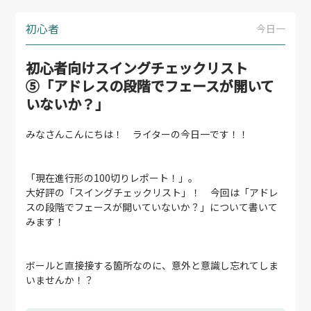
初心者
今日一
初心者向けスイングチェックリスト
⑤「アドレスの段階でフェースが開いて
いないか？」
みなさんこんにちは！ ライターの今日一です！！
「現在進行形の100切りレポート！」。
大好評の「スイングチェックリスト」！ 今回は「アドレ
スの段階でフェースが開いていないか？」について書いて
みます！
ボールと直接接する箇所なのに、意外と意識し忘れてしま
いませんか！？