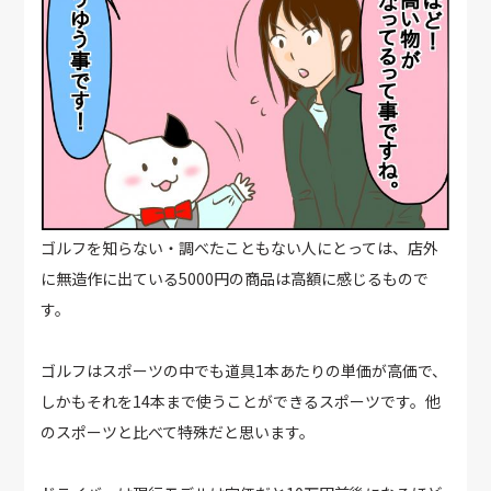
ゴルフを知らない・調べたこともない人にとっては、店外
に無造作に出ている5000円の商品は高額に感じるもので
す。
ゴルフはスポーツの中でも道具1本あたりの単価が高価で、
しかもそれを14本まで使うことができるスポーツです。他
のスポーツと比べて特殊だと思います。