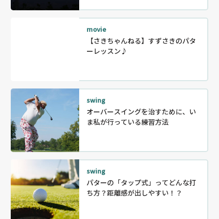
movie
【さきちゃんねる】すずさきのパタ
ーレッスン♪
swing
オーバースイングを治すために、い
ま私が行っている練習方法
swing
パターの「タップ式」ってどんな打
ち方？距離感が出しやすい！？