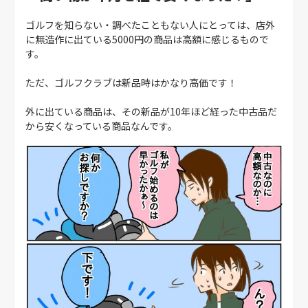
ゴルフを知らない・調べたこともない人にとっては、店外
に無造作に出ている5000円の商品は高額に感じるもので
す。
ただ、ゴルフクラブは新品時はかなり高価です！
外に出ている商品は、その新品が10年ほど経った中古品だ
から安くなっている商品なんです。