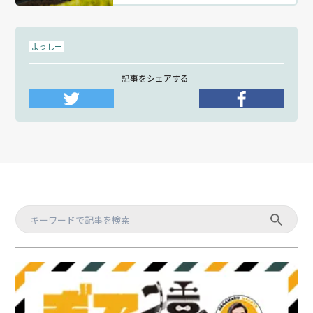
よっしー
記事をシェアする