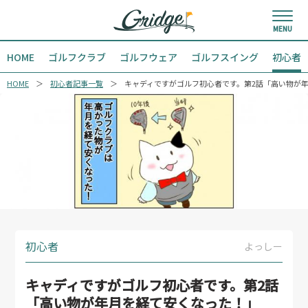
HOME
ゴルフクラブ
ゴルフウェア
ゴルフスイング
初心者
HOME
初心者記事一覧
キャディですがゴルフ初心者です。第2話「高い物が
初心者
よっしー
キャディですがゴルフ初心者です。第2話
「高い物が年月を経て安くなった！」