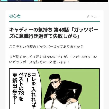
初心者
よっしー
キャディーの気持ち 第46話「ガッツポー
ズに意識行き過ぎて失敗しがち」
ここぞという時のガッツポーズってありますか？
まだ恥ずかしくて私にはないのですが、いつかはカッコい
いガッツポーズを決めたいと思います！