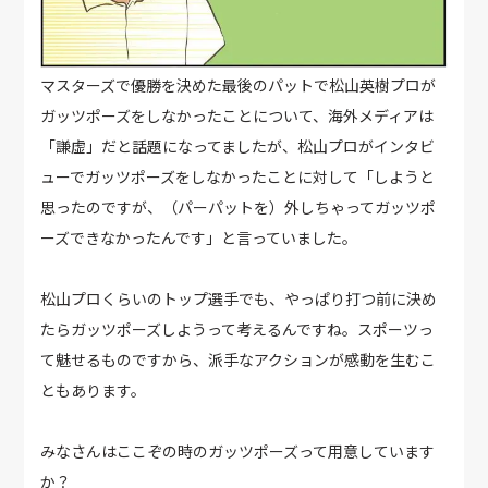
マスターズで優勝を決めた最後のパットで松山英樹プロが
ガッツポーズをしなかったことについて、海外メディアは
「謙虚」だと話題になってましたが、松山プロがインタビ
ューでガッツポーズをしなかったことに対して「しようと
思ったのですが、（パーパットを）外しちゃってガッツポ
ーズできなかったんです」と言っていました。
松山プロくらいのトップ選手でも、やっぱり打つ前に決め
たらガッツポーズしようって考えるんですね。スポーツっ
て魅せるものですから、派手なアクションが感動を生むこ
ともあります。
みなさんはここぞの時のガッツポーズって用意しています
か？