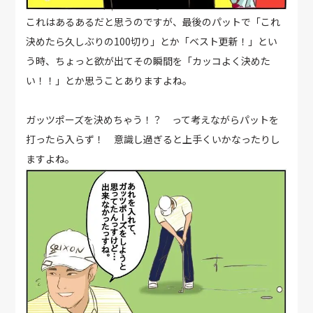
これはあるあるだと思うのですが、最後のパットで「これ
決めたら久しぶりの100切り」とか「ベスト更新！」とい
う時、ちょっと欲が出てその瞬間を「カッコよく決めた
い！！」とか思うことありますよね。
ガッツポーズを決めちゃう！？ って考えながらパットを
打ったら入らず！ 意識し過ぎると上手くいかなったりし
ますよね。