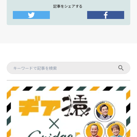
記事をシェアする