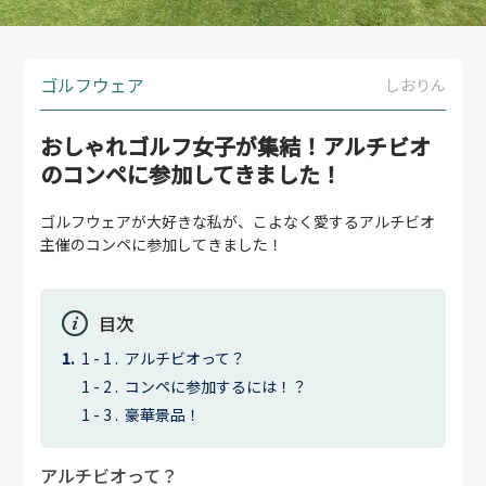
ゴルフウェア
しおりん
おしゃれゴルフ女子が集結！アルチビオ
のコンペに参加してきました！
ゴルフウェアが大好きな私が、こよなく愛するアルチビオ
主催のコンペに参加してきました！
目次
アルチビオって？
コンペに参加するには！？
豪華景品！
アルチビオって？