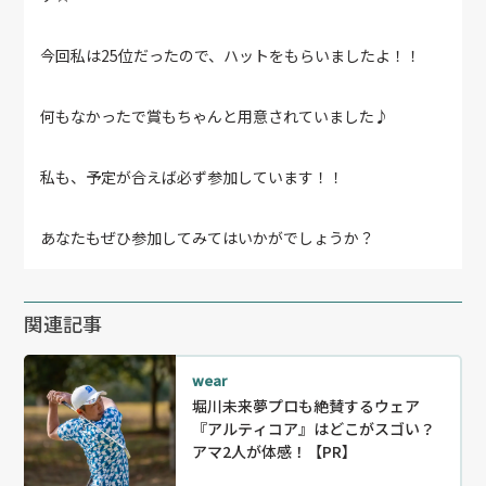
今回私は25位だったので、ハットをもらいましたよ！！
何もなかったで賞もちゃんと用意されていました♪
私も、予定が合えば必ず参加しています！！
あなたもぜひ参加してみてはいかがでしょうか？
関連記事
wear
堀川未来夢プロも絶賛するウェア
『アルティコア』はどこがスゴい？
アマ2人が体感！【PR】