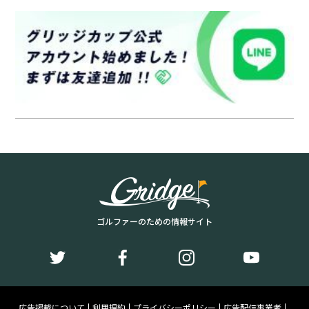
ゴルファーのための情報サイト
広告掲載について
利用規約
プライバシーポリシー
広告配信事業者