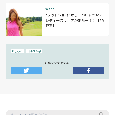
wear
“フットジョイ”から、ついについに
レディースウェアが出たー！！【PR
記事】
おしゃれ
ゴルフ女子
記事をシェアする