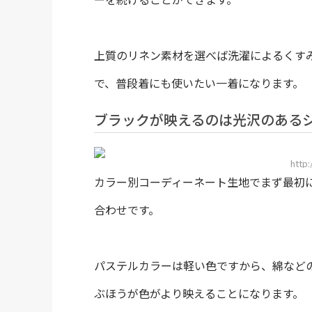
上質のリネン素材を選べば洗濯によるくす
で、普段着にも使いたい一着になります。
ブラックが映えるのは光沢のある
http
カラー別コーディーネート生地でまず最初
合わせです。
パステルカラーは軽い色ですから、綿など
ぶほうが色がより映えることになります。