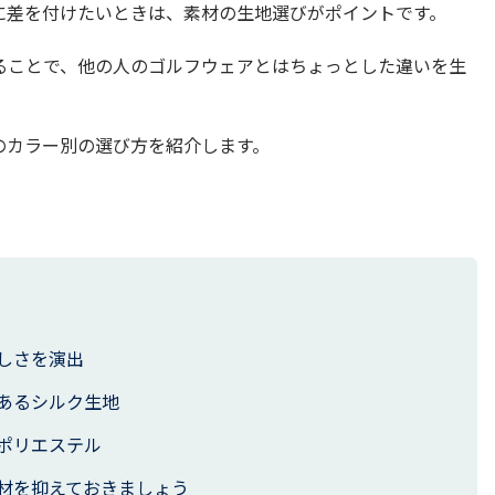
に差を付けたいときは、素材の生地選びがポイントです。
ることで、他の人のゴルフウェアとはちょっとした違いを生
のカラー別の選び方を紹介します。
しさを演出
あるシルク生地
ポリエステル
材を抑えておきましょう