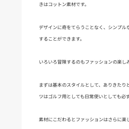
きはコットン素材です。
デザインに奇をてらうことなく、シンプル
することができます。
いろいろ冒険するのもファッションの楽し
まずは基本のスタイルとして、ありきたり
ツはゴルフ用としても日常使いとしても必
素材にこだわるとファッションはさらに楽