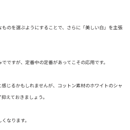
なものを選ぶようにすることで、さらに「美しい白」を主張
みでですが、定番中の定番があってこその応用です。
と感じるかもしれませんが、コットン素材のホワイトのシャ
ず抑えておきましょう。
しくなります。