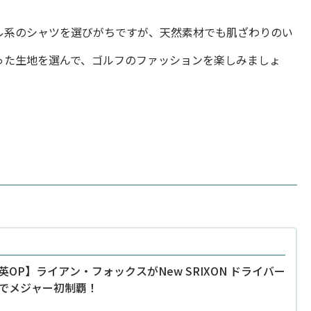
ル系のシャツを選びがちですが、天然素材でも肌ざわりのい
った生地を選んで、ゴルフのファッションを楽しみましょ
英OP】ライアン・フォックスがNew SRIXON ドライバー
でメジャー初制覇！