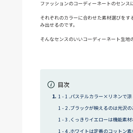
ファッションのコーディーネートのセンス
それぞれのカラーに合わせた素材選びをす
み出せるのです。
そんなセンスのいいコーディーネート生地
目次
パステルカラー×リネンで涼
ブラックが映えるのは光沢の
くっきりイエローは機能素材
ホワイトは定番のコットン素