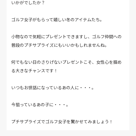
いかがでしたか？
ゴルフ女子がもらって嬉しい冬のアイテムたち。
小物なので気軽にプレゼントできますし、ゴルフ仲間への
普段のプチサプライズにもいいかもしれませんね。
何でもない日のさりげないプレゼントこそ、女性心を掴め
る大きなチャンスです！
いつもお世話になっているあの人に・・・。
今狙っているあの子に・・・。
プチサプライズでゴルフ女子を驚かせてみましょう！