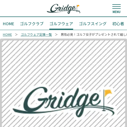
HOME
ゴルフクラブ
ゴルフウェア
ゴルフスイング
初心者
HOME
ゴルフウェア記事一覧
男性必見！ゴルフ女子がプレゼントされて嬉し