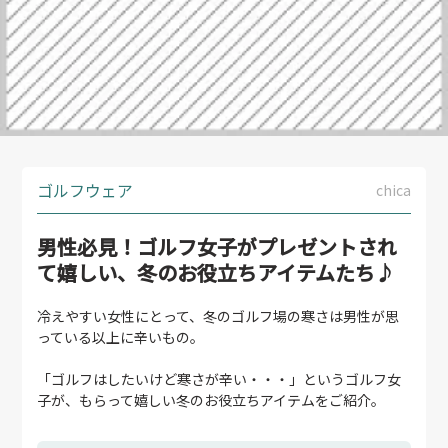
ゴルフウェア
chica
男性必見！ゴルフ女子がプレゼントされ
て嬉しい、冬のお役立ちアイテムたち♪
冷えやすい女性にとって、冬のゴルフ場の寒さは男性が思
っている以上に辛いもの。
「ゴルフはしたいけど寒さが辛い・・・」というゴルフ女
子が、もらって嬉しい冬のお役立ちアイテムをご紹介。