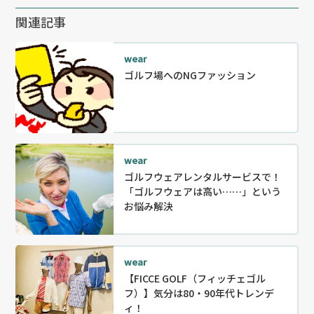
関連記事
wear
ゴルフ場へのNGファッション
wear
ゴルフウェアレンタルサービスで！
「ゴルフウェアは高い……」という
お悩み解決
wear
【FICCE GOLF（フィッチェゴル
フ）】気分は80・90年代トレンデ
ィ！