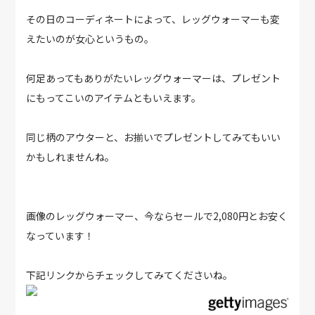
その日のコーディネートによって、レッグウォーマーも変
えたいのが女心というもの。
何足あってもありがたいレッグウォーマーは、プレゼント
にもってこいのアイテムともいえます。
同じ柄のアウターと、お揃いでプレゼントしてみてもいい
かもしれませんね。
画像のレッグウォーマー、今ならセールで2,080円とお安く
なっています！
下記リンクからチェックしてみてくださいね。