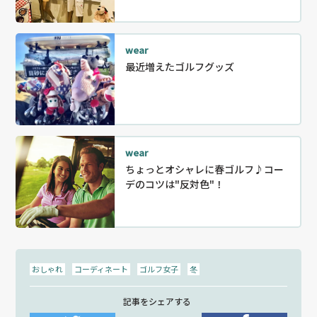
wear
最近増えたゴルフグッズ
wear
ちょっとオシャレに春ゴルフ♪コー
デのコツは"反対色"！
おしゃれ
コーディネート
ゴルフ女子
冬
記事をシェアする