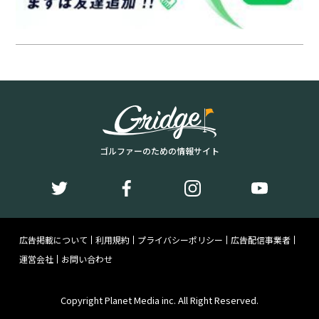
ゴルファーのための情報サイト
広告掲載について
利用規約
プライバシーポリシー
広告配信事業者
運営会社
お問い合わせ
Copyright Planet Media inc. All Right Reserved.