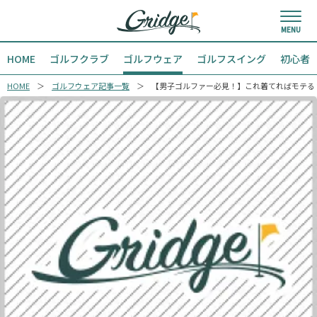
HOME
ゴルフクラブ
ゴルフウェア
ゴルフスイング
初心者
HOME
ゴルフウェア記事一覧
【男子ゴルファー必見！】これ着てればモテる