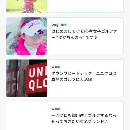
beginner
はじめまして♡ 初心者女子ゴルファ
ー “ゆかちんまる” です♪
wear
ダウンやヒートテック！ユニクロは
真冬のゴルフに大活躍！
wear
一流プロも御用達！ゴルフするなら
知っておきたい有名ブランド♪