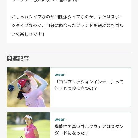
おしゃれタイプなのか個性派タイプなのか、またはスポー
ツタイプなのか、自分に似合ったブランドを選ぶのもゴル
フの楽しさです！
関連記事
wear
「コンプレッションインナー」って
何？どう役に立つの？
wear
機能性の高いゴルフウェアはスタン
ダードになった！