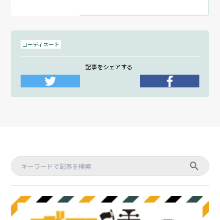
コーディネート
記事をシェアする