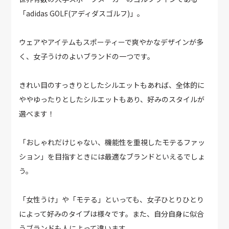
「adidas GOLF(アディダスゴルフ)」。
ウェアやアイテムもスポーティーで爽やかなデザインが多
く、女子うけのよいブランドの一つです。
きれい目のすっきりとしたシルエットもあれば、全体的に
ややゆったりとしたシルエットもあり、好みのスタイルが
選べます！
「おしゃれだけじゃない、機能性を重視したモテるファッ
ション」を目指すときには最適なブランドといえるでしょ
う。
「女性うけ」や「モテる」といっても、女子ひとりひとり
によって好みのタイプは様々です。また、自分自身に似合
うブランドも人によって違います。