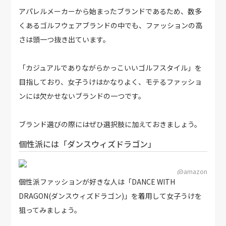
アパレルメーカーから始まったブランドであるため、数多
くあるゴルフウェアブランドの中でも、ファッションの高
さは頭一つ抜き出ています。
「カジュアルでありながらかっこいいゴルフスタイル」を
目指しており、女子うけはかなりよく、モテるファッショ
ンには欠かせないブランドの一つです。
ブランド選びの際にはぜひ選択肢に加えておきましょう。
個性派には「ダンスウィズドラゴン」
@amazon
個性派ファッションが好きな人は「DANCE WITH
DRAGON(ダンスウィズドラゴン)」を着用して女子うけを
狙ってみましょう。