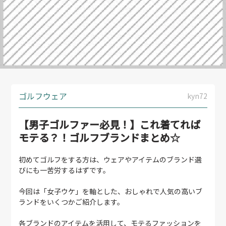
ゴルフウェア
kyn72
【男子ゴルファー必見！】これ着てれば
モテる？！ゴルフブランドまとめ☆
初めてゴルフをする方は、ウェアやアイテムのブランド選
びにも一苦労するはずです。
今回は「女子ウケ」を軸とした、おしゃれで人気の高いブ
ランドをいくつかご紹介します。
各ブランドのアイテムを活用して、モテるファッションを