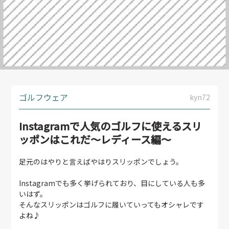
ゴルフウェア
kyn72
Instagramで人気のゴルフに使えるスリ
ッポンはこれだ～レディース編～
足元のはやりと言えばやはりスリッポンでしょう。
Instagramでも多く挙げられており、目にしている人も多
いはず。
そんなスリッポンはゴルフに履いていってもオシャレです
よね♪