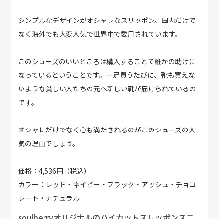
シンプルなデザインがオシャレなスリッポン。国内だけで
なく海外でも大変人気で世界中で愛用されています。
このシューズのいいところは購入することで誰かの助けに
なっているということです。一足買うたびに、靴も買えな
いような貧しい人たちの元へ新しい靴が届けられているの
です。
オシャレだけでなく心も満たされるのがこのシューズの人
気の理由でしょう。
価格：4,536円（税込）
カラー：レッド・ネイビー・ブラック・アッシュ・チョコ
レート・ナチュラル
soulberryオリジナルのハイカットスリッポンスニ