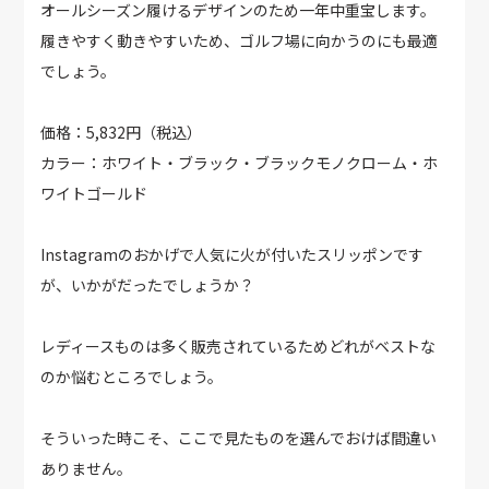
オールシーズン履けるデザインのため一年中重宝します。
履きやすく動きやすいため、ゴルフ場に向かうのにも最適
でしょう。
価格：5,832円（税込）
カラー：ホワイト・ブラック・ブラックモノクローム・ホ
ワイトゴールド
Instagramのおかげで人気に火が付いたスリッポンです
が、いかがだったでしょうか？
レディースものは多く販売されているためどれがベストな
のか悩むところでしょう。
そういった時こそ、ここで見たものを選んでおけば間違い
ありません。