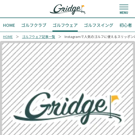
HOME
ゴルフクラブ
ゴルフウェア
ゴルフスイング
初心者
HOME
ゴルフウェア記事一覧
Instagramで人気のゴルフに使えるスリッポ