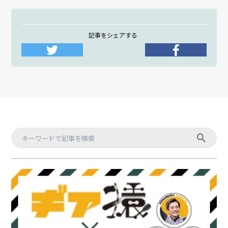
記事をシェアする