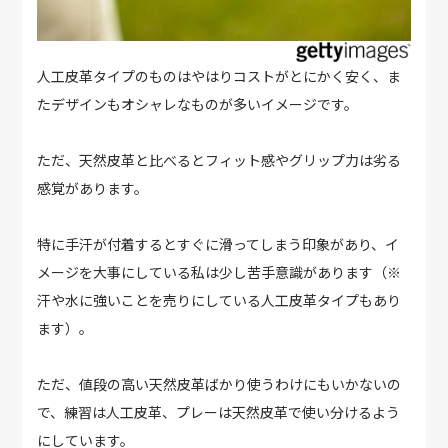
人工皮革タイプのものはやはりコストがとにかく安く、ま
たデザインもオシャレなものが多いイメージです。
ただ、天然皮革と比べるとフィット感やグリップ力は劣る
感覚があります。
特に手汗が付着するとすぐに滑ってしまう印象があり、イ
メージを大事にしている私は少し苦手意識があります（※
汗や水に強いことを売りにしている人工皮革タイプもあり
ます）。
ただ、値段の高い天然皮革ばかり使うわけにもいかないの
で、練習は人工皮革、プレーは天然皮革で使い分けるよう
にしています。