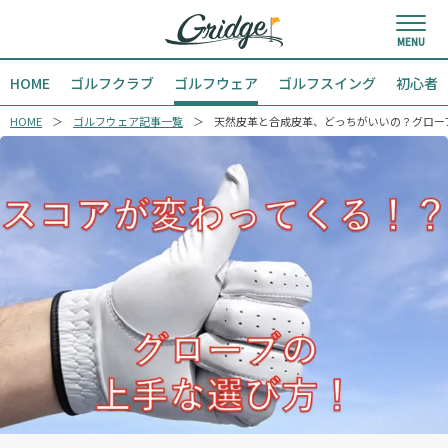
HOME
ゴルフクラブ
ゴルフウェア
ゴルフスイング
初心者
HOME
ゴルフウェア記事一覧
天然皮革と合成皮革、どっちがいいの？グロー