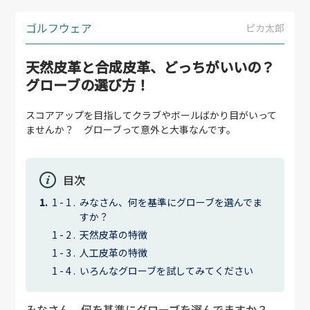
ゴルフウェア
ピカ太郎
天然皮革と合成皮革、どっちがいいの？
グローブの選び方！
スコアアップを目指してクラブやボールばかり目がいって
ませんか？ グローブって意外と大事なんです。
目次
みなさん、何を基準にグローブを選んでま
すか？
天然皮革の特徴
人工皮革の特徴
いろんなグローブを試してみてください
みなさん、何を基準にグローブを選んでますか？