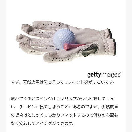
まず、天然皮革は何と言ってもフィット感がすごいです。
疲れてくるとスイング中にグリップが少し回転してしま
い、チーピンが出てしまうことがあるのですが、天然皮革
の場合はとにかくしっかりフィットするので滑りの心配も
なく安心してスイングができます。