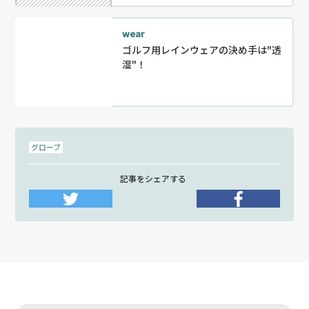
wear
ゴルフ用レインウェアの決め手は"透
湿"！
グローブ
記事をシェアする