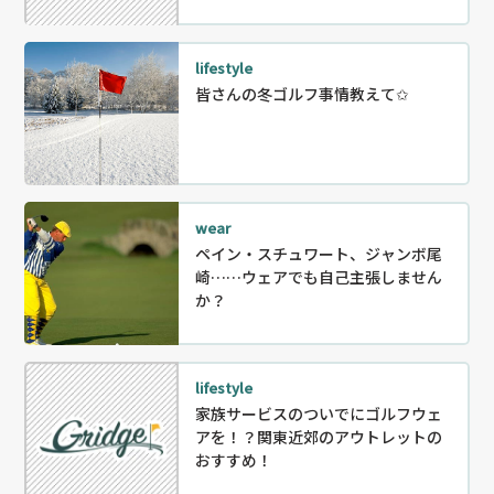
lifestyle
皆さんの冬ゴルフ事情教えて✩
wear
ペイン・スチュワート、ジャンボ尾
崎……ウェアでも自己主張しません
か？
lifestyle
家族サービスのついでにゴルフウェ
アを！？関東近郊のアウトレットの
おすすめ！