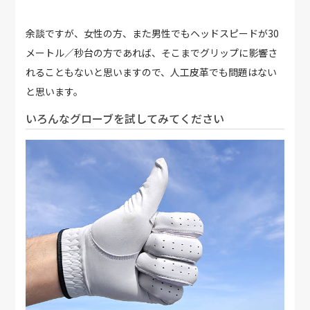
余談ですが、女性の方、また男性でもヘッドスピードが30
メートル／秒台の方であれば、そこまでグリップに影響さ
れることもないと思いますので、人工皮革でも問題はない
と思います。
いろんなグローブを試してみてください