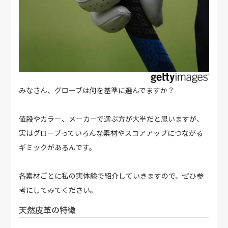
みなさん、グローブは何を基準に選んでますか？
値段やカラー、メーカーで選ぶ方が大半だと思いますが、
実はグローブっていろんな素材やスコアアップにつながる
ギミックがあるんです。
各素材ごとに私の実体験で紹介していきますので、ぜひ参
考にしてみてください。
天然皮革の特徴