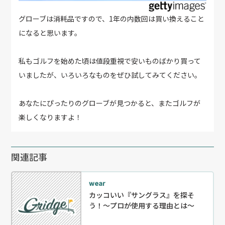
グローブは消耗品ですので、1年の内数回は買い換えること
になると思います。
私もゴルフを始めた頃は値段重視で安いものばかり買って
いましたが、いろいろなものをぜひ試してみてください。
あなたにぴったりのグローブが見つかると、またゴルフが
楽しくなりますよ！
関連記事
wear
カッコいい『サングラス』を探そ
う！～プロが使用する理由とは～