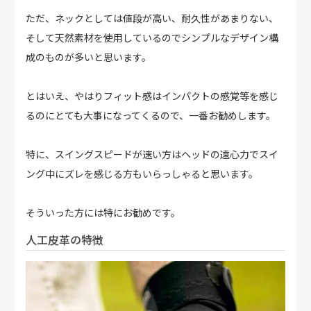
ただ、ネックとしては値段が高い、耐久性があまりない、
そして天然素材を使用しているのでシンプルなデザイン構
成のものが多いと思います。
とはいえ、やはりフィット感はインパクトの感覚等を感じ
るのにとても大事になってくるので、一番お勧めします。
特に、スイングスピードが速い方はヘッドの遠心力でスイ
ング中にズレを感じる方もいらっしゃると思います。
そういった方には特にお勧めです。
人工皮革の特徴