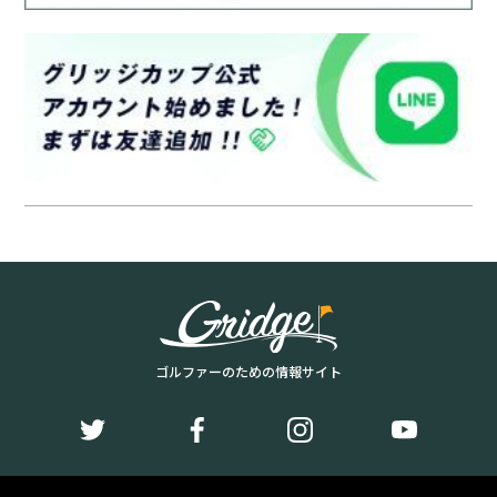
ゴルファーのための情報サイト