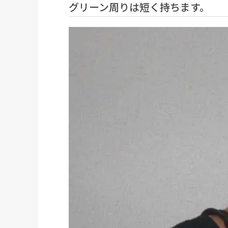
グリーン周りは短く持ちます。