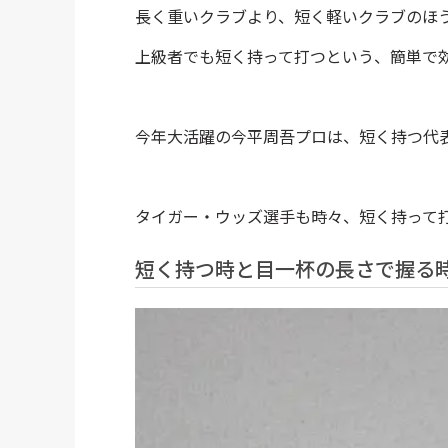
長く重いクラブより、短く軽いクラブのほ
上級者でも短く持って打つという、簡単で
今年大活躍の今平周吾プロは、短く持つ代
タイガー・ウッズ選手も時々、短く持って
短く持つ時と目一杯の長さで握る