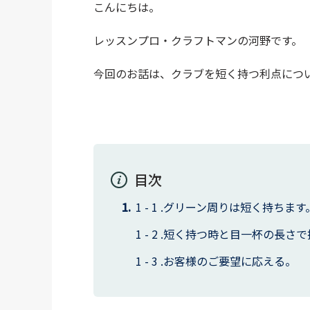
こんにちは。
レッスンプロ・クラフトマンの河野です。
今回のお話は、クラブを短く持つ利点につ
目次
グリーン周りは短く持ちます
短く持つ時と目一杯の長さで
お客様のご要望に応える。