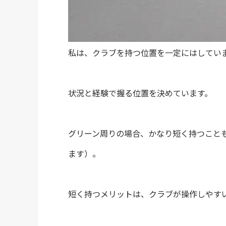
私は、クラブを持つ位置を一定にはしてい
状況と経験で握る位置を決めています。
グリーン周りの場合、かなり短く持つこと
ます）。
短く持つメリットは、クラブが操作しやす