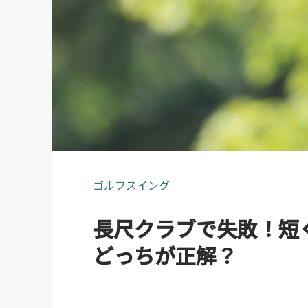
ゴルフスイング
長尺クラブで失敗！短
どっちが正解？