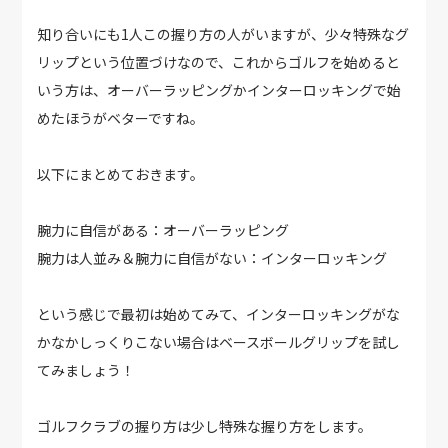
知り合いにも1人この握り方の人がいますが、少々特殊なグ
リップという位置づけなので、これからゴルフを始めると
いう方は、オーバーラッピングかインターロッキングで始
めたほうがベターですね。
以下にまとめておきます。
腕力に自信がある：オーバーラッピング
腕力は人並み＆腕力に自信がない：インターロッキング
という感じで最初は始めてみて、インターロッキングがな
かなかしっくりこない場合はベースボールグリップを試し
てみましょう！
ゴルフクラブの握り方は少し特殊な握り方をします。