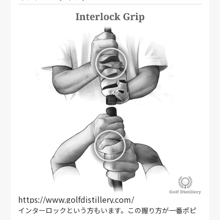
https://www.golfdistillery.com/
インターロックという方もいます。この握り方が一番ポピ