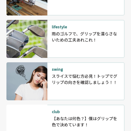
lifestyle
雨のゴルフで、グリップを濡らさな
いための工夫あれこれ！
swing
スライスで悩む方必見！トップでグ
リップの向きを確認しましょう！！
club
【あなたは何色？】僕はグリップを
色で決めています！