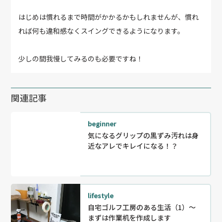
はじめは慣れるまで時間がかかるかもしれませんが、慣れ
れば何も違和感なくスイングできるようになります。
少しの間我慢してみるのも必要ですね！
関連記事
beginner
気になるグリップの黒ずみ汚れは身
近なアレでキレイになる！？
lifestyle
自宅ゴルフ工房のある生活（1）～
まずは作業机を作成します