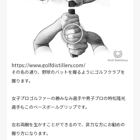
https://www.golfdistillery.com/
その名の通り、野球のバットを握るようにゴルフクラブを
握ります。
女子プロゴルファーの勝みなみ選手や男子プロの時松隆光
選手もこのベースボールグリップです。
左右両腕を生かすことができるので、非力な方にお勧めの
握り方になります。