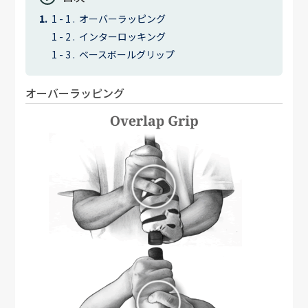
オーバーラッピング
インターロッキング
ベースボールグリップ
オーバーラッピング