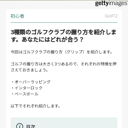
初心者
Golf72
3種類のゴルフクラブの握り方を紹介しま
す。あなたにはどれが合う？
今回はゴルフクラブの握り方（グリップ）を紹介します。
ゴルフの握り方は大きく3つあるので、それぞれの特徴を押
さえておきましょう。
・オーバーラッピング
・インターロック
・ベースボール
以下でそれぞれ紹介します。
目次