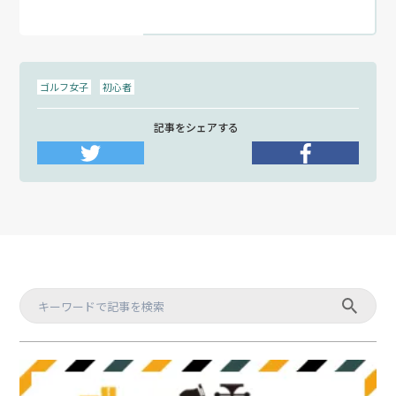
ゴルフ女子
初心者
記事をシェアする