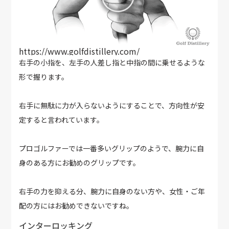
https://www.golfdistillery.com/
右手の小指を、左手の人差し指と中指の間に乗せるような
形で握ります。
右手に無駄に力が入らないようにすることで、方向性が安
定すると言われています。
プロゴルファーでは一番多いグリップのようで、腕力に自
身のある方にお勧めのグリップです。
右手の力を抑える分、腕力に自身のない方や、女性・ご年
配の方にはお勧めできないですね。
インターロッキング