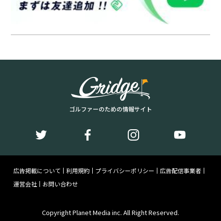
ゴルファーのための情報サイト
広告掲載について
利用規約
プライバシーポリシー
広告配信事業者
運営会社
お問い合わせ
Copyright Planet Media inc. All Right Reserved.