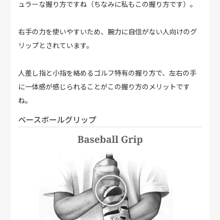
ュラーな握り方ですね（ちなみに私もこの握り方です）。
右手の力を使いやすいため、腕力に自信がない人向けのグ
リップとされています。
人差し指と小指を絡めるゴルフ特有の握り方で、左右の手
に一体感が感じられることがこの握り方のメリットです
ね。
ベースボールグリップ