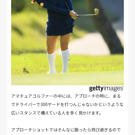
アマチュアゴルファーの中には、アプローチの時に、まる
でドライバーで300ヤードを打つんじゃないかというような
広いスタンスで構えている人を多く見かけます。
アプローチショットではそんなに振ったら飛び過ぎるので