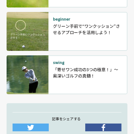
beginner
グリーン手前で“ワンクッション”さ
せるアプローチを活用しよう！
swing
「寄せワン成功の3つの極意！」～
奥深いゴルフの真髄！
記事をシェアする