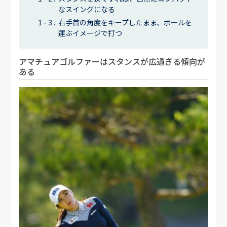
なスイングになる
右手首の角度をキープしたまま、ボールを
運ぶイメージで打つ
アマチュアゴルファーはスタンスが広過ぎる傾向が
ある