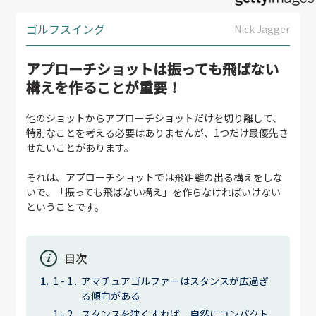
ゴルフスイング
Nick Jagger
アプローチショットは振っても飛ばない
構えを作ることが重要！
他のショットからアプローチショットだけを切り離して、
特別なことを考える必要はありませんが、1つだけ最優先さ
せたいことがあります。
それは、アプローチショットでは飛距離の出る構えをしな
いで、「振っても飛ばない構え」を作らなければいけない
ということです。
目次
アマチュアゴルファーはスタンスが広過ぎ
る傾向がある
スタンスを狭くすれば、自然にコンパクト