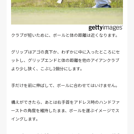
クラブが短いために、ボールと体の距離は近くなります。
グリップはアゴの真下か、わずかに中に入ったところにセ
ットし、グリップエンドと体の距離を他のアイアンクラブ
より少し狭く、こぶし1個分にします。
手だけを前に伸ばして、ボールに合わせてはいけません。
構えができたら、あとは右手首をアドレス時のハンドファ
ーストの角度を維持したまま、ボールを運ぶイメージでス
イングします。