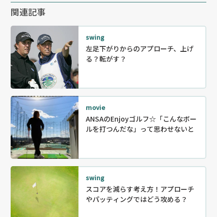
関連記事
swing
左足下がりからのアプローチ、上げ
る？転がす？
movie
ANSAのEnjoyゴルフ☆「こんなボー
ルを打つんだな」って思わせないと
swing
スコアを減らす考え方！アプローチ
やパッティングではどう攻める？