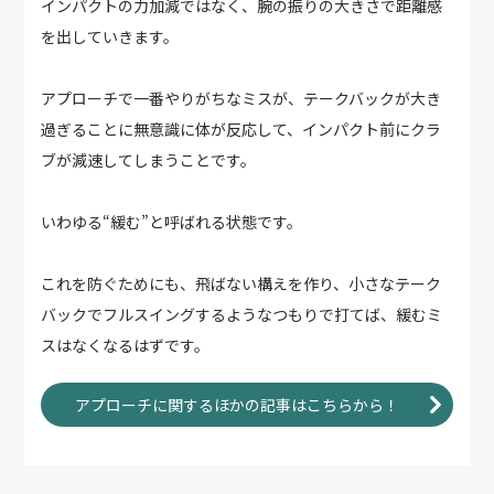
インパクトの力加減ではなく、腕の振りの大きさで距離感
を出していきます。
アプローチで一番やりがちなミスが、テークバックが大き
過ぎることに無意識に体が反応して、インパクト前にクラ
ブが減速してしまうことです。
いわゆる“緩む”と呼ばれる状態です。
これを防ぐためにも、飛ばない構えを作り、小さなテーク
バックでフルスイングするようなつもりで打てば、緩むミ
スはなくなるはずです。
アプローチに関するほかの記事はこちらから！