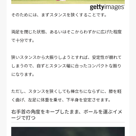
そのためには、まずスタンスを狭くすることです。
両足を閉じた状態、あるいはそこからわずかに広げた程度
で十分です。
狭いスタンスから大振りしようとすれば、安定性が崩れて
しまうので、自ずとスタンス幅に合ったコンパクトな振り
になります。
ただし、スタンスを狭くしても棒立ちにならずに、膝を軽
く曲げ、左足に体重を乗せ、下半身を安定させます。
右手首の角度をキープしたまま、ボールを運ぶイメ
ージで打つ