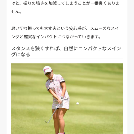
はと、振りの強さを加減してしまうことが一番良くありま
せん。
思い切り振っても大丈夫という安心感が、スムーズなスイ
ングと確実なインパクトにつながっていきます。
スタンスを狭くすれば、自然にコンパクトなスイン
グになる