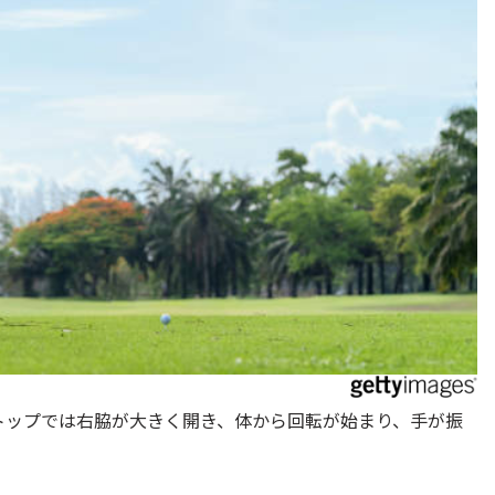
トップでは右脇が大きく開き、体から回転が始まり、手が振