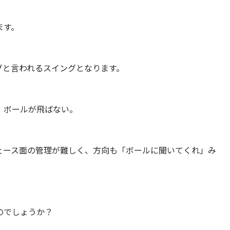
ます。
グと言われるスイングとなります。
、ボールが飛ばない。
ェース面の管理が難しく、方向も「ボールに聞いてくれ」み
のでしょうか？