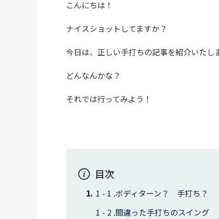
こんにちは！
ナイスショットしてますか？
今日は、正しい手打ちの記事を紹介いたし
どんなんかな？
それでは行ってみよう！
目次
ボディターン？ 手打ち？
間違った手打ちのスイング