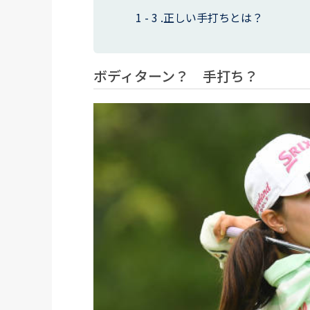
正しい手打ちとは？
ボディターン？ 手打ち？