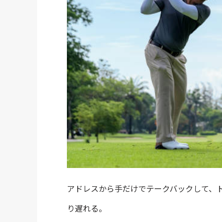
アドレスから手だけでテークバックして、
り遅れる。