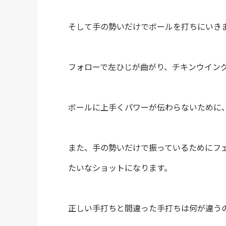
そして手の勢いだけでボールを打ちにいき
フォローで左ひじが曲がり、チキンウイン
ボールに上手くパワーが伝わらないために
また、手の勢いだけで振っているためにフ
たいなショットになります。
正しい手打ちと間違った手打ちは何が違う