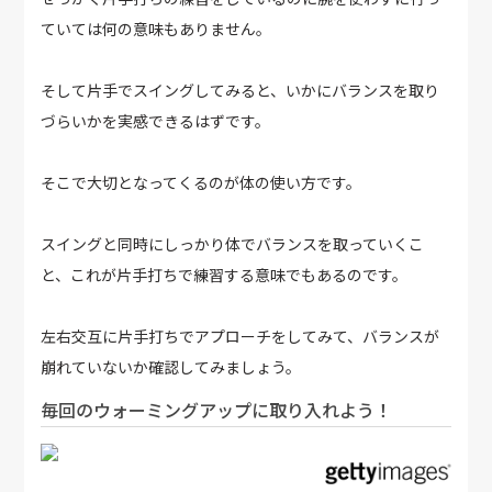
ていては何の意味もありません。
そして片手でスイングしてみると、いかにバランスを取り
づらいかを実感できるはずです。
そこで大切となってくるのが体の使い方です。
スイングと同時にしっかり体でバランスを取っていくこ
と、これが片手打ちで練習する意味でもあるのです。
左右交互に片手打ちでアプローチをしてみて、バランスが
崩れていないか確認してみましょう。
毎回のウォーミングアップに取り入れよう！