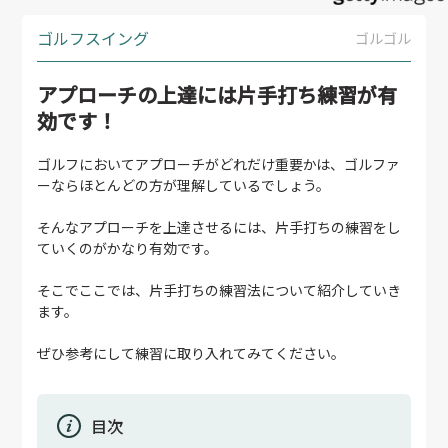
ゴルフスイング
ゴルゴル
アプローチの上達には片手打ち練習が有
効です！
ゴルフにおいてアプローチがどれだけ重要かは、ゴルファ
ーならほとんどの方が理解しているでしょう。
そんなアプローチを上達させるには、片手打ちの練習をし
ていくのがかなり有効です。
そこでここでは、片手打ちの練習法について紹介していき
ます。
ぜひ参考にして練習に取り入れてみてください。
目次