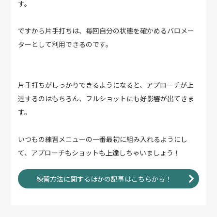
す。
ですから片手打ちは、毎回自分の状態を確かめるバロメー
ターとして利用できるのです。
片手打ちがしっかりできるようになると、アプローチが上
達するのはもちろん、フルショットにも好影響が出てきま
す。
いつもの練習メニューの一番最初に組み入れるようにし
て、アプローチもショットも上達しちゃいましょう！
練習方法に関するほかの記事はこちらから！