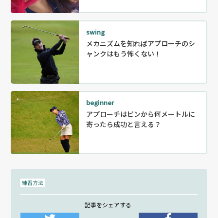
swing
メカニズムを知ればアプローチのシ
ャンクはもう怖くない！
beginner
アプローチはピンから何メートルに
寄ったら成功と言える？
練習方法
記事をシェアする