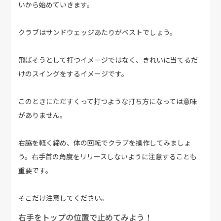
いから始めていきます。
クラブはサンドウェッジあたりがベストでしょう。
飛ばそうとして打つイメージではなく、きれいに当てるだ
けのスイングをするイメージです。
このときにただすくって打つような打ち方になっては意味
がありません。
右脇を軽く締め、体の回転でクラブを操作してみましょ
う。右手首の角度をリリースしないように注意することも
重要です。
そこだけ注意してください。
右手をトップの位置で止めてみよう！