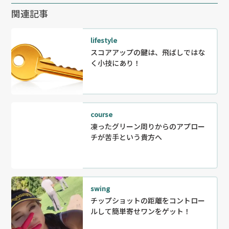
関連記事
lifestyle
スコアアップの鍵は、飛ばしではな
く小技にあり！
course
凍ったグリーン周りからのアプロー
チが苦手という貴方へ
swing
チップショットの距離をコントロー
ルして簡単寄せワンをゲット！