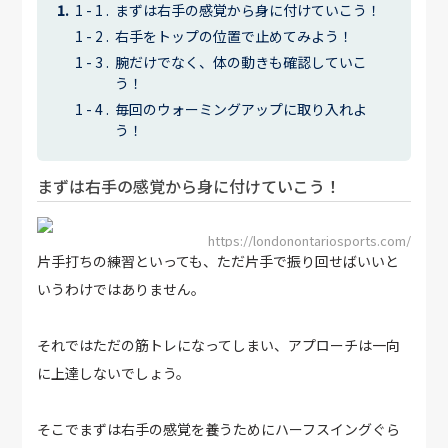
まずは右手の感覚から身に付けていこう！
右手をトップの位置で止めてみよう！
腕だけでなく、体の動きも確認していこ
う！
毎回のウォーミングアップに取り入れよ
う！
まずは右手の感覚から身に付けていこう！
https://londonontariosports.com/
片手打ちの練習といっても、ただ片手で振り回せばいいと
いうわけではありません。
それではただの筋トレになってしまい、アプローチは一向
に上達しないでしょう。
そこでまずは右手の感覚を養うためにハーフスイングぐら