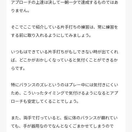
アプローチの上達は決して一朝一夕で達成するものではあ
りません。
そこでここで紹介している片手打ちの練習は、常に練習を
する前に取り入れるようにしてみましょう。
いつもはできている片手打ちがもしできない時が出てくれ
ば、どこかがおかしくなっていると気付くことができるか
らです。
特にバランスのズレというのはプレー中には気付きにくい
ため、こういったタイミングで気付けるようになるとアプ
ローチも安定してくることでしょう。
また、両手で打っていると、仮に体のバランスが崩れてい
ても、手が器用なのでなんとなくごまかせてしまうので