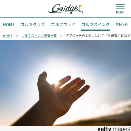
HOME
ゴルフクラブ
ゴルフウェア
ゴルフスイング
初心者
HOME
ゴルフスイング記事一覧
アプローチの上達には片手打ち練習が有効で