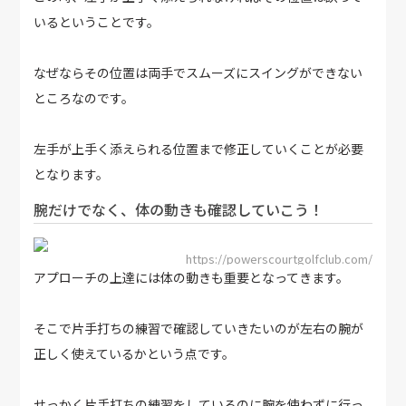
いるということです。
なぜならその位置は両手でスムーズにスイングができない
ところなのです。
左手が上手く添えられる位置まで修正していくことが必要
となります。
腕だけでなく、体の動きも確認していこう！
https://powerscourtgolfclub.com/
アプローチの上達には体の動きも重要となってきます。
そこで片手打ちの練習で確認していきたいのが左右の腕が
正しく使えているかという点です。
せっかく片手打ちの練習をしているのに腕を使わずに行っ