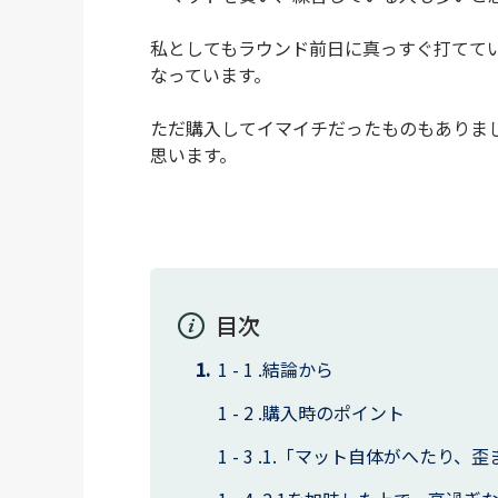
私としてもラウンド前日に真っすぐ打てて
なっています。
ただ購入してイマイチだったものもありま
思います。
目次
結論から
購入時のポイント
1.「マット自体がへたり、歪