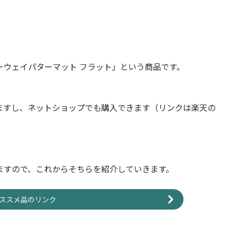
ウェイパターマット フラット」という商品です。
ますし、ネットショップでも購入できます（リンクは楽天の
ますので、これからそちらを紹介していきます。
ススメ品のリンク