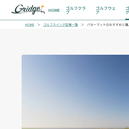
ゴルフクラ
ゴルフウェ
HOME
ブ
ア
HOME
ゴルフスイング記事一覧
パターマットのおすすめと購