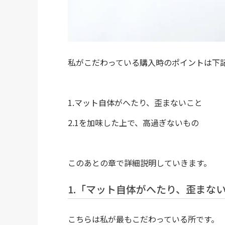
私がこだわっている購入時のポイントは下
1.マット自体がへたり、歪まないこと
2.1を加味した上で、高過ぎないもの
このあとの章で詳細説明していきます。
1.「マット自体がへたり、歪まな
こちらは私が最もこだわっている所です。