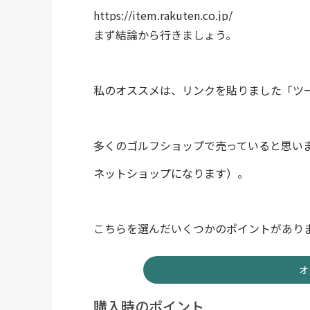
https://item.rakuten.co.jp/
まず結論から行きましょう。
私のオススメは、リンクを貼りました「ツー
多くのゴルフショップで売っていると思い
ネットショップになります）。
こちらを選んだいくつかのポイントがあり
オ
購入時のポイント