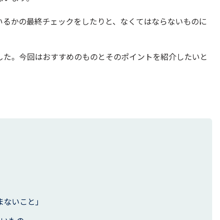
いるかの最終チェックをしたりと、なくてはならないものに
した。今回はおすすめのものとそのポイントを紹介したいと
まないこと」