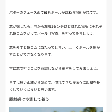
パターのフェース面で最もボールが跳ねる場所が芯です。
芯が探せたら、芯から左右1センチほど離れた場所にそれぞ
れ輪ゴムをかけてボール（写真）を打ってみましょう。
芯を外すと輪ゴムに当たってしまい、上手くボールを転が
すことができなくなります。
常に芯で打つことを意識しながら練習をしてみましょう。
まずは短い距離から始めて、慣れてきたら徐々に距離を長
くしていくと良いと思います。
距離感は歩測して養う