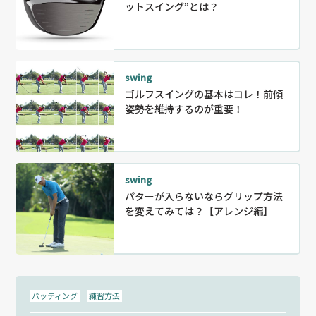
ットスイング”とは？
swing
ゴルフスイングの基本はコレ！前傾
姿勢を維持するのが重要！
swing
パターが入らないならグリップ方法
を変えてみては？【アレンジ編】
パッティング
練習方法