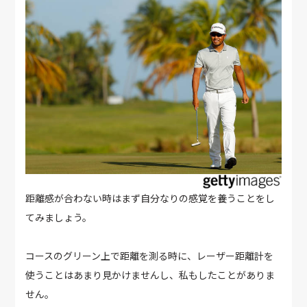
距離感が合わない時はまず自分なりの感覚を養うことをし
てみましょう。
コースのグリーン上で距離を測る時に、レーザー距離計を
使うことはあまり見かけませんし、私もしたことがありま
せん。