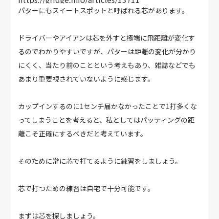
パターにもスイートスポットと呼ばれる芯があります。
ドライバーやアイアンは芯を外すと極端に飛距離が変化す
るのでわかりやすいですが、パターは距離の変化が分かり
にくく、当たり前のことという考えもあり、雑誌などでも
あまり重要視されていないように感じます。
カップインするのに1センチ届かなかったことで1打多くな
ってしまうことを考えると、私としてはパッティングの距
離こそ正確にするべきだと考えています。
そのために常に芯で打てるように練習をしましょう。
芯で打つための練習は自宅で十分可能です。
まずは芯を探しましょう。