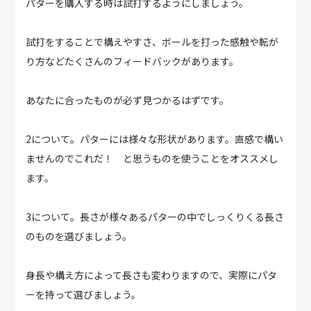
パターを購入する時は試打するようにしましょう。
試打をすることで構えやすさ、ボールを打った感触や転が
り方などたくさんのフィードバックがあります。
あなたに合ったものが必ず見つかるはずです。
2について。パターには様々な形状があります。直感で構い
ませんのでこれだ！ と思うものを使うことをオススメし
ます。
3について。長さが様々あるパターの中でしっくりくる長さ
のものを選びましょう。
身長や構え方によって長さも変わりますので、実際にパタ
ーを持って選びましょう。