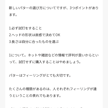
新しいパターの選び方についてですが、3つポイントがあり
ます。
1.必ず試打をすること
2.ヘッドの形状は直感で決めてOK
3.長さは自分に合ったものを選ぶ
1について。ネットや雑誌などの情報で評判が良いからとい
って、試打せずに購入することはやめましょう。
パターはフィーリングがとても大切です。
たくさんの種類があるのは、人それぞれフィーリングが違
うということの表れでもあります。