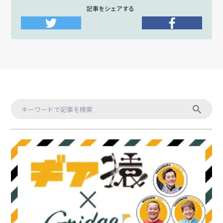
記事をシェアする