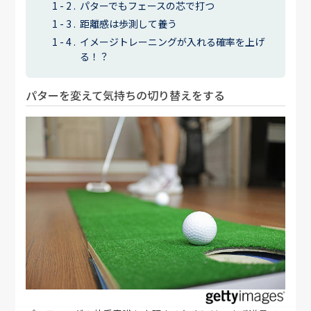
パターでもフェースの芯で打つ
距離感は歩測して養う
イメージトレーニングが入れる確率を上げ
る！？
パターを変えて気持ちの切り替えをする