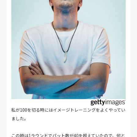
私が100を切る時にはイメージトレーニングをよくやってい
ました。
この時は1ラウンドでパット数が40を超えていたので、何と