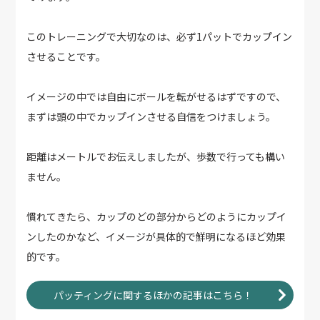
このトレーニングで大切なのは、必ず1パットでカップイン
させることです。
イメージの中では自由にボールを転がせるはずですので、
まずは頭の中でカップインさせる自信をつけましょう。
距離はメートルでお伝えしましたが、歩数で行っても構い
ません。
慣れてきたら、カップのどの部分からどのようにカップイ
ンしたのかなど、イメージが具体的で鮮明になるほど効果
的です。
パッティングに関するほかの記事はこちら！