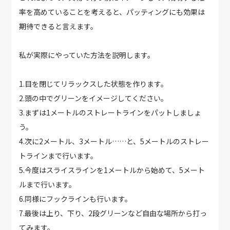
率を高めていることを考えると、パッティングにも効果は
期待できると言えます。
私が実際にやっていた方法を説明します。
1.目を閉じてリラックスした状態を作ります。
2.頭の中でグリーンをイメージしてください。
3.まずは1メートルのストレートラインをパットしましょ
う。
4.次に2メートル、3メートル……と、5メートルのストレー
トラインまで行います。
5.今度はスライスラインを1メートルから始めて、5メート
ルまで行います。
6.同様にフックラインも行います。
7.最後は上り、下り、2段グリーンなど自由な場所から打っ
てみます。