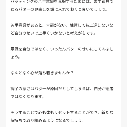
パッティングの苦手意識を克服するためには、まず道具で
あるパターの見直しを頭に入れておくと良いでしょう。
苦手意識があると、才能がない、練習しても上達しないな
ど自分のせいで上手くいかないと考えがちです。
意識を自分ではなく、いったんパターのせいにしてみまし
ょう。
なんとなく心が落ち着きませんか？
調子の悪さはパターが原因だとしてしまえば、自分が悪者
ではなくなります。
そうすることで心も体もリセットすることができ、新たな
気持ちで取り組めるようになるでしょう。