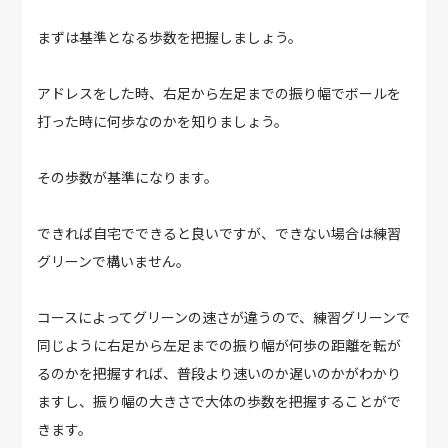
まずは基準となる歩数を把握しましょう。
アドレスをした時、右足から左足までの振り幅でボールを
打った時に何歩なのかを知りましょう。
その歩数が基準になります。
できれば自宅でできると良いですが、できない場合は練習
グリーンで構いません。
コースによってグリーンの速さが違うので、練習グリーンで
同じように右足から左足までの振り幅が何歩の距離を転が
るのかを把握すれば、普段より速いのか遅いのかがわかり
ますし、振り幅の大きさで大体の歩数を把握することがで
きます。