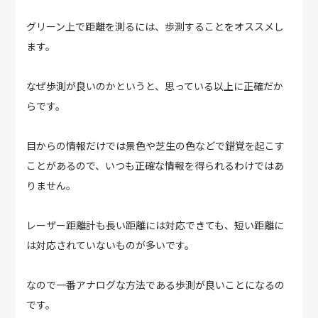
グリーン上で距離を測るには、歩測することをオススメし
ます。
なぜ歩測が良いのかというと、思っている以上に正確だか
らです。
目からの情報だけでは景色や芝生の色などで錯覚を起こす
ことがあるので、いつも正確な情報を得られるわけではあ
りません。
レーザー距離計も長い距離には対応できても、短い距離に
は対応されていないものが多いです。
なので一番アナログな方法である歩測が良いことになるの
です。