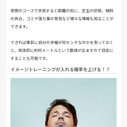
実際のコースで歩測すると距離の他に、芝生の状態、傾斜
の具合、ゴミや落ち葉の発見など様々な情報も知ることが
できます。
できれば事前に自分の歩幅が何センチなのかを測っておく
と、具体的に約何メートルという数値が出ますので目安に
することも可能です。
イメージトレーニングが入れる確率を上げる！？