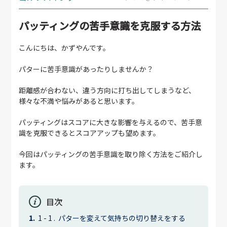
パッティングの苦手意識を克服する方法
こんにちは、かずやんです。
パターに苦手意識があったりしませんか？
距離感が合わない、違う方向に打ち出してしまうなど、
様々な不満や悩みがあると思います。
パッティングはスコアに大きな影響を与えるので、苦手意
識を克服できるとスコアアップも望めます。
今回はパッティングの苦手意識を取り除く方法をご紹介し
ます。
目次
パターを変えて気持ちの切り替えをする