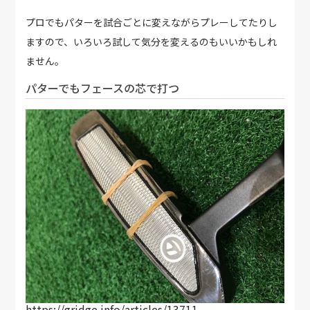
プロでもパターを試合ごとに変えながらプレーしてたりし
ますので、いろいろ試して気分を変えるのもいいかもしれ
ません。
パターでもフェースの芯で打つ
https://gridge.info/articles/13711