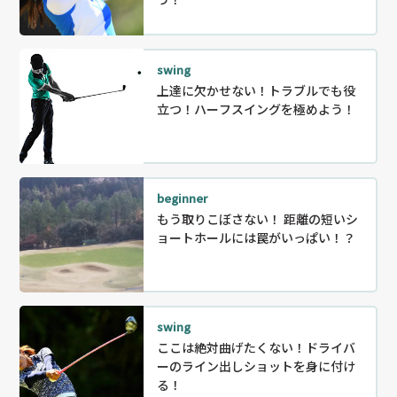
swing
上達に欠かせない！トラブルでも役
立つ！ハーフスイングを極めよう！
beginner
もう取りこぼさない！ 距離の短いシ
ョートホールには罠がいっぱい！？
swing
ここは絶対曲げたくない！ドライバ
ーのライン出しショットを身に付け
る！