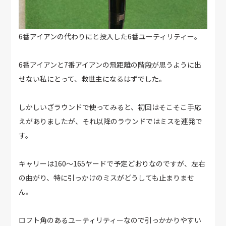
6番アイアンの代わりにと投入した6番ユーティリティー。
6番アイアンと7番アイアンの飛距離の階段が思うように出
せない私にとって、救世主になるはずでした。
しかしいざラウンドで使ってみると、初回はそこそこ手応
えがありましたが、それ以降のラウンドではミスを連発で
す。
キャリーは160〜165ヤードで予定どおりなのですが、左右
の曲がり、特に引っかけのミスがどうしても止まりませ
ん。
ロフト角のあるユーティリティーなので引っかかりやすい