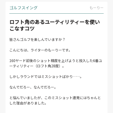
ゴルフスイング
もーりー
ロフト角のあるユーティリティーを使い
こなすコツ
皆さんゴルフを楽しんでいますか？
こんにちは、ライターのもーりーです。
160ヤード前後のショット精度を上げようと投入した6番ユ
ーティリティー（ロフト角28度）。
しかしラウンドではミスショットばかり……。
なんでだろー、なんでだろー。
と悩んでいましたが、このミスショット連発にはちゃんと
した理由がありました。