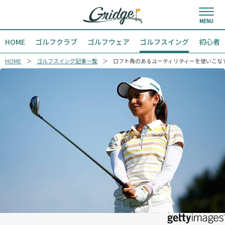
HOME
ゴルフクラブ
ゴルフウェア
ゴルフスイング
初心者
HOME
ゴルフスイング記事一覧
ロフト角のあるユーティリティーを使いこな