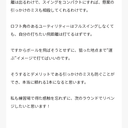
離は出るわけで、スイングをコンパクトにすれば、懸案の
引っかけのミスも相殺してくれるわけです。
ロフト角のあるユーティリティーはフルスイングしなくて
も、自分の打ちたい飛距離は打てるはずです。
ですからボールを飛ばそうとせずに、狙った地点まで“運
ぶ”イメージで打てばいいのです。
そうするとデメリットである引っかけのミスも防ぐことが
でき、本当に頼れる1本になると思います。
私も練習場で得た感触を忘れずに、次のラウンドでリベン
ジしたいと思います！