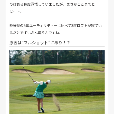
のはある程度覚悟していましたが、まさかここまでと
は……。
絶好調の5番ユーティリティーに比べて3度ロフトが寝てい
るだけでずいぶん違うんですね。
原因は“フルショット”にあり！？