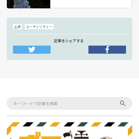
上達
ユーティリティー
記事をシェアする