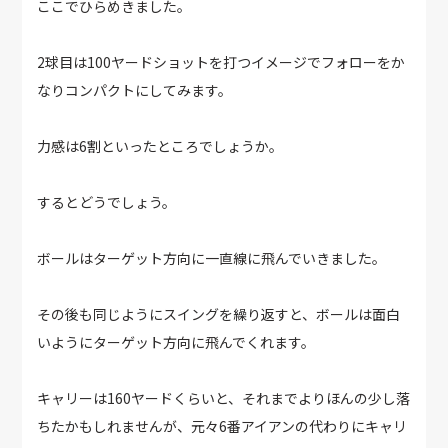
ここでひらめきました。
2球目は100ヤードショットを打つイメージでフォローをか
なりコンパクトにしてみます。
力感は6割といったところでしょうか。
するとどうでしょう。
ボールはターゲット方向に一直線に飛んでいきました。
その後も同じようにスイングを繰り返すと、ボールは面白
いようにターゲット方向に飛んでくれます。
キャリーは160ヤードくらいと、それまでよりほんの少し落
ちたかもしれませんが、元々6番アイアンの代わりにキャリ