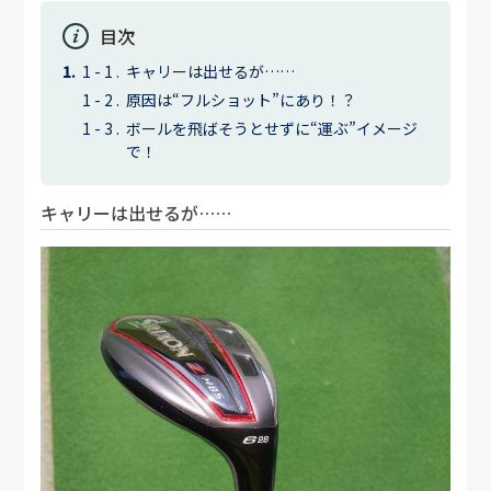
目次
キャリーは出せるが……
原因は“フルショット”にあり！？
ボールを飛ばそうとせずに“運ぶ”イメージ
で！
キャリーは出せるが……