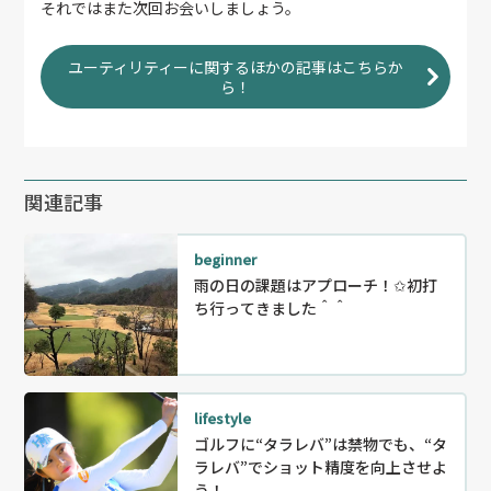
それではまた次回お会いしましょう。
ユーティリティーに関するほかの記事はこちらか
ら！
関連記事
beginner
雨の日の課題はアプローチ！✩初打
ち行ってきました＾＾
lifestyle
ゴルフに“タラレバ”は禁物でも、“タ
ラレバ”でショット精度を向上させよ
う！