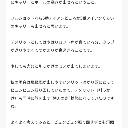
にキャリーとボールの高さが出せるということ。
フルショットなら6番アイアンどころか5番アイアンくらい
のキャリーも出せると思います。
デメリットとしてはやはりロフト角が寝ている分、クラブ
が返りやすくてつかまりが良過ぎることです。
少しでも力むと引っかけのミスが出てしまいます。
私の場合は飛距離が出しやすいメリットばかり頭にあって
ビュンビュン振り回していたので、デメリット（引っか
け）も同時に顔を出す“諸刃の剣”状態になっていたのです
ね。
よくよく考えてみると、ビュンビュン振り回さずとも飛距