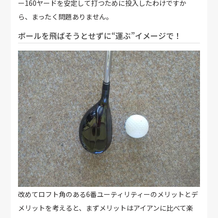
ー160ヤードを安定して打つために投入したわけですか
ら、まったく問題ありません。
ボールを飛ばそうとせずに“運ぶ”イメージで！
改めてロフト角のある6番ユーティリティーのメリットとデ
メリットを考えると、まずメリットはアイアンに比べて楽