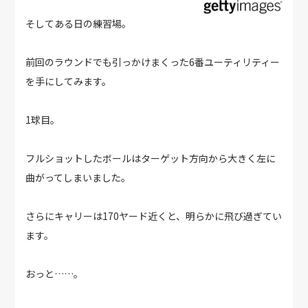
そしてある日の練習場。
前回のラウンドでも引っかけまくった6番ユーティリティー
を手にしてみます。
1球目。
フルショットしたボールはターゲット方向から大きく左に
曲がってしまいました。
さらにキャリーは170ヤード近くと、明らかに飛び過ぎてい
ます。
おっと……。