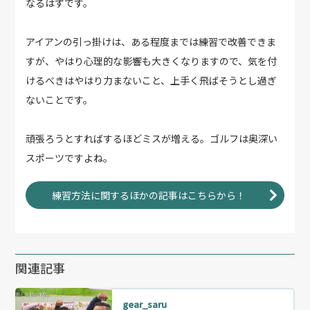
なるはずです。
アイアンの引っ掛けは、ある程度までは練習で改善できま
すが、やはり心理的な影響も大きくなりますので、気を付
けるべきはやはり力まないこと、上手く飛ばそうとし過ぎ
ないことです。
頑張ろうとすればするほどミスが増える。ゴルフは奥深い
スポーツですよね。
練習方法に関するほかの記事はこちらから！
関連記事
gear_saru