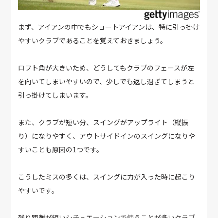
まず、アイアンの中でもショートアイアンは、特に引っ掛け
やすいクラブであることを覚えておきましょう。
ロフト角が大きいため、どうしてもクラブのフェースが左
を向いてしまいやすいので、少しでも返し過ぎてしまうと
引っ掛けてしまいます。
また、クラブが短い分、スイングがアップライト（縦振
り）になりやすく、アウトサイドインのスイングになりや
すいことも原因の1つです。
こうしたミスの多くは、スイングに力が入った時に起こり
やすいです。
残り距離が短いシチュエーションで使うことが多いクラブ