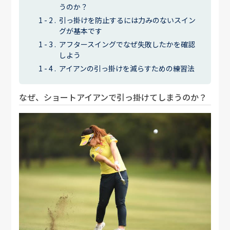
うのか？
引っ掛けを防止するには力みのないスイン
グが基本です
アフタースイングでなぜ失敗したかを確認
しよう
アイアンの引っ掛けを減らすための練習法
なぜ、ショートアイアンで引っ掛けてしまうのか？