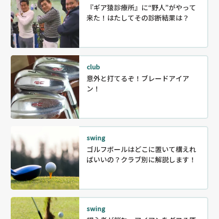
『ギア猿診療所』に“野人”がやって
来た！はたしてその診断結果は？
club
意外と打てるぞ！ブレードアイア
ン！
swing
ゴルフボールはどこに置いて構えれ
ばいいの？クラブ別に解説します！
swing