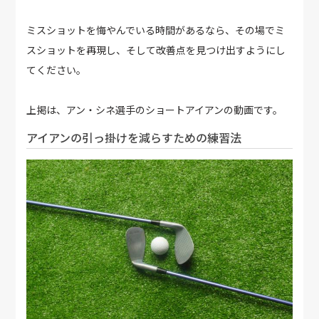
ミスショットを悔やんでいる時間があるなら、その場でミ
スショットを再現し、そして改善点を見つけ出すようにし
てください。
上掲は、アン・シネ選手のショートアイアンの動画です。
アイアンの引っ掛けを減らすための練習法