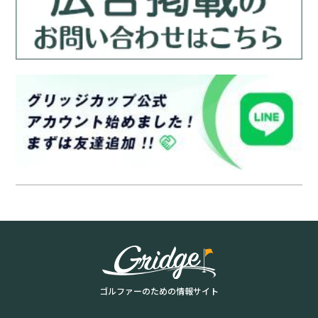
ゴルファーのための情報サイト