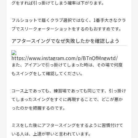
グをすれば引っ掛けてしまう確率は下がります。
フルショットで届くクラブ選択ではなく、1番手大きなクラ
ブでスリークォーターショットをするのもおすすめです。
アフタースイングでなぜ失敗したかを確認しよう
https://www.instagram.com/p/BTnQfMngwtd/
また、アイアンで引っ掛けてしまった時は、その場で何度
もスイングをして確認してください。
コース上であっても、練習場であっても同じです、引っ掛け
てしまったスイングをすぐに再現することで、どこが悪か
ったのかを把握するのです。
ミスをした後にアフタースイングをするように習慣付けて
いる人は、上達が早いと言われています。