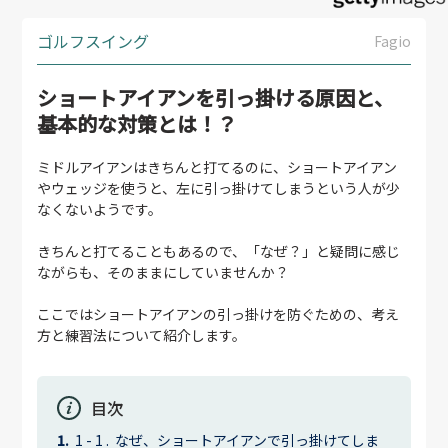
ゴルフスイング
Fagio
ショートアイアンを引っ掛ける原因と、
基本的な対策とは！？
ミドルアイアンはきちんと打てるのに、ショートアイアン
やウェッジを使うと、左に引っ掛けてしまうという人が少
なくないようです。
きちんと打てることもあるので、「なぜ？」と疑問に感じ
ながらも、そのままにしていませんか？
ここではショートアイアンの引っ掛けを防ぐための、考え
方と練習法について紹介します。
目次
なぜ、ショートアイアンで引っ掛けてしま