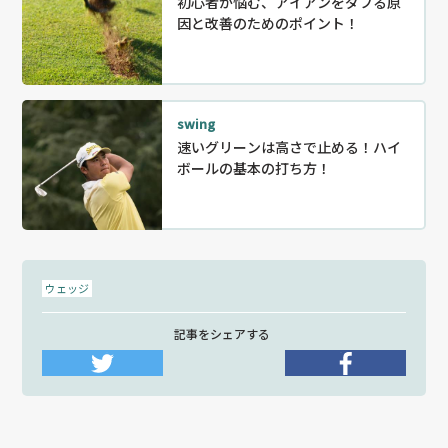
初心者が悩む、アイアンをダフる原
因と改善のためのポイント！
swing
速いグリーンは高さで止める！ハイ
ボールの基本の打ち方！
ウェッジ
記事をシェアする