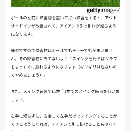
ボールの左前に障害物を置いて打つ練習をすると、アウト
サイドインが改善されて、アイアンの引っ掛けが減るよう
になります。
練習ですので障害物はボールでもティーでもかまいませ
ん。その障害物に当てないようにスイングを行えばクラブ
をまっすぐに振れるようになります（ギリギリは危ないの
でやめましょう）。
また、スイング練習では左手1本でのスイング練習を行いま
しょう。
右手に頼らずに、安定して左手だけでスイングすることが
できるようになれば、アイアンで引っ掛けることも少なく