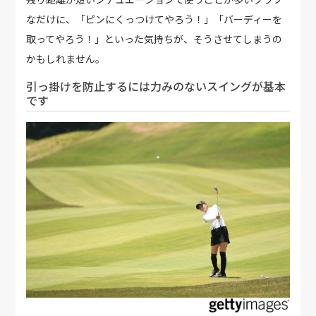
なだけに、「ピンにくっつけてやろう！」「バーディーを
取ってやろう！」といった気持ちが、そうさせてしまうの
かもしれません。
引っ掛けを防止するには力みのないスイングが基本
です