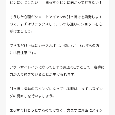
ピンに近づけたい！ まっすぐピンに向かって打ちたい！
そうした心理がショートアイアンの引っ掛けを誘発します
ので、まずはリラックスして、いつも通りのショットを心
がけましょう。
できるだけ上体に力を入れずに、特に右手（右打ちの方）
には要注意です。
アウトサイドインになってしまう原因の1つとして、右手に
力が入り過ぎていることが挙げられます。
引っ掛け気味のスイングになっている時は、まずはスイン
グの見直しを行いましょう。
まっすぐ打とうとするのではなく、力まずに素直にスイン