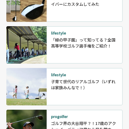
イバーにカスタムしてみた
lifestyle
「緑の甲子園」って知ってる？全国
高等学校ゴルフ選手権をご紹介！
lifestyle
子育て世代のリアルゴルフ（いずれ
は家族みんなで！）
progolfer
ゴルフ界の大谷翔平？！17歳のアク