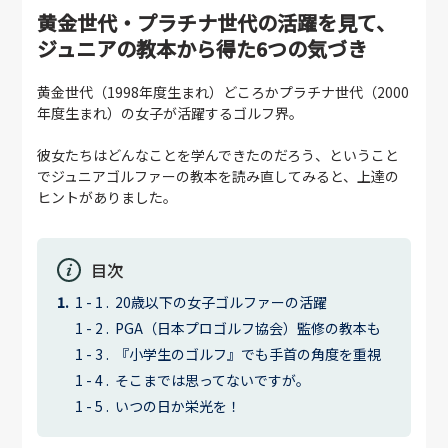
黄金世代・プラチナ世代の活躍を見て、
ジュニアの教本から得た6つの気づき
黄金世代（1998年度生まれ）どころかプラチナ世代（2000
年度生まれ）の女子が活躍するゴルフ界。
彼女たちはどんなことを学んできたのだろう、ということ
でジュニアゴルファーの教本を読み直してみると、上達の
ヒントがありました。
目次
20歳以下の女子ゴルファーの活躍
PGA（日本プロゴルフ協会）監修の教本も
『小学生のゴルフ』でも手首の角度を重視
そこまでは思ってないですが。
いつの日か栄光を！