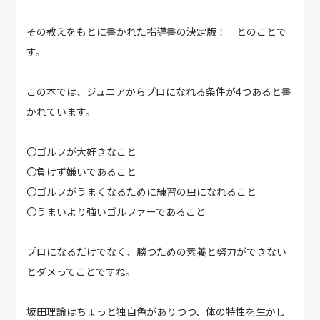
その教えをもとに書かれた指導書の決定版！ とのことで
す。
この本では、ジュニアからプロになれる条件が4つあると書
かれています。
〇ゴルフが大好きなこと
〇負けず嫌いであること
〇ゴルフがうまくなるために練習の虫になれること
〇うまいより強いゴルファーであること
プロになるだけでなく、勝つための素養と努力ができない
とダメってことですね。
坂田理論はちょっと独自色がありつつ、体の特性を生かし