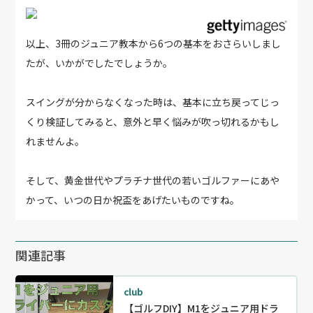
以上、3冊のジュニア教本から6つの基本をおさらいしまし
たが、いかがでしたでしょうか。
スイングが分からなくなった時は、基本に立ち戻ってじっ
くり検証してみると、意外と早く悩みが吹っ切れるかもし
れませんよ。
そして、黄金世代やプラチナ世代の若いゴルファーにあや
かって、いつの日か祝盃をあげたいものですね。
関連記事
club
【ゴルフDIY】M1をジュニア用ドラ