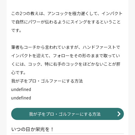
この2つの教えは、アンコックを極力遅くして、インパクト
で自然にパワーが伝わるようにスイングをするということ
です。
筆者もコーチから言われていますが、ハンドファーストで
インパクトを迎えて、フォローをその形のままで取ってい
くには、コック、特に右手のコックをほどかないことが肝
心です。
我が子をプロ・ゴルファーにする方法
undefined
undefined
我が子をプロ・ゴルファーにする方法
いつの日か栄光を！