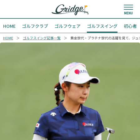
HOME
ゴルフクラブ
ゴルフウェア
ゴルフスイング
初心者
HOME
ゴルフスイング記事一覧
黄金世代・プラチナ世代の活躍を見て、ジュ