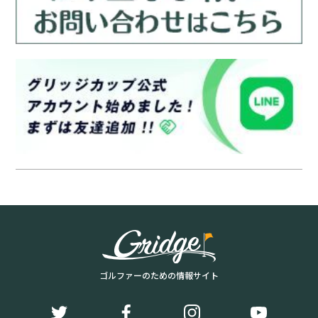
ゴルファーのための情報サイト