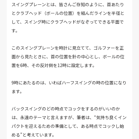
スイングプレーンとは、皆さんご存知のように、首あたり
とクラブヘッド（ボールの位置）を結んだラインを半径と
して、スイング時にクラブヘッドがなぞってできる平面で
す。
このスイングプレーンを時計に見立てて、ゴルファーを正
面から見たときに、首の位置を針の中心とし、ボールの位
置を6時、その反対側を12時に設定します。
9時にあたるのは、いわばハーフスイングの時の位置になり
ます。
バックスイングのどの時点でコックをするのがいいのか
は、永遠のテーマと言えますが、筆者は、“気持ち良くイン
パクトを迎えるための準備として、ある時点でコックし始
める”と考えています。