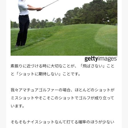
素振りに近づける時に大切なことが、「飛ばさない」こと
と「ショットに期待しない」ことです。
我々アマチュアゴルファーの場合、ほとんどのショットが
ミスショットやそこそこのショットでゴルフが成り立って
います。
そもそもナイスショットなんて打てる確率のほうが少ない