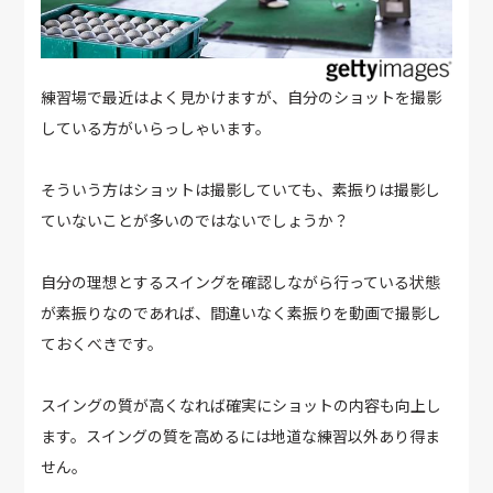
練習場で最近はよく見かけますが、自分のショットを撮影
している方がいらっしゃいます。
そういう方はショットは撮影していても、素振りは撮影し
ていないことが多いのではないでしょうか？
自分の理想とするスイングを確認しながら行っている状態
が素振りなのであれば、間違いなく素振りを動画で撮影し
ておくべきです。
スイングの質が高くなれば確実にショットの内容も向上し
ます。スイングの質を高めるには地道な練習以外あり得ま
せん。