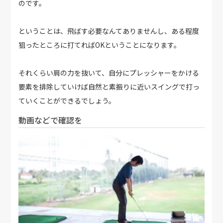
のです。
ということは、飛ばす必要なんてありませんし、ある程度
狙ったところに打てればOKということになります。
それくらい肩の力を抜いて、自分にプレッシャーをかける
要素を排除していけば自然と素振りに近いスイングで打っ
ていくことができるでしょう。
動画などで確認を