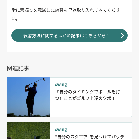
常に素振りを意識した練習を早速取り入れてみてくださ
い。
練習方法に関するほかの記事はこちらから！
関連記事
swing
『自分のタイミングでボールを打
つ』ことがゴルフ上達のツボ！
swing
“自分のスクエア”を見つけてパッテ