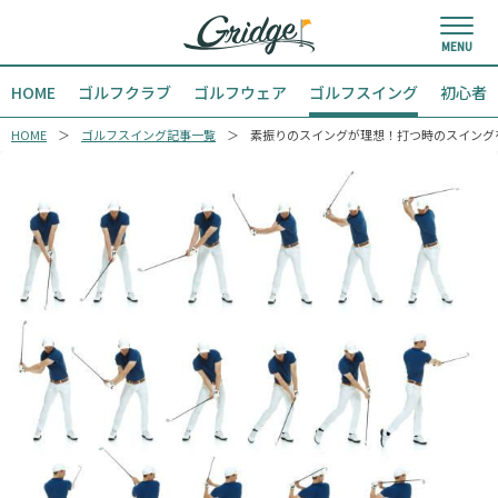
HOME
ゴルフクラブ
ゴルフウェア
ゴルフスイング
初心者
HOME
ゴルフスイング記事一覧
素振りのスイングが理想！打つ時のスイング