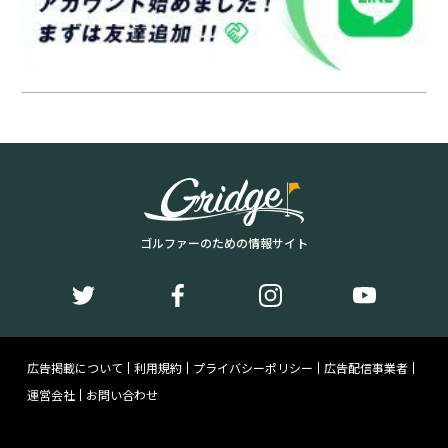
ゴルファーのための情報サイト
広告掲載について
利用規約
プライバシーポリシー
広告配信事業者
運営会社
お問い合わせ