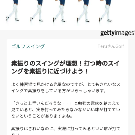
ゴルフスイング
TeruさんGolf
素振りのスイングが理想！打つ時のスイ
ングを素振りに近づけよう！
よく練習場で見かける光景なのですが、とてもきれいなス
イングで素振りをしている方がいらっしゃいます。
「きっと上手いんだろうな……」と勉強の意味を踏まえて
見ていると、実際打ってみたらなかなかいい球が打ててい
ないということがありますよね。
素振りはきれいなのに、実際に打ってみるといい球が打て
ない。