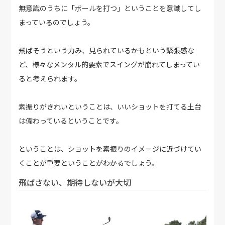
無意識のうちに「ボールを打つ」ということを意識してし
まっているのでしょう。
飛ばそうという力み、見られているかもという緊張感な
ど、様々なメンタル的要素でスイングが崩れてしまってい
ると考えられます。
素振りがきれいということは、いいショットを打てる土台
は備わっているということです。
ということは、ショットを素振りのイメージに近づけてい
くことが重要ということがわかるでしょう。
飛ばさない、期待しないが大切