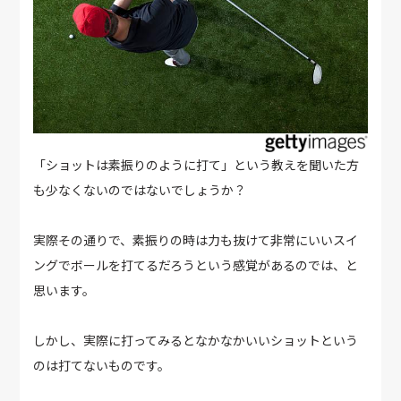
「ショットは素振りのように打て」という教えを聞いた方
も少なくないのではないでしょうか？
実際その通りで、素振りの時は力も抜けて非常にいいスイ
ングでボールを打てるだろうという感覚があるのでは、と
思います。
しかし、実際に打ってみるとなかなかいいショットという
のは打てないものです。