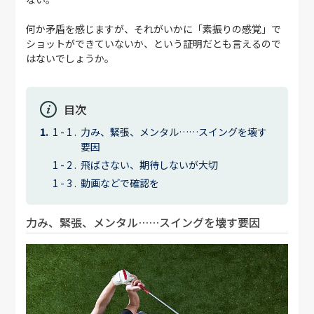
何か矛盾を感じますが、それがいかに「素振りの感覚」で
ショットができていないか、という証明だとも言えるので
はないでしょうか。
目次
力み、緊張、メンタル……スイングを壊す
要因
飛ばさない、期待しないが大切
動画などで確認を
力み、緊張、メンタル……スイングを壊す要因