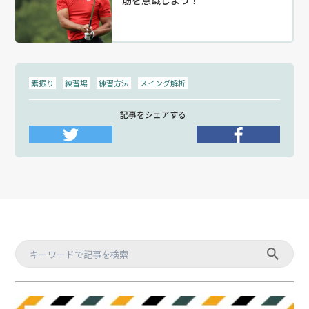
筋を意識しよう！
素振り
練習場
練習方法
スイング解析
記事をシェアする