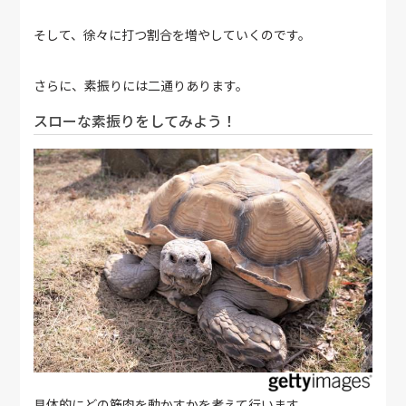
そして、徐々に打つ割合を増やしていくのです。
さらに、素振りには二通りあります。
スローな素振りをしてみよう！
具体的にどの筋肉を動かすかを考えて行います。