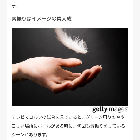
す。
素振りはイメージの集大成
テレビでゴルフの試合を見ていると、グリーン周りのやや
こしい場所にボールがある時に、何回も素振りをしている
シーンがあります。