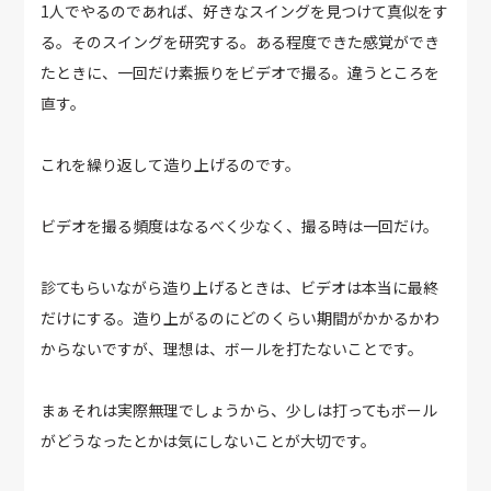
1人でやるのであれば、好きなスイングを見つけて真似をす
る。そのスイングを研究する。ある程度できた感覚ができ
たときに、一回だけ素振りをビデオで撮る。違うところを
直す。
これを繰り返して造り上げるのです。
ビデオを撮る頻度はなるべく少なく、撮る時は一回だけ。
診てもらいながら造り上げるときは、ビデオは本当に最終
だけにする。造り上がるのにどのくらい期間がかかるかわ
からないですが、理想は、ボールを打たないことです。
まぁそれは実際無理でしょうから、少しは打ってもボール
がどうなったとかは気にしないことが大切です。