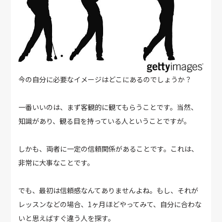
今の自分に必要なイメージはどこにあるのでしょうか？
一番いいのは、まず客観的に観てもらうことです。当然、
知識があり、観る目を持っている人ということですが。
しかも、両者に一定の信頼関係があることです。これは、
非常に大事なことです。
でも、最初は信頼感なんてありませんよね。もし、それが
レッスンなどの場合、1ヶ月ほどやってみて、自分に合わな
いと思えばすぐ違う人を探す。