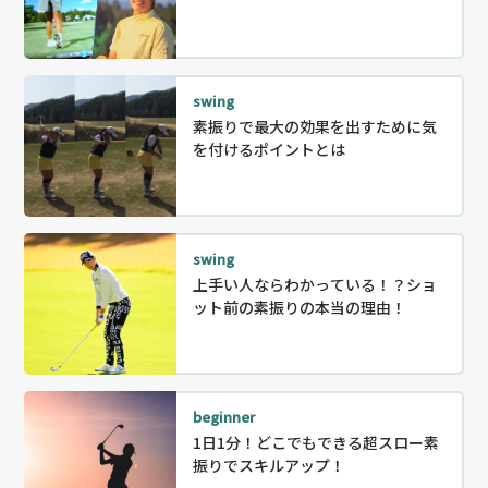
swing
素振りで最大の効果を出すために気
を付けるポイントとは
swing
上手い人ならわかっている！？ショ
ット前の素振りの本当の理由！
beginner
1日1分！どこでもできる超スロー素
振りでスキルアップ！