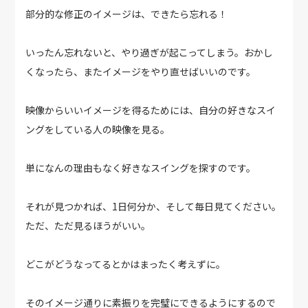
部分的な修正のイメージは、できたら忘れる！
いったん忘れないと、やり過ぎが起こってしまう。おかし
くなったら、またイメージをやり直せばいいのです。
映像からいいイメージを得るためには、自分の好きなスイ
ングをしている人の映像を見る。
単になんの理由もなく好きなスイングを探すのです。
それが見つかれば、1日何分か、そして毎日見てください。
ただ、ただ見るほうがいい。
どこがどうなってるとかはまったく考えずに。
そのイメージ通りに素振りを完璧にできるようにするので