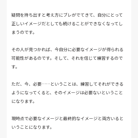
疑問を持ち出すと考え方にブレがでてきて、自分にとって
正しいイメージだとしても続けることができなくなってし
まうのです。
その人が見つかれば、今自分に必要なイメージが得られる
可能性があるのです。そして、それを信じて練習するので
す。
ただ、今、必要……ということは、練習してそれができる
ようになってくると、そのイメージは必要ないということ
になります。
現時点で必要なイメージと最終的なイメージと両方いると
いうことになります。