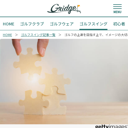
HOME
ゴルフクラブ
ゴルフウェア
ゴルフスイング
初心者
HOME
ゴルフスイング記事一覧
ゴルフの上達を目指す上で、イメージの大切