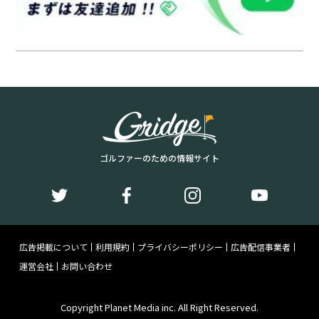
ゴルファーのための情報サイト
広告掲載について
利用規約
プライバシーポリシー
広告配信事業者
運営会社
お問い合わせ
Copyright Planet Media inc. All Right Reserved.