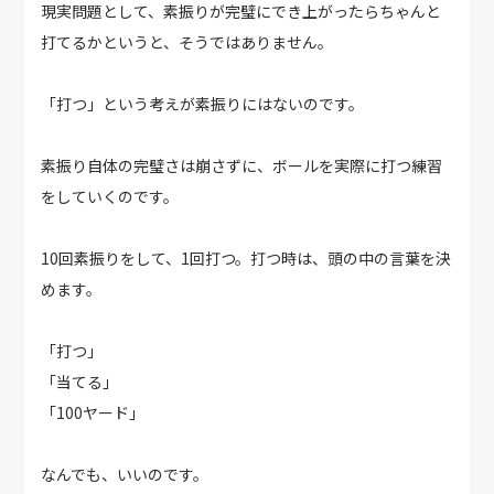
現実問題として、素振りが完璧にでき上がったらちゃんと
打てるかというと、そうではありません。
「打つ」という考えが素振りにはないのです。
素振り自体の完璧さは崩さずに、ボールを実際に打つ練習
をしていくのです。
10回素振りをして、1回打つ。打つ時は、頭の中の言葉を決
めます。
「打つ」
「当てる」
「100ヤード」
なんでも、いいのです。