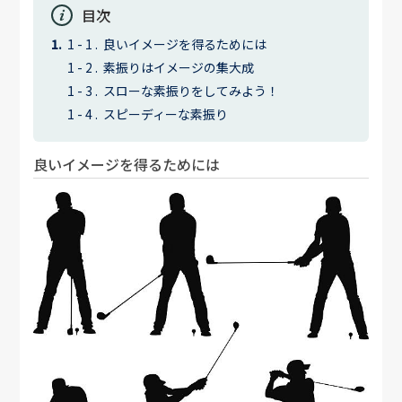
目次
良いイメージを得るためには
素振りはイメージの集大成
スローな素振りをしてみよう！
スピーディーな素振り
良いイメージを得るためには