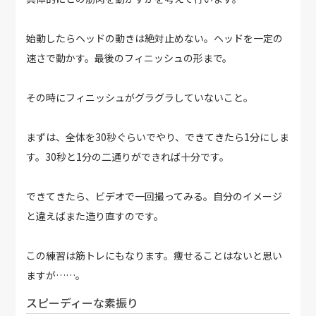
始動したらヘッドの動きは絶対止めない。ヘッドを一定の
速さで動かす。最後のフィニッシュの形まで。
その時にフィニッシュがグラグラしていないこと。
まずは、全体を30秒ぐらいでやり、できてきたら1分にしま
す。30秒と1分の二通りができれば十分です。
できてきたら、ビデオで一回撮ってみる。自分のイメージ
と違えばまた造り直すのです。
この練習は筋トレにもなります。痩せることはないと思い
ますが……。
スピーディーな素振り