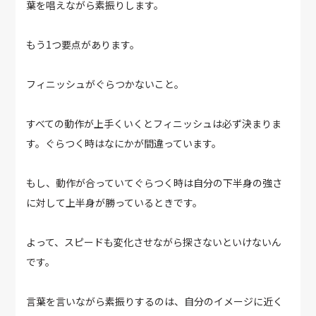
葉を唱えながら素振りします。
もう1つ要点があります。
フィニッシュがぐらつかないこと。
すべての動作が上手くいくとフィニッシュは必ず決まりま
す。ぐらつく時はなにかが間違っています。
もし、動作が合っていてぐらつく時は自分の下半身の強さ
に対して上半身が勝っているときです。
よって、スピードも変化させながら探さないといけないん
です。
言葉を言いながら素振りするのは、自分のイメージに近く