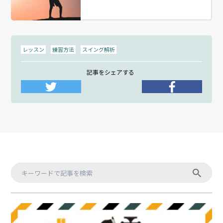
レッスン
練習方法
スイング解析
記事をシェアする