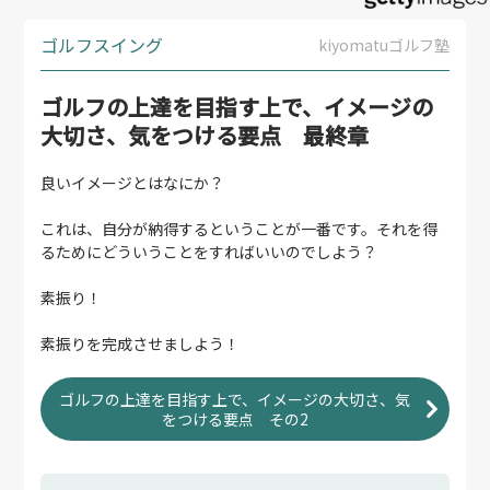
ゴルフスイング
kiyomatuゴルフ塾
ゴルフの上達を目指す上で、イメージの
大切さ、気をつける要点 最終章
良いイメージとはなにか？
これは、自分が納得するということが一番です。それを得
るためにどういうことをすればいいのでしよう？
素振り！
素振りを完成させましよう！
ゴルフの上達を目指す上で、イメージの大切さ、気
をつける要点 その2