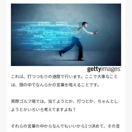
これは、打つつもりの速度で行います。ここで大事なこと
は、頭の中でなんらかの言葉を唱えることです。
実際ゴルフ場では、当てようとか、打つとか、ちゃんとし
ようとかいろいろ考えてますよね？
それらの言葉の中からなんでもいいから1つ決めて、その言