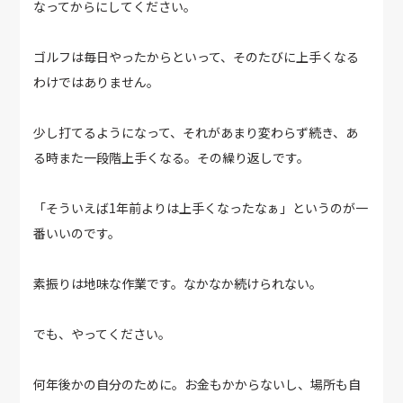
なってからにしてください。
ゴルフは毎日やったからといって、そのたびに上手くなる
わけではありません。
少し打てるようになって、それがあまり変わらず続き、あ
る時また一段階上手くなる。その繰り返しです。
「そういえば1年前よりは上手くなったなぁ」というのが一
番いいのです。
素振りは地味な作業です。なかなか続けられない。
でも、やってください。
何年後かの自分のために。お金もかからないし、場所も自