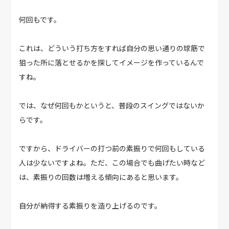
何回もです。
これは、どういう打ち方をすれば自分の思い通りの球筋で
狙った所に落とせるかを探してイメージを作っているんで
すね。
では、なぜ何回もかというと、普段のスイングではないか
らです。
ですから、ドライバーの打つ前の素振りで何回もしている
人は少ないですよね。ただ、この場合でも曲げたい時など
は、素振りの回数は増える傾向にあると思います。
自分が納得する素振りを造り上げるのです。