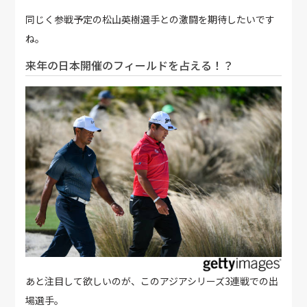
同じく参戦予定の松山英樹選手との激闘を期待したいです
ね。
来年の日本開催のフィールドを占える！？
あと注目して欲しいのが、このアジアシリーズ3連戦での出
場選手。