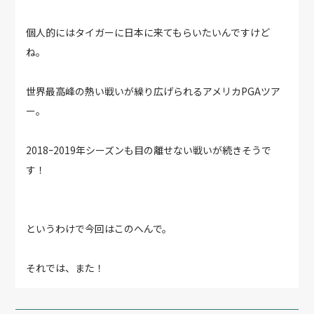
個人的にはタイガーに日本に来てもらいたいんですけど
ね。
世界最高峰の熱い戦いが繰り広げられるアメリカPGAツア
ー。
2018ｰ2019年シーズンも目の離せない戦いが続きそうで
す！
というわけで今回はこのへんで。
それでは、また！