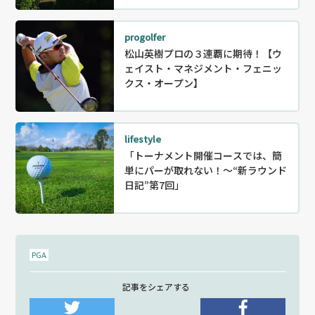
progolfer
松山英樹プロの３連覇に期待！【ウ
ェイスト・マネジメント・フェニッ
クス・オープン】
lifestyle
「トーナメント開催コースでは、簡
単にパーが取れない！〜“新ラウンド
日記”第7回」
PGA
記事をシェアする