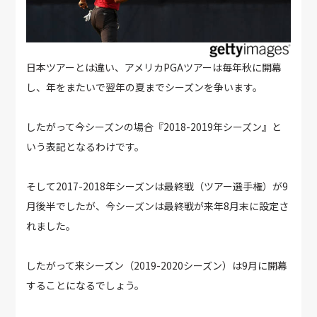
日本ツアーとは違い、アメリカPGAツアーは毎年秋に開幕
し、年をまたいで翌年の夏までシーズンを争います。
したがって今シーズンの場合『2018-2019年シーズン』と
いう表記となるわけです。
そして2017-2018年シーズンは最終戦（ツアー選手権）が9
月後半でしたが、今シーズンは最終戦が来年8月末に設定さ
れました。
したがって来シーズン（2019-2020シーズン）は9月に開幕
することになるでしょう。