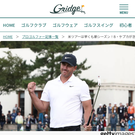
HOME
ゴルフクラブ
ゴルフウェア
ゴルフスイング
初心者
HOME
プロゴルファー記事一覧
米ツアーは早くも新シーズン！B・ケプカが