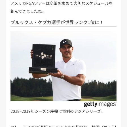
アメリカPGAツアーは変革を求めて大胆なスケジュールを
組んできましたね。
ブルックス・ケプカ選手が世界ランク1位に！
2018ｰ2019年シーズン序盤は恒例のアジアシリーズ。