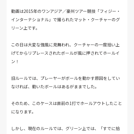
動画は2015年のワンアジア／豪州ツアー競技「フィジー・
インターナショナル」で撮られたマット・クーチャーのグ
リーン上です。
この日は大変な強風に見舞われ、クーチャーの一度拾い上
げてからリプレースされたボールが風に押されてホールイ
ン！
旧ルールでは、プレーヤーがボールを動かす原因をしてい
なければ、動いたボールはあるがままでした。
そのため、このケースは直前の1打でホールアウトしたこと
になります。
しかし、現在のルールでは、グリーン上では、「すでに拾