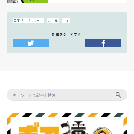
男子プロゴルファー
ルール
PGA
記事をシェアする