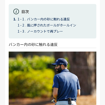
目次
バンカー内の砂に触れる違反
風に押されたボールがホールイン
ノーカウントで再プレー
バンカー内の砂に触れる違反