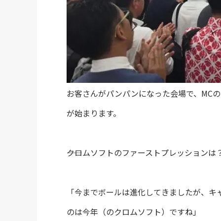
お客さんがパンパンになった会場で、MC
が始まります。
――クロムソフトのファーストプレッションは
「今までボールは進化してきましたが、キ
のは今年（のクロムソフト）ですね」