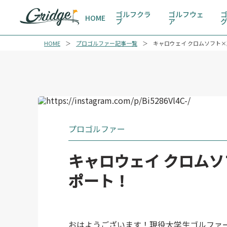
ゴルフクラ
ゴルフウェ
HOME
ブ
ア
HOME
プロゴルファー記事一覧
キャロウェイ クロムソフト
プロゴルファー
キャロウェイ クロム
ポート！
おはようございます！現役大学生ゴルファー