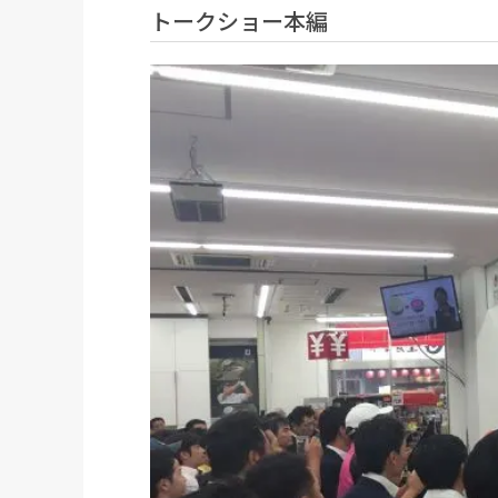
トークショー本編