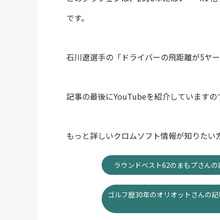
です。
石川遼選手の「ドライバーの飛距離が5ヤ
記事の最後にYouTubeを紹介しています
もっと詳しいクロムソフト情報が知りたい
ラウンドベスト62のまもプさんの
ゴルフ歴30年のオリオットさんの記