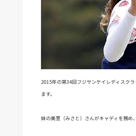
2015年の第34回フジサンケイレディス
ます。
妹の美里（みさと）さんがキャディを務め