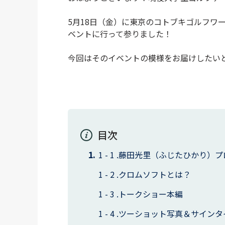
5月18日（金）に東京のコトブキゴルフワ
ベントに行って参りました！
今回はそのイベントの模様をお届けしたいと
目次
藤田光里（ふじたひかり）プ
クロムソフトとは？
トークショー本編
ツーショット写真＆サインタ