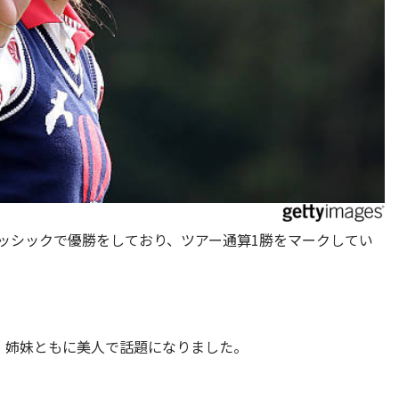
クラッシックで優勝をしており、ツアー通算1勝をマークしてい
、姉妹ともに美人で話題になりました。