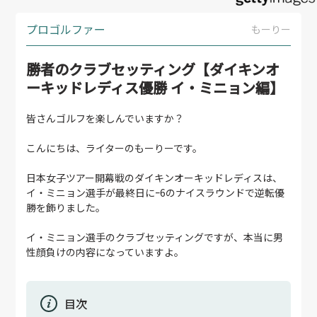
プロゴルファー
もーりー
勝者のクラブセッティング【ダイキンオ
ーキッドレディス優勝 イ・ミニョン編】
皆さんゴルフを楽しんでいますか？
こんにちは、ライターのもーりーです。
日本女子ツアー開幕戦のダイキンオーキッドレディスは、
イ・ミニョン選手が最終日にｰ6のナイスラウンドで逆転優
勝を飾りました。
イ・ミニョン選手のクラブセッティングですが、本当に男
性顔負けの内容になっていますよ。
目次