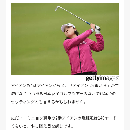
アイアンも4番アイアンからと、『アイアンは6番から』が主
流になりつつある日本女子ゴルフツアーのなかでは異色の
セッティングとも言えるかもしれません。
ただイ・ミニョン選手の7番アイアンの飛距離は140ヤード
くらいと、少し控え目な感じです。