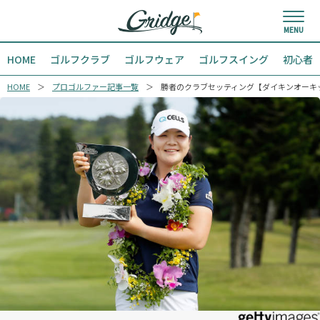
HOME
ゴルフクラブ
ゴルフウェア
ゴルフスイング
初心者
HOME
プロゴルファー記事一覧
勝者のクラブセッティング【ダイキンオーキ