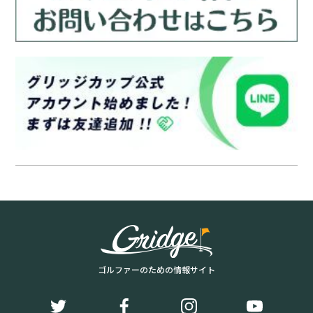
ゴルファーのための情報サイト