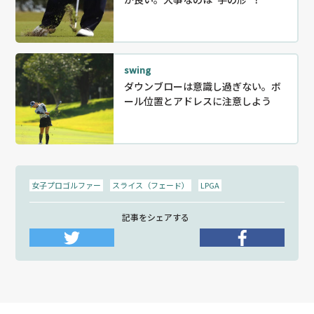
swing
ダウンブローは意識し過ぎない。ボ
ール位置とアドレスに注意しよう
女子プロゴルファー
スライス（フェード）
LPGA
記事をシェアする