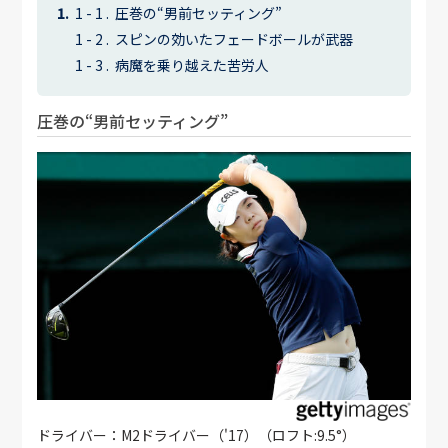
圧巻の“男前セッティング”
スピンの効いたフェードボールが武器
病魔を乗り越えた苦労人
圧巻の“男前セッティング”
ドライバー：M2ドライバー（'17）（ロフト:9.5°）