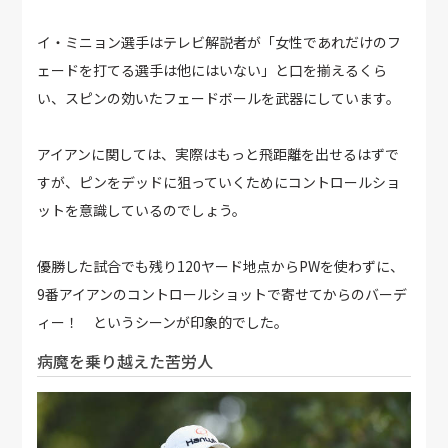
イ・ミニョン選手はテレビ解説者が「女性であれだけのフ
ェードを打てる選手は他にはいない」と口を揃えるくら
い、スピンの効いたフェードボールを武器にしています。
アイアンに関しては、実際はもっと飛距離を出せるはずで
すが、ピンをデッドに狙っていくためにコントロールショ
ットを意識しているのでしょう。
優勝した試合でも残り120ヤード地点からPWを使わずに、
9番アイアンのコントロールショットで寄せてからのバーデ
ィー！ というシーンが印象的でした。
病魔を乗り越えた苦労人