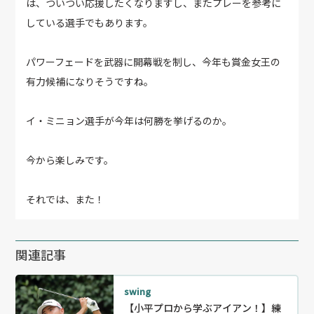
は、ついつい応援したくなりますし、またプレーを参考に
している選手でもあります。
パワーフェードを武器に開幕戦を制し、今年も賞金女王の
有力候補になりそうですね。
イ・ミニョン選手が今年は何勝を挙げるのか。
今から楽しみです。
それでは、また！
関連記事
swing
【小平プロから学ぶアイアン！】練