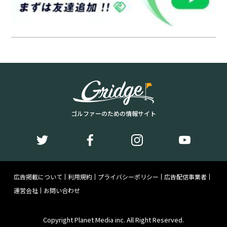
ゴルファーのための情報サイト
広告掲載について
利用規約
プライバシーポリシー
広告配信事業者
運営会社
お問い合わせ
Copyright Planet Media inc. All Right Reserved.