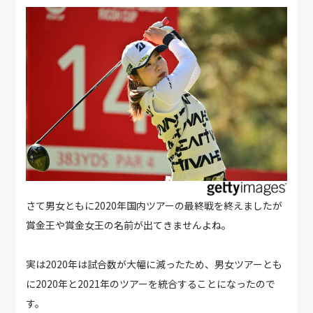
さて男女ともに2020年国内ツアーの最終戦を終えましたが
賞金王や賞金女王の名前が出てきませんよね。
実は2020年は試合数が大幅に減ったため、男女ツアーとも
に2020年と2021年のツアーを統合することになったので
す。