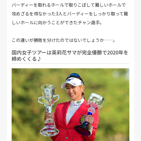
バーディーを取れるホールで取りこぼして難しいホールで
攻めざるを得なかった3人とバーディーをしっかり取って難
しいホールに向かうことができたチャン選手。
この違いが勝敗を分けたのではないでしょうか……。
国内女子ツアーは英莉花サマが完全優勝で2020年を
締めくくる♪