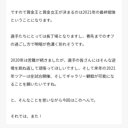
ですので賞金王と賞金女王が決まるのは2021年の最終戦後
ということになります。
選手たちにとっては長丁場となりますし、春先までのオフ
の過ごし方で明暗が色濃く別れそうです。
2020年は苦難が続きましたが、選手の皆さんにはそんな逆
境を跳ね返して頑張ってほしいですし、そして来年の2021
年ツアーは全試合開催、そしてギャラリー観戦が可能にな
ることを願いたいですね。
と、そんなことを思いながら今回はこのへんで。
それでは、また！