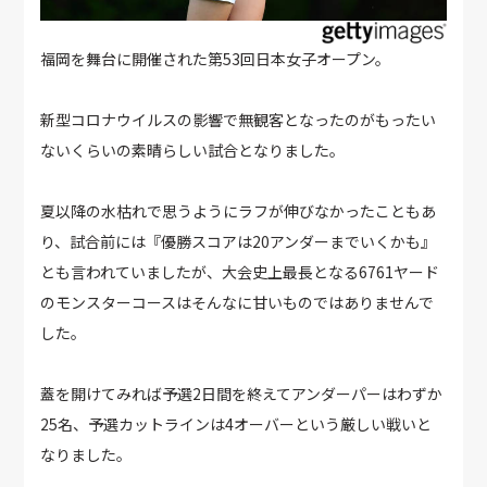
福岡を舞台に開催された第53回日本女子オープン。
新型コロナウイルスの影響で無観客となったのがもったい
ないくらいの素晴らしい試合となりました。
夏以降の水枯れで思うようにラフが伸びなかったこともあ
り、試合前には『優勝スコアは20アンダーまでいくかも』
とも言われていましたが、大会史上最長となる6761ヤード
のモンスターコースはそんなに甘いものではありませんで
した。
蓋を開けてみれば予選2日間を終えてアンダーパーはわずか
25名、予選カットラインは4オーバーという厳しい戦いと
なりました。