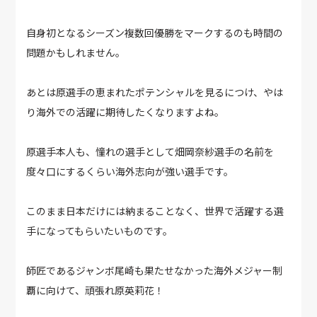
自身初となるシーズン複数回優勝をマークするのも時間の
問題かもしれません。
あとは原選手の恵まれたポテンシャルを見るにつけ、やは
り海外での活躍に期待したくなりますよね。
原選手本人も、憧れの選手として畑岡奈紗選手の名前を
度々口にするくらい海外志向が強い選手です。
このまま日本だけには納まることなく、世界で活躍する選
手になってもらいたいものです。
師匠であるジャンボ尾崎も果たせなかった海外メジャー制
覇に向けて、頑張れ原英莉花！