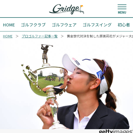
HOME
ゴルフクラブ
ゴルフウェア
ゴルフスイング
初心者
HOME
プロゴルファー記事一覧
黄金世代対決を制した原英莉花がメジャー大