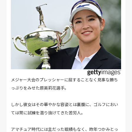
メジャー大会のプレッシャーに屈することなく見事な勝ち
っぷりをみせた原英莉花選手。
しかし彼女はその華やかな容姿とは裏腹に、ゴルフにおい
ては常に試練を潜り抜けてきた苦労人。
アマチュア時代には主だった戦績もなく、昨年つかみとっ