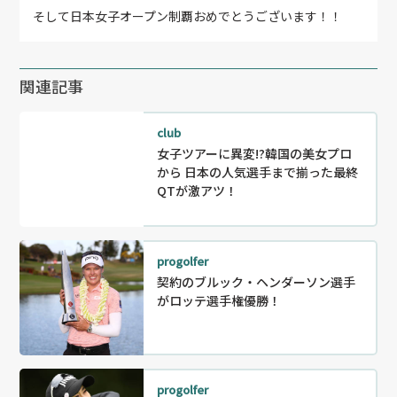
そして日本女子オープン制覇おめでとうございます！！
関連記事
club
女子ツアーに異変!?韓国の美女プロ
から 日本の人気選手まで揃った最終
QTが激アツ！
progolfer
契約のブルック・ヘンダーソン選手
がロッテ選手権優勝！
progolfer