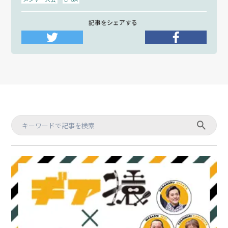
記事をシェアする