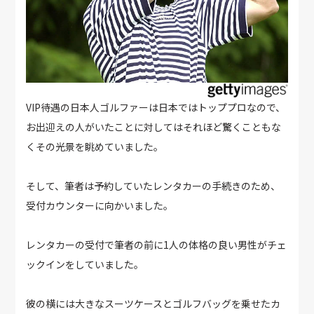
VIP待遇の日本人ゴルファーは日本ではトッププロなので、
お出迎えの人がいたことに対してはそれほど驚くこともな
くその光景を眺めていました。
そして、筆者は予約していたレンタカーの手続きのため、
受付カウンターに向かいました。
レンタカーの受付で筆者の前に1人の体格の良い男性がチェ
ックインをしていました。
彼の横には大きなスーツケースとゴルフバッグを乗せたカ