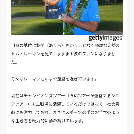
自身の地位に胡坐（あぐら）をかくことなく謙虚な姿勢の
トム・レーマンを見て、ますます彼のファンになりまし
た。
そんなレーマンもいまや還暦を過ぎています。
現在はチャンピオンズツアー（PGAツアーが運営するシニ
アツアー）を主戦場に活躍しているだけではなく、社会貢
献にも注力しており、まさにスポーツ選手のお手本のよう
な生き方を精力的に歩み続けています。