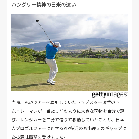
ハングリー精神の日米の違い
当時、PGAツアーを牽引していたトップスター選手のト
ム・レーマンが、当たり前のように大きな荷物を自分で運
び、レンタカーを自分で借りて移動していたことと、日本
人プロゴルファーに対するVIP待遇のお出迎えのギャップに
ある意味衝撃を受けました。