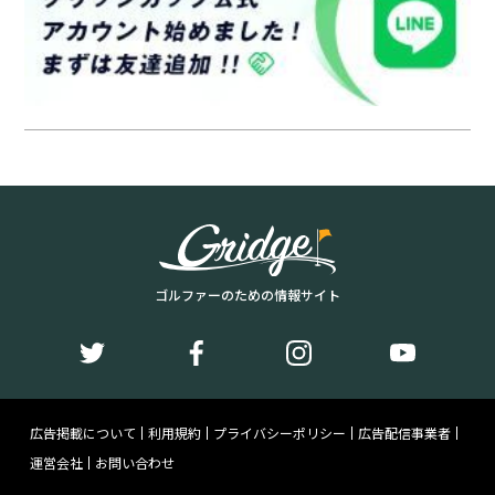
ゴルファーのための情報サイト
広告掲載について
利用規約
プライバシーポリシー
広告配信事業者
運営会社
お問い合わせ