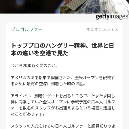
プロゴルファー
オニオンスライス
トッププロのハングリー精神、世界と日
本の違いを空港で見た
今から20年近く前のこと。
アメリカのある都市で開催された、全米オープンを観戦す
るために最寄の空港に到着した時のお話。
アライバル（到着）ゲートを出るところで、たまたま同じ
機に同乗していた全米オープンに参戦予定の日本人ゴルフ
ァーを数名のスタッフがお出迎えするという場面に遭遇し
たことがあります。
スタッフの人たちはその日本人ゴルファーと顔見知りのよ