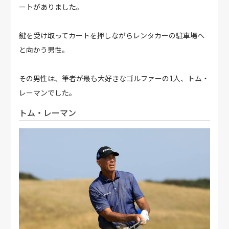
ートがありました。
鍵を受け取ってカートを押しながらレンタカーの駐車場へ
と向かう男性。
その男性は、筆者が最も大好きなゴルファーの1人、トム・
レーマンでした。
トム・レーマン