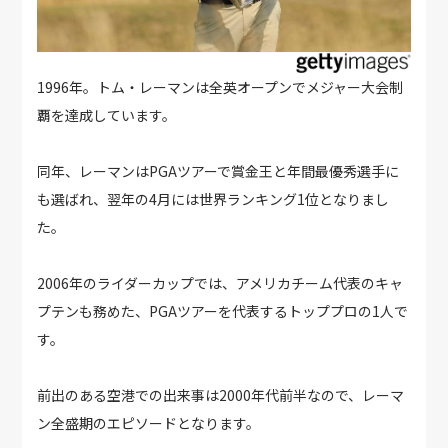
1996年。トム・レーマンは全英オープンでメジャー大会制
覇を達成しています。
同年、レーマンはPGAツアーで賞金王と年間最優秀選手に
も選ばれ、翌年の4月には世界ランキング1位となりまし
た。
2006年のライダーカップでは、アメリカチーム代表のキャ
プテンも務めた、PGAツアーを代表するトッププロの1人で
す。
前出のある空港での出来事は2000年代前半なので、レーマ
ン全盛期のエピソードとなります。