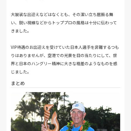
大袈裟な出迎えなどはなくとも、その潔い立ち居振る舞
い、鋭い視線などからトッププロの風格は十分に伝わって
きました。
VIP待遇のお出迎えを受けていた日本人選手を非難するつも
りはありませんが、空港での光景を目の当たりにして、世
界と日本のハングリー精神に大きな格差のようなものを感
じました。
まとめ