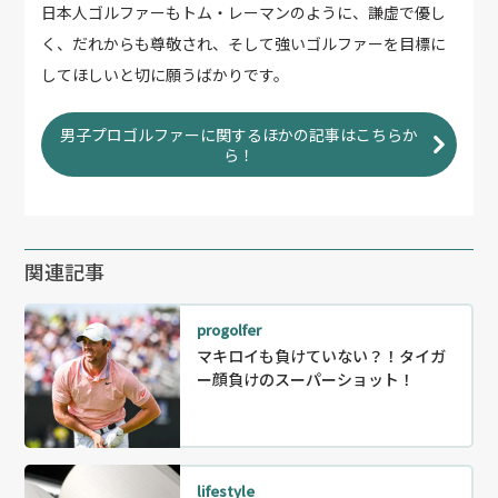
日本人ゴルファーもトム・レーマンのように、謙虚で優し
く、だれからも尊敬され、そして強いゴルファーを目標に
してほしいと切に願うばかりです。
男子プロゴルファーに関するほかの記事はこちらか
ら！
関連記事
progolfer
マキロイも負けていない？！タイガ
ー顔負けのスーパーショット！
lifestyle