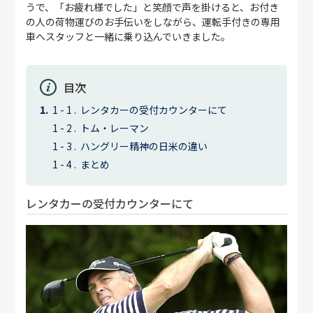
うで、「お疲れ様でした」と笑顔で声を掛けると、お付き
の人の荷物運びのお手伝いをしながら、運転手付きの専用
車へスタッフと一緒に乗り込んでいきました。
目次
レンタカーの受付カウンターにて
トム・レーマン
ハングリー精神の日米の違い
まとめ
レンタカーの受付カウンターにて