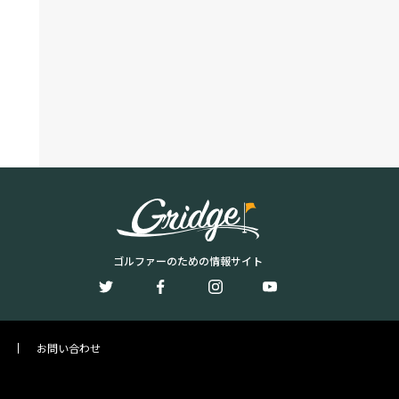
ゴルファーのための情報サイト
お問い合わせ