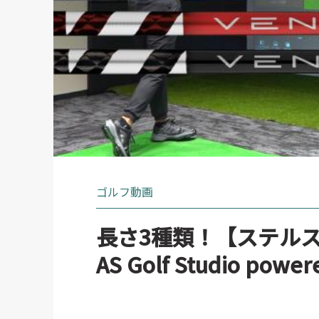
ゴルフ動画
長さ3種類！【ステルス
AS Golf Studio power