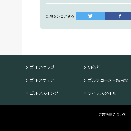
記事をシェアする
ゴルフクラブ
初心者
ゴルフウェア
ゴルフコース・練習場
ゴルフスイング
ライフスタイル
広告掲載について