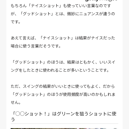
もちろん「ナイスショット」も使っていい言葉なのです
が、「グッドショット」とは、微妙にニュアンスが違うの
です。
あえて言えば、「ナイスショット」は結果がナイスだった
場合に使う言葉だそうです。
「グッドショット」のほうは、結果はともかく、いいスイ
ングをしたときに使われることが多いということです。
ただ、スイングの結果がいいときに使ってもよく、だから
「グッドショット」のほうが使用頻度が高いのかもしれま
せん。
「○○ショット！」はグリーンを狙うショットに使
う