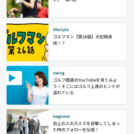
lifestyle
ゴルフマン【第26話】大記録達
成！？
swing
ゴルフ関連のYouTubeを見てみよ
う！そこにはゴルフ上達のヒントが
溢れている
beginner
目上の人の凡ミスを目撃してしまっ
た時のフォローを伝授！