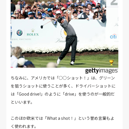
ちなみに、アメリカでは「○○ショット！」は、グリーン
を狙うショットに使うことが多く、ドライバーショットに
は「Good drive!」のように「drive」を使うのが一般的だ
といいます。
このほか欧米では「What a shot！」という誉め言葉もよ
く使われます。