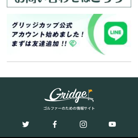
ゴルファーのための情報サイト