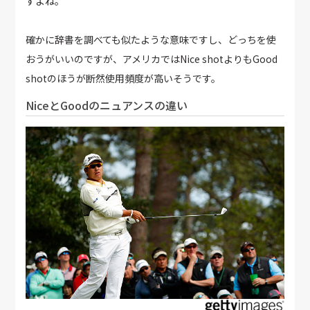
すよね。
確かに辞書を調べても似たような意味ですし、どっちを使
おうがいいのですが、アメリカではNice shotよりもGood
shotのほうが断然使用頻度が高いそうです。
NiceとGoodのニュアンスの違い