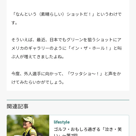
「なんという（素晴らしい）ショットだ！」というわけで
す。
そういえば、最近、日本でもグリーンを狙うショットにア
メリカのギャラリーのように「イン・ザ・ホール！」と叫
ぶ人が増えてきましたよね。
今度、外人選手に向かって、「ワッタショ～！」と声をか
けてみたらいかがでしょう。
関連記事
lifestyle
ゴルフ・おもしろ過ぎる「泣き・笑
い」〜第7回