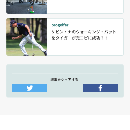
progolfer
ケビン・ナのウォーキング・パット
をタイガーが完コピに成功？！
記事をシェアする