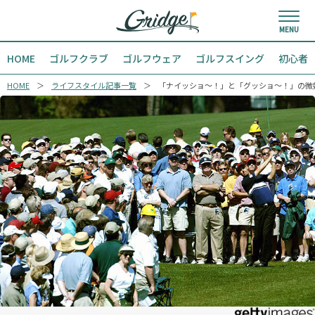
HOME
ゴルフクラブ
ゴルフウェア
ゴルフスイング
初心者
HOME
ライフスタイル記事一覧
「ナイッショ～！」と「グッショ～！」の微