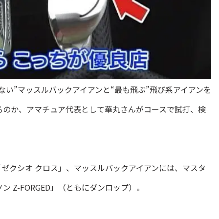
ない”マッスルバックアイアンと“最も飛ぶ”飛び系アイアンを
るのか、アマチュア代表として華丸さんがコースで試打、検
ゼクシオ クロス」、マッスルバックアイアンには、マスタ
 Z-FORGED」（ともにダンロップ）。