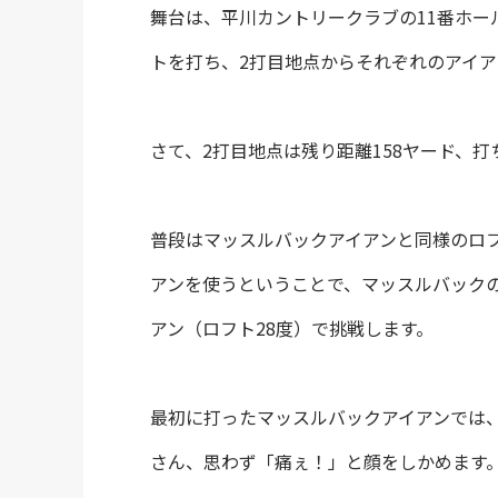
舞台は、平川カントリークラブの11番ホー
トを打ち、2打目地点からそれぞれのアイア
さて、2打目地点は残り距離158ヤード、打
普段はマッスルバックアイアンと同様のロ
アンを使うということで、マッスルバックの
アン（ロフト28度）で挑戦します。
最初に打ったマッスルバックアイアンでは
さん、思わず「痛ぇ！」と顔をしかめます