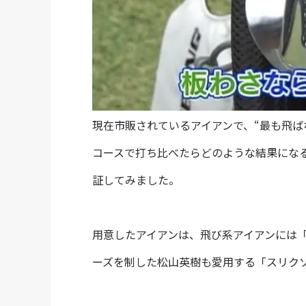
現在市販されているアイアンで、“最も飛ば
コースで打ち比べたらどのような結果にな
証してみました。
用意したアイアンは、飛び系アイアンには「
ーズを制した松山英樹も愛用する「スリクソン