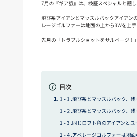
7月の『ギア猿』は、検証スペシャルと題
飛び系アイアンとマッスルバックアイアン
レージゴルファーは地面の上から3Wを上
先月の「トラブルショットをサルベージ！
目次
飛び系とマッスルバック、残
飛び系とマッスルバック、残
同じロフト角のアイアンとユ
アベレージゴルファーは地面