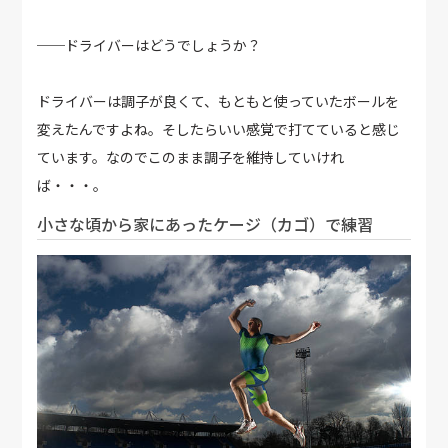
──ドライバーはどうでしょうか？
ドライバーは調子が良くて、もともと使っていたボールを
変えたんですよね。そしたらいい感覚で打てていると感じ
ています。なのでこのまま調子を維持していけれ
ば・・・。
小さな頃から家にあったケージ（カゴ）で練習