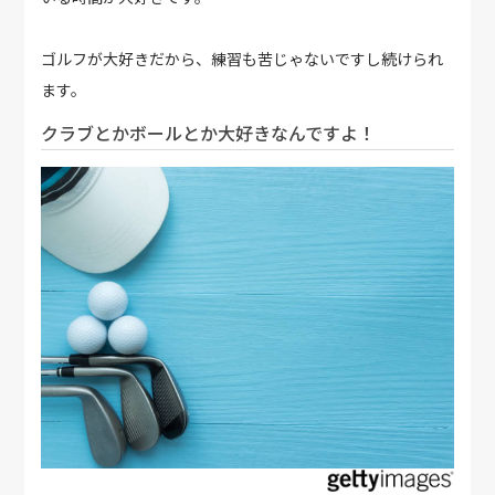
ゴルフが大好きだから、練習も苦じゃないですし続けられ
ます。
クラブとかボールとか大好きなんですよ！