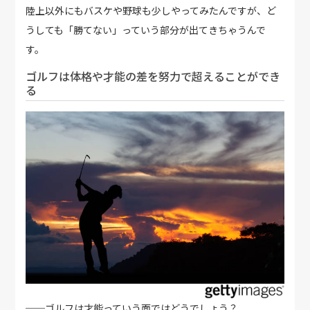
陸上以外にもバスケや野球も少しやってみたんですが、ど
うしても「勝てない」っていう部分が出てきちゃうんで
す。
ゴルフは体格や才能の差を努力で超えることができ
る
──ゴルフは才能っていう面ではどうでしょう？