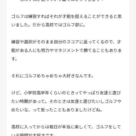
ゴルフは練習すればそれが才能を超えることができると思
いました。だから高校ではゴルフ部に。
練習や選択がそのまま自分のスコアに返ってくるので、才
能がある人にも努力やマネジメントで勝てることもありま
す。
それにゴルフめちゃめちゃ大好きなんです。
けど、小学校高学年くらいのときってやっぱり友達と遊び
たい時期があって。そのときは友達と遊びたいしゴルフや
めたいな、って思ったこともありましたけどね。
高校に入ってからは毎日が本当に楽しくて、ゴルフをして
いる時間が大好きです。