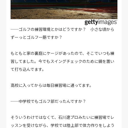
──ゴルフの練習環境とかはどうですか？ 小さな頃から
ずーっとゴルフ一筋ですか？
もともと家の裏庭にケージがあったので、そこでいつも練
習してました。今でもスイングチェックのために鏡を置い
て打ち込んでます。
高校に入ってからは毎日練習場に通ってます。
──中学校でもゴルフ部だったんですか？
そういうわけではなくて、石川遼プロみたいに練習場でレ
ッスンを受けながら、学校では陸上部で体力作りをしよう