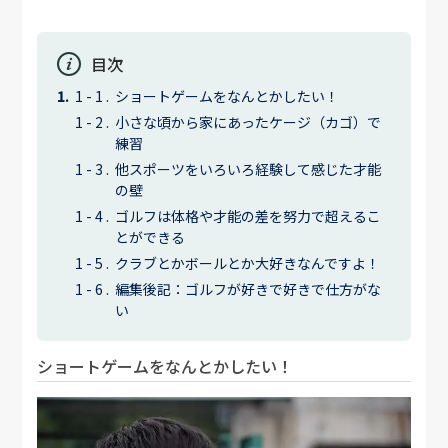
目次
ショートゲームをなんとかしたい！
小さな頃から家にあったケージ（カゴ）で
練習
他スポーツをいろいろ経験して感じた才能
の壁
ゴルフは体格や才能の差を努力で超えるこ
とができる
クラブとかボールとか大好きなんですよ！
編集後記：ゴルフが好きで好きで仕方がな
い
ショートゲームをなんとかしたい！