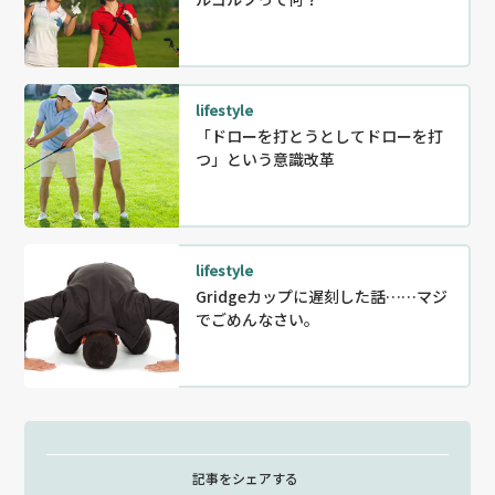
lifestyle
「ドローを打とうとしてドローを打
つ」という意識改革
lifestyle
Gridgeカップに遅刻した話……マジ
でごめんなさい。
記事をシェアする