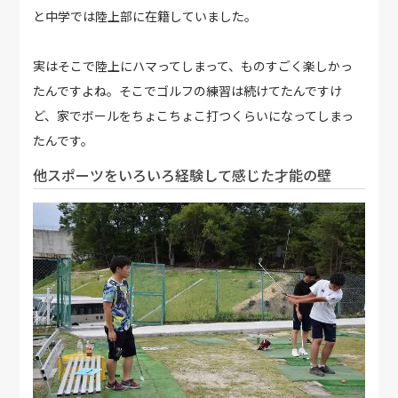
と中学では陸上部に在籍していました。
実はそこで陸上にハマってしまって、ものすごく楽しかっ
たんですよね。そこでゴルフの練習は続けてたんですけ
ど、家でボールをちょこちょこ打つくらいになってしまっ
たんです。
他スポーツをいろいろ経験して感じた才能の壁