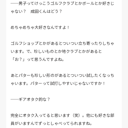
──男子ってけっこうゴルフクラブとかボールとか好きじ
ゃない？ 成田くんはどう？
めちゃめちゃ大好きなんですよ！
ゴルフショップとかがあるとついつい立ち寄ったりしちゃ
います。で、珍しいものとか地クラブとかがあると
「お？」って思うんですよね。
あとパターも珍しい形のがあるとついつい試したくなっち
ゃいます。パターって試打しやすいじゃないですか！
──ギアオタク的な？
完全にオタク入ってると思います（笑）。他にも好きな部
員がいますんでずっとしゃべってられますね。