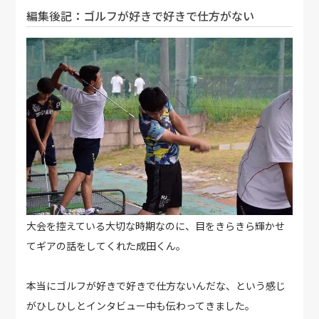
編集後記：ゴルフが好きで好きで仕方がない
大会を控えている大切な時期なのに、目をきらきら輝かせ
てギアの話をしてくれた成田くん。
本当にゴルフが好きで好きで仕方ないんだな、という感じ
がひしひしとインタビュー中も伝わってきました。