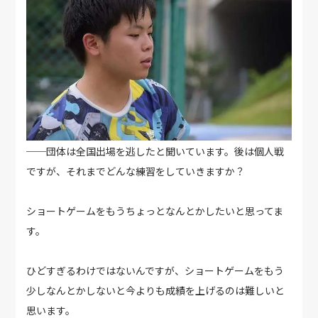
──団体は全国出場を逃したと聞いています。後は個人戦
ですが、それまでどんな練習をしていきますか？
ショートゲームをもうちょっとなんとかしたいと思ってま
す。
ひどすぎるわけではないんですが、ショートゲームをもう
少しなんとかしないと今よりも成績を上げるのは難しいと
思います。