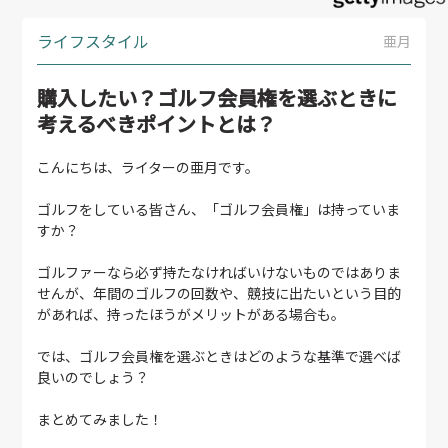
ライフスタイル
亜月
購入したい？ゴルフ会員権を選ぶときに
考えるべきポイントとは？
こんにちは、ライターの亜月です。
ゴルフをしている皆さん、「ゴルフ会員権」は持っていま
すか？
ゴルファーなら必ず持たなければいけないものではありま
せんが、年間のゴルフの回数や、競技に出たいという目的
があれば、持ったほうがメリットがある場合も。
では、ゴルフ会員権を選ぶときはどのような基準で選べば
良いのでしょう？
まとめてみました！