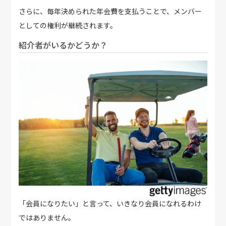
さらに、毎年決められた年会費を支払うことで、メンバー
としての権利が継続されます。
紹介者がいるかどうか？
「会員になりたい」と言って、いきなり会員になれるわけ
ではありません。