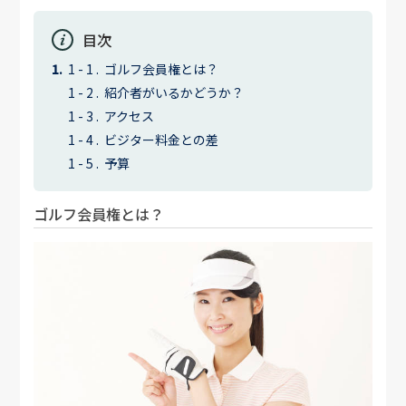
目次
ゴルフ会員権とは？
紹介者がいるかどうか？
アクセス
ビジター料金との差
予算
ゴルフ会員権とは？