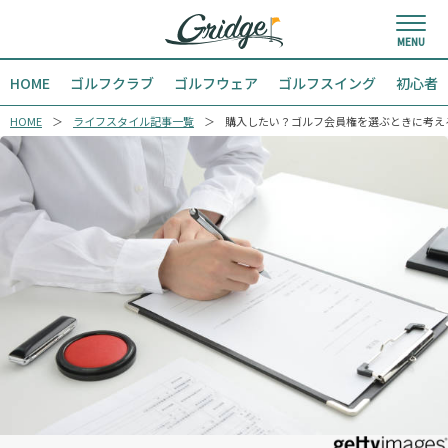
HOME
ゴルフクラブ
ゴルフウェア
ゴルフスイング
初心者
HOME
ライフスタイル記事一覧
購入したい？ゴルフ会員権を選ぶときに考え