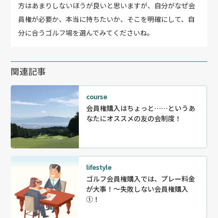
方はあまりしないほうが良いと思いますが、自分がなぜ会
員権が必要か、本当に持ちたいか、そこを明確にして、自
分に合うゴルフ場を選んでみてくださいね。
関連記事
course
会員権購入はちょっと……というあ
なたにオススメの友の会制度！
lifestyle
ゴルフ会員権購入では、プレー料金
が大事！〜失敗しない会員権購入
①！