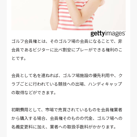
ゴルフ会員権とは、そのゴルフ場の会員になることで、非
会員であるビジターに比べ割安にプレーができる権利のこ
とです。
会員として名を連ねれば、ゴルフ場施設の優先利用や、ク
ラブごとに行われている競技への出場、ハンディキャップ
の取得などができます。
初期費用として、市場で売買されているものを会員権業者
から購入する場合、会員権そのものの代金、ゴルフ場への
名義変更料に加え、業者への取扱手数料がかかります。