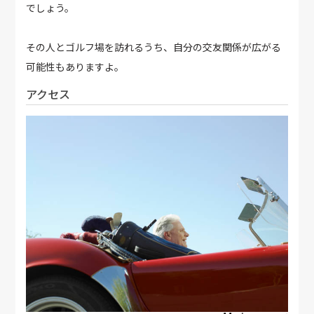
でしょう。
その人とゴルフ場を訪れるうち、自分の交友関係が広がる
可能性もありますよ。
アクセス