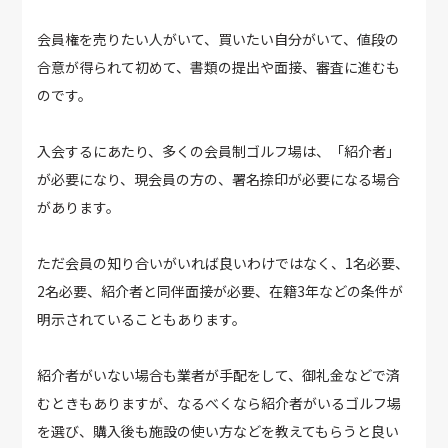
会員権を売りたい人がいて、買いたい自分がいて、値段の
合意が得られて初めて、書類の提出や面接、審査に進むも
のです。
入会するにあたり、多くの会員制ゴルフ場は、「紹介者」
が必要になり、現会員の方の、署名捺印が必要になる場合
があります。
ただ会員の知り合いがいれば良いわけではなく、1名必要、
2名必要、紹介者と同伴面接が必要、在籍3年などの条件が
明示されていることもあります。
紹介者がいない場合も業者が手配をして、御礼金などで済
むときもありますが、なるべくなら紹介者がいるゴルフ場
を選び、購入後も施設の使い方などを教えてもらうと良い