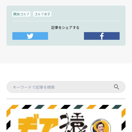
競技ゴルフ
ゴルフ女子
記事をシェアする