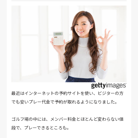
最近はインターネットの予約サイトを使い、ビジターの方
でも安いプレー代金で予約が取れるようになりました。
ゴルフ場の中には、メンバー料金とほとんど変わらない値
段で、プレーできるところも。