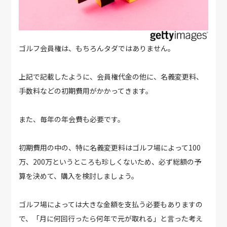
ゴルフ会員権は、もちろんタダではありません。
上記で記載したように、会員権代金の他に、名義変更料、
手数料などの初期費用がかかってきます。
また、毎年の年会費も必要です。
初期費用の中の、特に名義変更料はゴルフ場によって100
万、200万というところも珍しくないため、必ず総額の予
算を決めて、購入を検討しましょう。
ゴルフ場によっては大きな金額を支払う必要もありますの
で、「月に何回行ったら何年で元が取れる」と言った考え