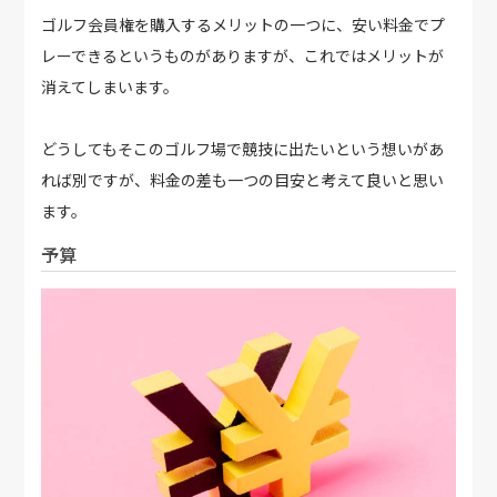
ゴルフ会員権を購入するメリットの一つに、安い料金でプ
レーできるというものがありますが、これではメリットが
消えてしまいます。
どうしてもそこのゴルフ場で競技に出たいという想いがあ
れば別ですが、料金の差も一つの目安と考えて良いと思い
ます。
予算