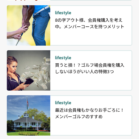
lifestyle
8の字アウト様、会員権購入を考え
中。メンバーコースを持つメリット
lifestyle
買うと損！？ゴルフ場会員権を購入
しないほうがいい人の特徴3つ
lifestyle
最近は会員権もかなりお手ごろに！
メンバーゴルフのすすめ