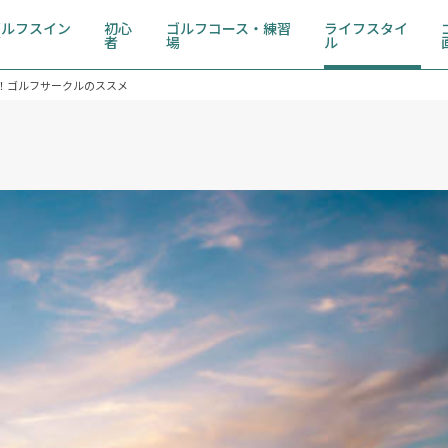
ゴルフスイン
初心
ゴルフコース・練習
ライフスタイ
グ
者
場
ル
う！ゴルフサークルのススメ