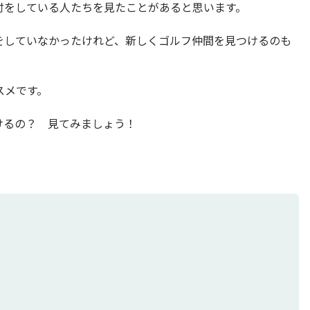
付をしている人たちを見たことがあると思います。
をしていなかったけれど、新しくゴルフ仲間を見つけるのも
スメです。
けるの？ 見てみましょう！