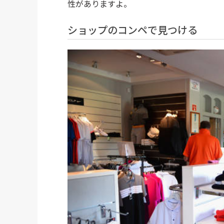
性がありますよ。
ショップのコンペで見つける