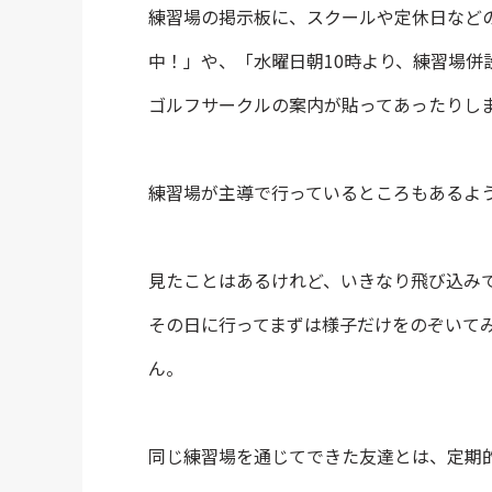
練習場の掲示板に、スクールや定休日など
中！」や、「水曜日朝10時より、練習場併
ゴルフサークルの案内が貼ってあったりし
練習場が主導で行っているところもあるよ
見たことはあるけれど、いきなり飛び込み
その日に行ってまずは様子だけをのぞいて
ん。
同じ練習場を通じてできた友達とは、定期