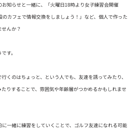
のお知らせと一緒に、「火曜日18時より女子練習会開催
設のカフェで情報交換をしましょう！」など、個人で作った
ませんか？
うです。
で行くのはちょっと、という人でも、友達を誘ってみたり、
みたりすることで、雰囲気や年齢層がつかめるかもしれませ
的に一緒に練習をしていくことで、ゴルフ友達になれる可能