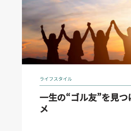
ライフスタイル
一生の“ゴル友”を見
メ