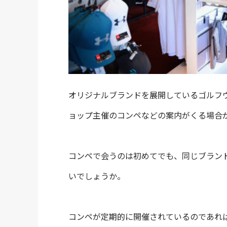
オリジナルブランドを展開しているゴルフ
ョップ主催のコンペなどの案内がくる場合
コンペで会うのは初めてでも、同じブラン
いでしょうか。
コンペが定期的に開催されているのであれ