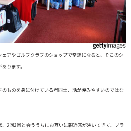
ウェアやゴルフクラブのショップで常連になると、そこのシ
があります。
ドのものを身に付けている者同士、話が弾みやすいのではな
ば、2回3回と会ううちにお互いに親近感が沸いてきて、プラ