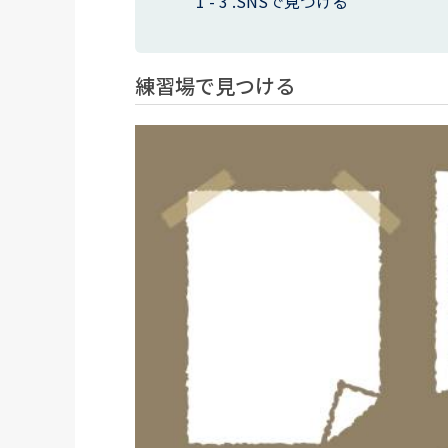
SNSで見つける
練習場で見つける