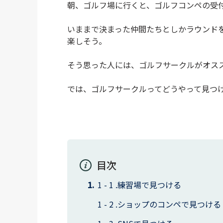
朝、ゴルフ場に行くと、ゴルフコンペの受
いままで決まった仲間たちとしかラウンド
楽しそう。
そう思った人には、ゴルフサークルがオス
では、ゴルフサークルってどうやって見つ
目次
練習場で見つける
ショップのコンペで見つける