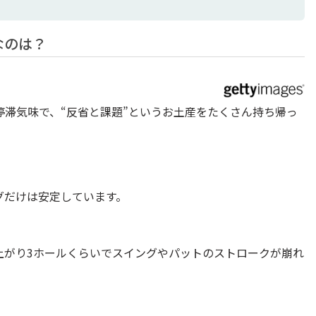
なのは？
滞気味で、“反省と課題”というお土産をたくさん持ち帰っ
グだけは安定しています。
上がり3ホールくらいでスイングやパットのストロークが崩れ