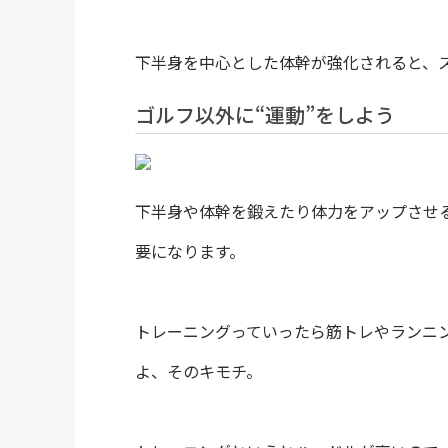
下半身を中心とした体幹が強化されると、
ゴルフ以外に“運動”をしよう
下半身や体幹を鍛えたり体力をアップさせ
要になります。
トレーニングっていったら筋トレやランニ
よ、そのキモチ。