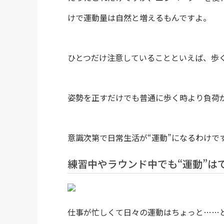
けで運動量は自然と増えるもんですよ。
ひとつだけ注意していることといえば、歩
姿勢を正すだけでも普通に歩く時より負荷
意識次第で日常生活が“運動”になるわけで
練習中やラウンド中でも“運動”は
仕事が忙しくて日々の運動はちょっと……