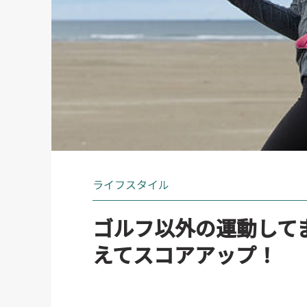
ライフスタイル
ゴルフ以外の運動して
えてスコアアップ！