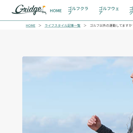
ゴルフクラ
ゴルフウェ
HOME
ブ
ア
HOME
ライフスタイル記事一覧
ゴルフ以外の運動してますか