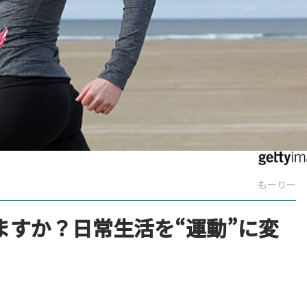
もーりー
ますか？日常生活を“運動”に変