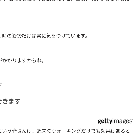
く時の姿勢だけは常に気をつけています。
がかかりますからね。
す。
できます
という皆さんは、週末のウォーキングだけでも効果はあると