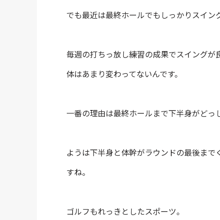
でも最近は最終ホールでもしっかりスイン
毎週の打ちっ放し練習の成果でスイングが
体はあまり変わってないんです。
一番の理由は最終ホールまで下半身がどっ
ようは下半身と体幹がラウンドの最後まで
すね。
ゴルフもれっきとしたスポーツ。