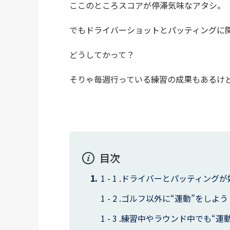
ここのところスコアが停滞気味なアタシ。
でもドライバーショットとパッティングに
どうしてかって？
そりゃ毎週行っている練習の成果もあるけ
目次
ドライバーとパッティングが
ゴルフ以外に“運動”をしよう
練習中やラウンド中でも“運