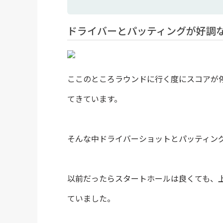
ドライバーとパッティングが好調
ここのところラウンドに行く度にスコアが停
てきています。
そんな中ドライバーショットとパッティン
以前だったらスタートホールは良くても、
ていました。