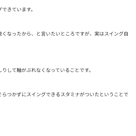
グできています。
良くなったから、と言いたいところですが、実はスイング自
しりして軸がぶれなくなっていることです。
ぐらつかずにスイングできるスタミナがついたということで