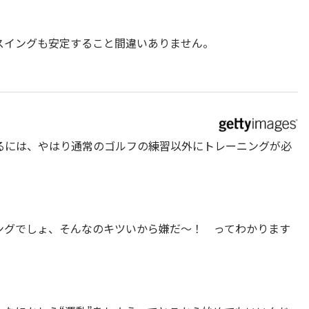
スイングも安定すること間違いありません。
るには、やはり通常のゴルフの練習以外にトレーニングが必
ングでしょ、そんなのキツいから嫌だ～！ ってわかります