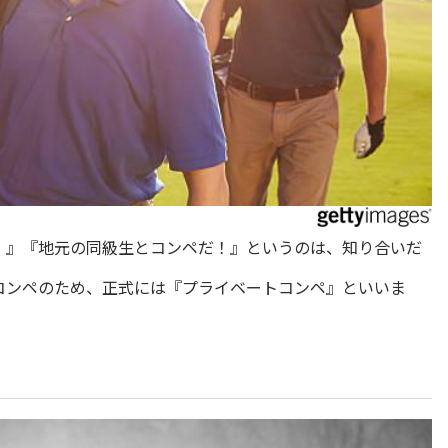
！』『地元の同級生とコンペだ！』というのは、知り合いだ
コンペのため、正式には『プライベートコンペ』といいま