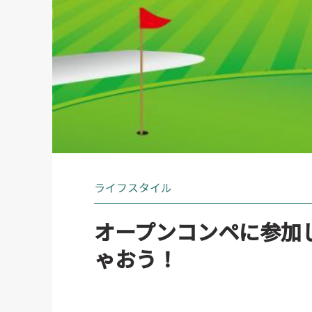
ライフスタイル
オープンコンペに参加
ゃおう！