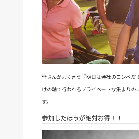
皆さんがよく言う『明日は会社のコンペだ
けの輪で行われるプライベートな集まりの
す。
参加したほうが絶対お得！！