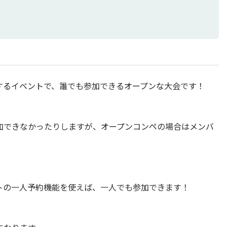
するイベントで、誰でも参加できるオープンな大会です！
加できなかったりしますが、オープンコンペの場合はメンバ
。
トの一人予約機能を使えば、一人でも参加できます！