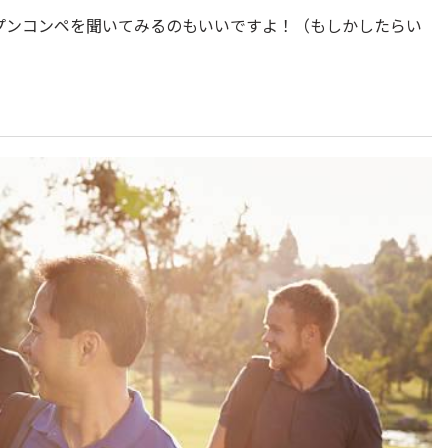
プンコンペを聞いてみるのもいいですよ！（もしかしたらい