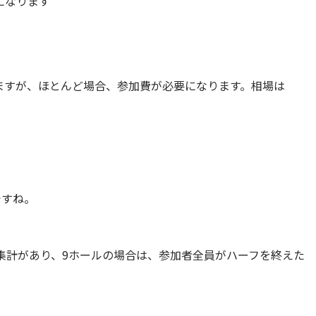
になります
ますが、ほとんど場合、参加費が必要になります。相場は
ですね。
集計があり、9ホールの場合は、参加者全員がハーフを終えた