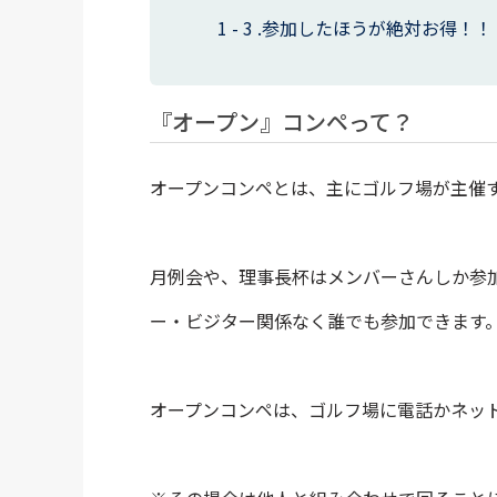
参加したほうが絶対お得！！
『オープン』コンペって？
オープンコンペとは、主にゴルフ場が主催
月例会や、理事長杯はメンバーさんしか参
ー・ビジター関係なく誰でも参加できます
オープンコンペは、ゴルフ場に電話かネッ