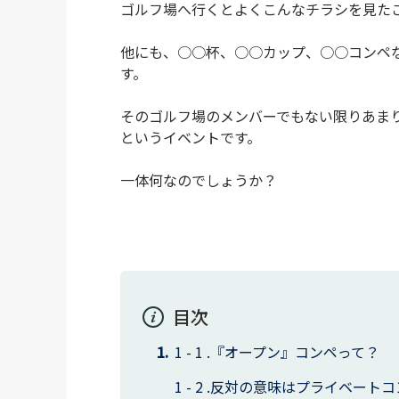
ゴルフ場へ行くとよくこんなチラシを見た
他にも、○○杯、○○カップ、○○コンペ
す。
そのゴルフ場のメンバーでもない限りあま
というイベントです。
一体何なのでしょうか？
目次
『オープン』コンペって？
反対の意味はプライベートコ