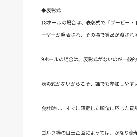
◆表彰式
18ホールの場合は、表彰式で「ブービー
ーヤーが発表され、その場で賞品が渡され
9ホールの場合は、表彰式がないのが一般
表彰式がないからこそ、誰でも参加しやす
会計時に、すでに確定した順位に応じた賞
ゴルフ場の目玉企画によっては、かなり豪