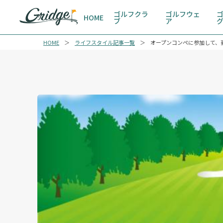
ゴルフクラ
ゴルフウェ
HOME
ブ
ア
HOME
ライフスタイル記事一覧
オープンコンペに参加して、