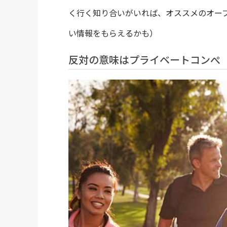
く行く知り合いがいれば、オススメのオー
い情報をもらえるかも）
反対の意味はプライベートコンぺ