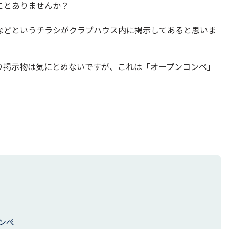
ことありませんか？
などというチラシがクラブハウス内に掲示してあると思いま
り掲示物は気にとめないですが、これは「オープンコンペ」
ンぺ