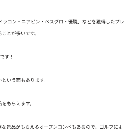
・ドラコン・ニアピン・ベスグロ・優勝」などを獲得したプレ
ることが多いです。
的です！
いという面もあります。
品をもらえます。
華な景品がもらえるオープンコンペもあるので、ゴルフによ