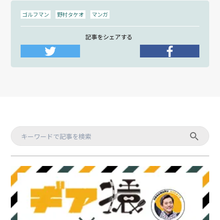
ゴルフマン
野村タケオ
マンガ
記事をシェアする