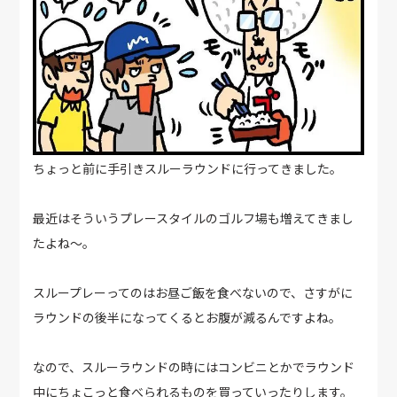
ちょっと前に手引きスルーラウンドに行ってきました。
最近はそういうプレースタイルのゴルフ場も増えてきまし
たよね～。
スループレーってのはお昼ご飯を食べないので、さすがに
ラウンドの後半になってくるとお腹が減るんですよね。
なので、スルーラウンドの時にはコンビニとかでラウンド
中にちょこっと食べられるものを買っていったりします。