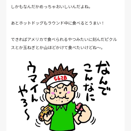
しかもなんだかめっちゃおいしいんだよね。
あとホットドッグもラウンド中に食べるとうまい！
できればアメリカで食べられるやつみたいに刻んだピクル
スとか玉ねぎとか山ほどかけて食べたいけどね～。