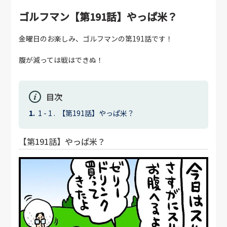
ゴルフマン【第191話】やっぱ米？
金曜日のお楽しみ、ゴルフマンの第191話です！
腹が減っては戦はできぬ！
目次
【第191話】やっぱ米？
【第191話】やっぱ米？