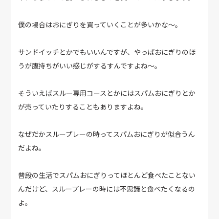
僕の場合はおにぎりを買っていくことが多いかな～。
サンドイッチとかでもいいんですが、やっぱおにぎりのほ
うが腹持ちがいい感じがするすんですよね～。
そういえばスルー専用コースとかにはスパムおにぎりとか
が売っていたりすることもありますよね。
なぜだかスループレーの時ってスパムおにぎりが似合うん
だよね。
普段の生活でスパムおにぎりってほとんど食べたことない
んだけど、スループレーの時には不思議と食べたくなるの
よ。