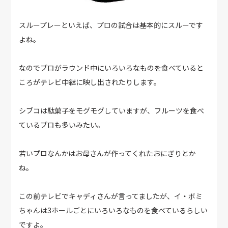
スループレーといえば、プロの試合は基本的にスルーです
よね。
なのでプロがラウンド中にいろいろなものを食べていると
ころがテレビ中継に映し出されたりします。
シブコは駄菓子をモグモグしていますが、フルーツを食べ
ているプロも多いみたい。
若いプロなんかはお母さんが作ってくれたおにぎりとか
ね。
この前テレビでキャディさんが言ってましたが、イ・ボミ
ちゃんは3ホールごとにいろいろなものを食べているらしい
ですよ。