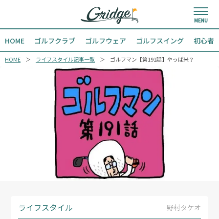
HOME
ゴルフクラブ
ゴルフウェア
ゴルフスイング
初心者
HOME
ライフスタイル記事一覧
ゴルフマン【第191話】やっぱ米？
ライフスタイル
野村タケオ