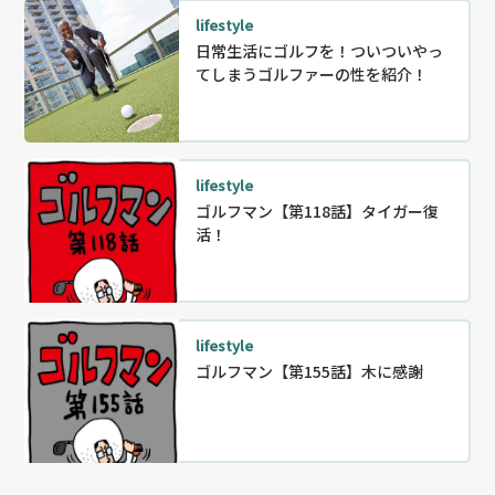
lifestyle
日常生活にゴルフを！ついついやっ
てしまうゴルファーの性を紹介！
lifestyle
ゴルフマン【第118話】タイガー復
活！
lifestyle
ゴルフマン【第155話】木に感謝