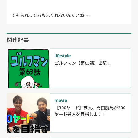
でもあれってお腹ふくれないんだよね～。
関連記事
lifestyle
ゴルフマン【第63話】出撃！
movie
【300ヤード】芸人、門田龍馬が300
ヤード芸人を目指します！