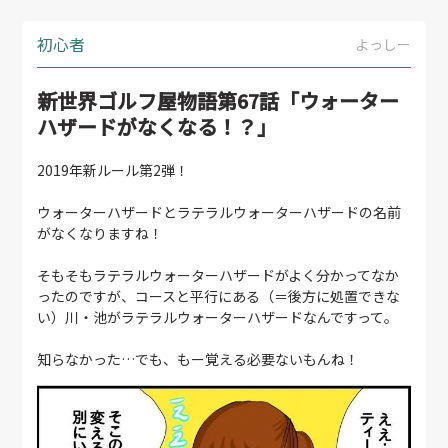
初心者
よっしー
新世界ゴルフ屋物語第67話「ウォーター
ハザードがなくなる！？」
2019年新ルール第2弾！
ウォーターハザードとラテラルウォーターハザードの名前
がなくなりますね！
そもそもラテラルウォーターハザードがよく分かってなか
ったのですが、コースと平行にある（＝後方に処置できな
い）川・池がラテラルウォーターハザードなんですって。
知らなかった…でも、もー覚える必要ないもんね！