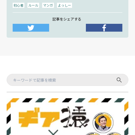
初心者
ルール
マンガ
よっしー
記事をシェアする