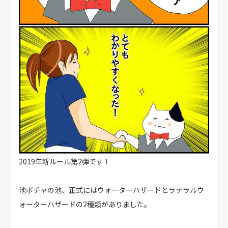
2019年新ルール第2弾です！
池ポチャの池、正式にはウォーターハザードとラテラルウ
ォーターハザードの2種類がありました。