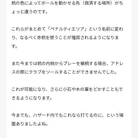
杭の色によってボールを動かせる先（救済する場所）がち
ょっと違うのです。
これらがまとめて「ペナルティエリア」という名前に変わ
り、なるべく赤杭を使うことが推奨されるようになりま
す。
また今までは杭の内側からプレーを継続する場合、アドレ
スの際にクラブをソールすることができませんでした。
これが可能になり、さらに小石や木の葉をどかすこともで
きるようになります。
今までも、ハザード内でもこれなら打てるのに、という場
面ありましたよね。