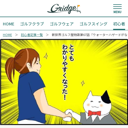
HOME
ゴルフクラブ
ゴルフウェア
ゴルフスイング
初心者
HOME
初心者記事一覧
新世界ゴルフ屋物語第67話「ウォーターハザードがな