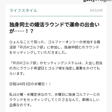
ライフスタイル
MASAMI
独身同士の婚活ラウンドで運命の出会い
が……！？
ひょんなことで知った、ゴルファーオンリーの参加する婚
活部「RUSHゴルフ部」に参加し、独身仲間とのラウンド
をセッティングしていただきました。
「RUSHゴルフ部」のセッティングシステムは、入会し担当
の方にラウンド希望日とゴルフ場を指定し募集をかけても
らいます。
日程は4月3日の水曜日！！
私は火曜・水曜定休なので、水曜日に独身ゴルファーとの
ラウンドをセッティングしてくださるなんて、素晴らしい
企画なのです。