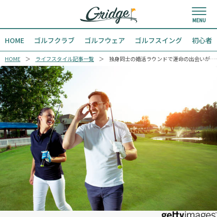
HOME
ゴルフクラブ
ゴルフウェア
ゴルフスイング
初心者
HOME
ライフスタイル記事一覧
独身同士の婚活ラウンドで運命の出会いが…