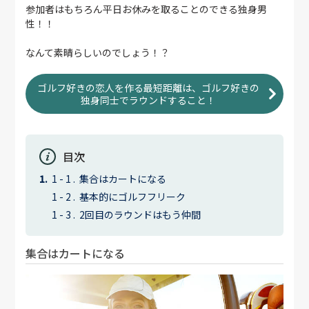
参加者はもちろん平日お休みを取ることのできる独身男
性！！
なんて素晴らしいのでしょう！？
ゴルフ好きの恋人を作る最短距離は、ゴルフ好きの
独身同士でラウンドすること！
目次
集合はカートになる
基本的にゴルフフリーク
2回目のラウンドはもう仲間
集合はカートになる