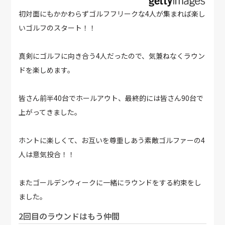
初対面にもかかわらずゴルフフリークな4人が集まれば楽し
いゴルフのスタート！！
真剣にゴルフに向き合う4人だったので、気兼ねなくラウン
ドを楽しめます。
皆さん前半40台でホールアウト、最終的には皆さん90台で
上がってきました。
ホントに楽しくて、お互いを尊重しあう素敵ゴルファーの4
人は意気投合！！
またゴールデンウィークに一緒にラウンドをする約束をし
ました。
2回目のラウンドはもう仲間