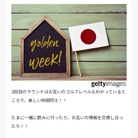
2回目のラウンドはお互いのゴルフレベルもわかっていると
ころで、楽しい仲間同士！！
たまに一緒に飲みに行ったり、お互いの情報を交換し合っ
たり！！