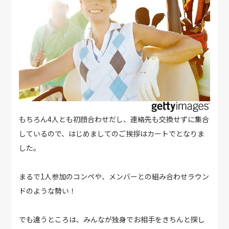
もちろん4人とも初顔合わせだし、連絡先も交換せずに集合
しているので、はじめましてのご挨拶はカートでとなりま
した。
まるで1人参加のコンペや、メンバーとの組み合わせラウン
ドのような勢い！
でも違うところは、みんなが独身でお相手をきちんと探し