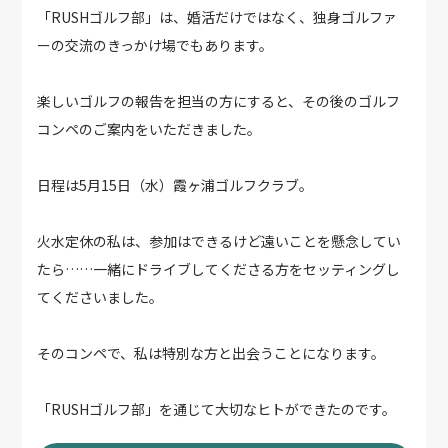
「RUSHゴルフ部」は、婚活だけではなく、独身ゴルファ
ーの交流のきっかけ場でもあります。
楽しいゴルフの報告を担当の方にすると、その後のゴルフ
コンペのご案内をいただきました。
日程は5月15日（水）霞ヶ浦ゴルフクラブ。
火水定休の私は、参加はできるけど遠いことを懸念してい
たら……一緒にドライブしてくださる方をセッティングし
てくださいました。
そのコンペで、私は特別な方と出会うことになります。
「RUSHゴルフ部」を通じて大切なヒトができたのです。