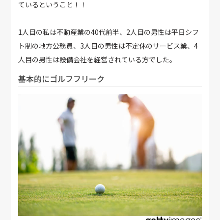
ているということ！！
1人目の私は不動産業の40代前半、2人目の男性は平日シフ
ト制の地方公務員、3人目の男性は不定休のサービス業、4
人目の男性は設備会社を経営されている方でした。
基本的にゴルフフリーク