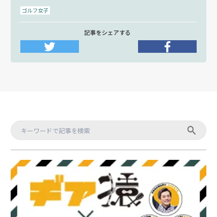
ゴルフ女子
記事をシェアする