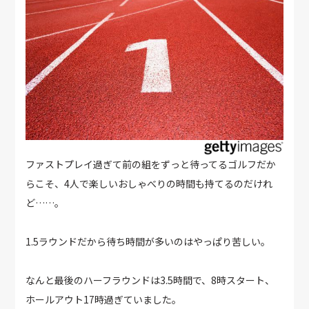
ファストプレイ過ぎて前の組をずっと待ってるゴルフだか
らこそ、4人で楽しいおしゃべりの時間も持てるのだけれ
ど……。
1.5ラウンドだから待ち時間が多いのはやっぱり苦しい。
なんと最後のハーフラウンドは3.5時間で、8時スタート、
ホールアウト17時過ぎていました。