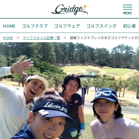
HOME
ゴルフクラブ
ゴルフウェア
ゴルフスイング
初心者
HOME
ライフスタイル記事一覧
超絶ファストプレイの女子ゴルフラウンドが