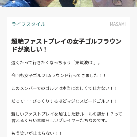
ライフスタイル
MASAMI
超絶ファストプレイの女子ゴルフラウン
ドが楽しい！
遠くたって行きたくなっちゃう「東筑波CC」。
今回も女子ゴルフ1.5ラウンド行ってきました！！
このメンバーでのゴルフは本当に楽しくて仕方ない！！
だって……びっくりするほどマジなスピードゴルフ！！
新しいファストプレイを加味した新ルールの鏡か！？って
言えるくらい素晴らしいプレイヤーたちなのです。
もう笑いが止まらない！！