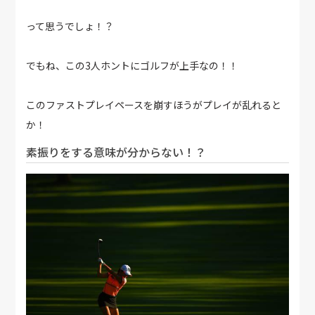
って思うでしょ！？
でもね、この3人ホントにゴルフが上手なの！！
このファストプレイペースを崩すほうがプレイが乱れると
か！
素振りをする意味が分からない！？