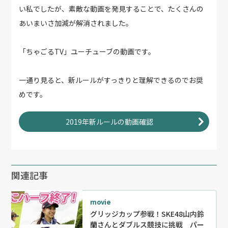
い私でしたが、素敵な動画を発見することで、たくさんの
あいまいさ加減が解消されました。
「ちゃごるTV」ユーチューブの動画です。
一通り見ると、新ルールがすっきりと理解できるのでお奨
めです。
2019年新ルールの動画確認
関連記事
movie
グリッジカップ参戦！SKE48山内鈴
蘭さんとダブルス競技に挑戦 パー