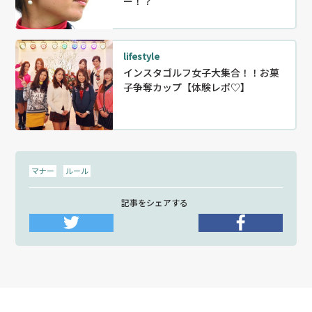
ー！？
lifestyle
インスタゴルフ女子大集合！！お菓
子争奪カップ【体験レポ♡】
マナー
ルール
記事をシェアする