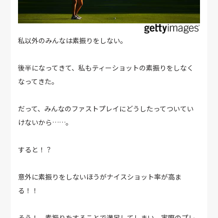
私以外のみんなは素振りをしない。
後半になってきて、私もティーショットの素振りをしなく
なってきた。
だって、みんなのファストプレイにどうしたってついてい
けないから……。
すると！？
意外に素振りをしないほうがナイスショット率が高ま
る！！
そう！ 素振りをすることで満足してしまい、実際のプレ