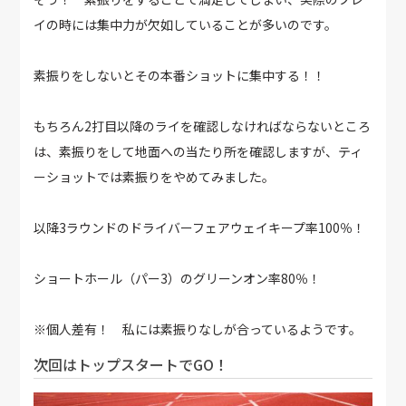
イの時には集中力が欠如していることが多いのです。
素振りをしないとその本番ショットに集中する！！
もちろん2打目以降のライを確認しなければならないところ
は、素振りをして地面への当たり所を確認しますが、ティ
ーショットでは素振りをやめてみました。
以降3ラウンドのドライバーフェアウェイキープ率100％！
ショートホール（パー3）のグリーンオン率80％！
※個人差有！ 私には素振りなしが合っているようです。
次回はトップスタートでGO！