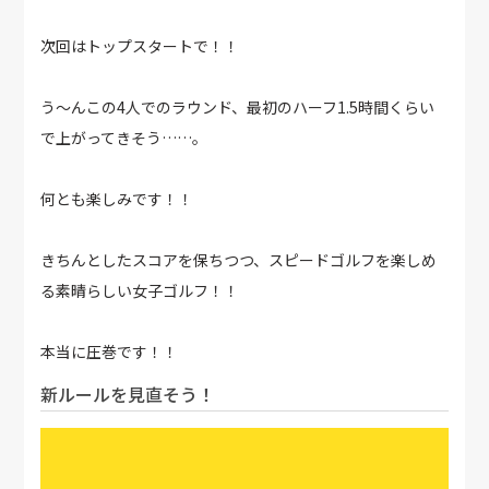
次回はトップスタートで！！
う～んこの4人でのラウンド、最初のハーフ1.5時間くらい
で上がってきそう……。
何とも楽しみです！！
きちんとしたスコアを保ちつつ、スピードゴルフを楽しめ
る素晴らしい女子ゴルフ！！
本当に圧巻です！！
新ルールを見直そう！