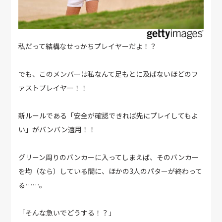
私だって結構なせっかちプレイヤーだよ！？
でも、このメンバーは私なんて足もとに及ばないほどのフ
ァストプレイヤー！！
新ルールである「安全が確認できれば先にプレイしてもよ
い」がバンバン適用！！
グリーン周りのバンカーに入ってしまえば、そのバンカー
を均（なら）している間に、ほかの3人のパターが終わって
る……。
「そんな急いでどうする！？」