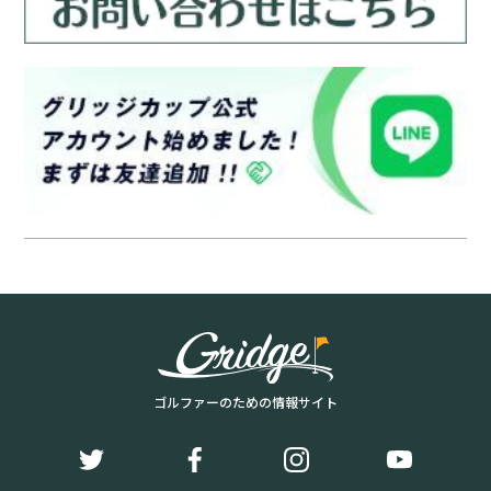
ゴルファーのための情報サイト