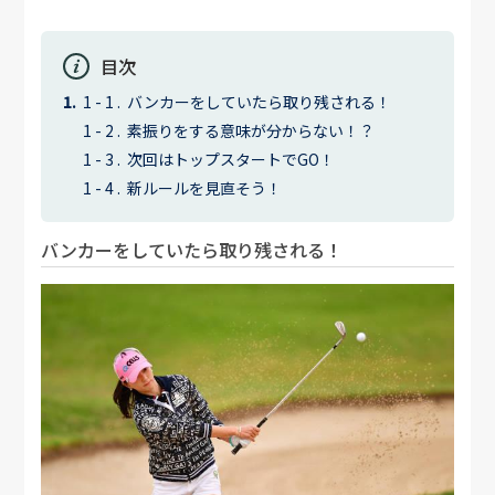
目次
バンカーをしていたら取り残される！
素振りをする意味が分からない！？
次回はトップスタートでGO！
新ルールを見直そう！
バンカーをしていたら取り残される！