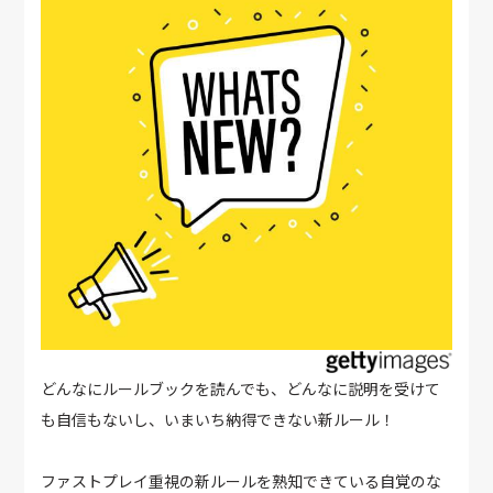
どんなにルールブックを読んでも、どんなに説明を受けて
も自信もないし、いまいち納得できない新ルール！
ファストプレイ重視の新ルールを熟知できている自覚のな