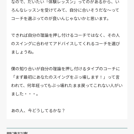
なので、だいたい「体験レッスン」ってのがあるから、い
ろんなレッスンを受けてみて、自分に合いそうだな〜って
コーチを選ぶってのが良いんじゃないかと思います。
できれば自分の理論を押し付けるコーチではなく、その人
のスイングに合わせてアドバイスしてくれるコーチを選び
ましょうね。
僕の知り合いが自分の理論を押し付けるタイプのコーチに
「まず最初にあなたのスイングをぶっ壊します！」って言
われて、何年経ってもぶっ壊れたまま戻ってこれない人がい
ました・・・。
あの人、今どうしてるかな？