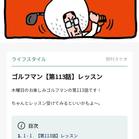
ライフスタイル
野村タケオ
ゴルフマン【第113話】レッスン
木曜日のお楽しみゴルフマンの第113話です！
ちゃんとレッスン受けてみるといいかもよ〜。
目次
【第113話】レッスン