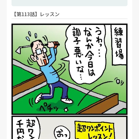
【第113話】レッスン