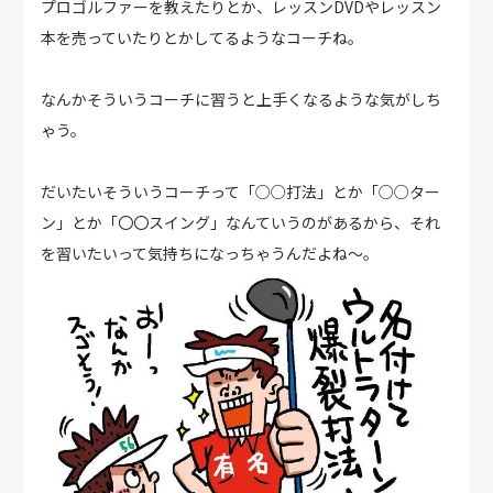
プロゴルファーを教えたりとか、レッスンDVDやレッスン
本を売っていたりとかしてるようなコーチね。
なんかそういうコーチに習うと上手くなるような気がしち
ゃう。
だいたいそういうコーチって「○○打法」とか「○○ター
ン」とか「〇〇スイング」なんていうのがあるから、それ
を習いたいって気持ちになっちゃうんだよね〜。