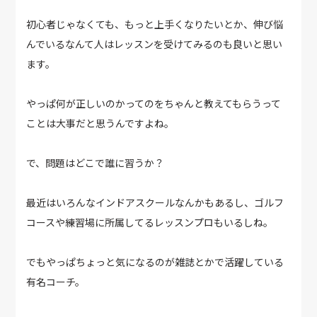
初心者じゃなくても、もっと上手くなりたいとか、伸び悩
んでいるなんて人はレッスンを受けてみるのも良いと思い
ます。
やっぱ何が正しいのかってのをちゃんと教えてもらうって
ことは大事だと思うんですよね。
で、問題はどこで誰に習うか？
最近はいろんなインドアスクールなんかもあるし、ゴルフ
コースや練習場に所属してるレッスンプロもいるしね。
でもやっぱちょっと気になるのが雑誌とかで活躍している
有名コーチ。