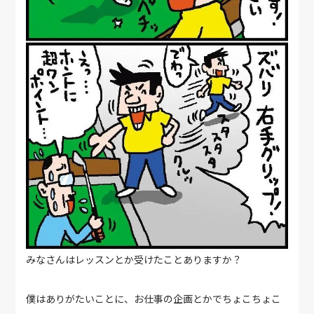
みなさんはレッスンとか受けたことありますか？
僕はありがたいことに、お仕事の企画とかでちょこちょこ