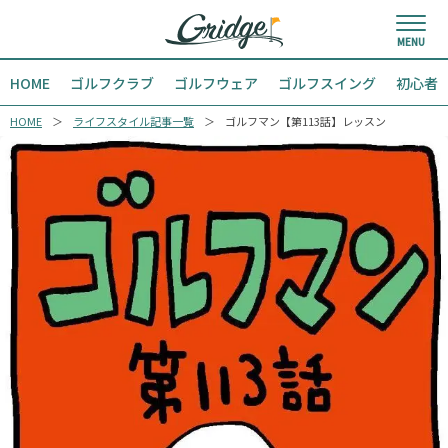
HOME
ゴルフクラブ
ゴルフウェア
ゴルフスイング
初心者
HOME
ライフスタイル記事一覧
ゴルフマン【第113話】レッスン