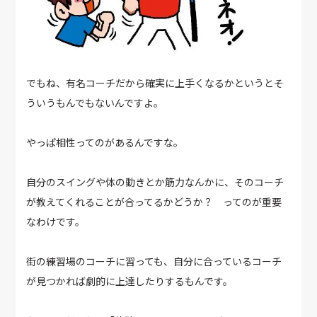
でもね、有名コーチだから確実に上手くなるかというとそ
ういうもんでもないんですよ。
やっぱ相性ってのがあるんですな。
自分のスイングや体の動きとか筋力なんかに、そのコーチ
が教えてくれることが合ってるかどうか？ ってのが重要
なわけです。
街の練習場のコーチに習っても、自分に合っているコーチ
が見つかれば劇的に上達したりするもんです。