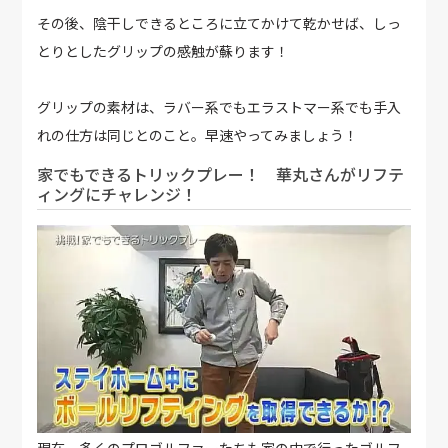
その後、陰干しできるところに立てかけて乾かせば、しっ
とりとしたグリップの感触が蘇ります！
グリップの素材は、ラバー系でもエラストマー系でも手入
れの仕方は同じとのこと。早速やってみましょう！
家でもできるトリックプレー！ 華丸さんがリフテ
ィングにチャレンジ！
現在、多くのプロゴルファーたちも家の中で行ったゴルフ