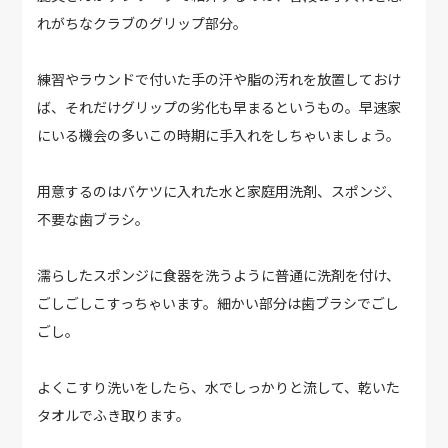
れがちなクラブのグリップ部分。
練習やラウンドで付いた手の汗や脂の汚れを放置しておけ
ば、それだけグリップの劣化も早まるというもの。早速家
にいる機会の多いこの時期に手入れをしちゃいましょう。
用意するのはバケツに入れた水と家庭用洗剤、スポンジ、
不要な歯ブラシ。
濡らしたスポンジに食器を洗うように普通に洗剤を付け、
ごしごしこすっちゃいます。細かい部分は歯ブラシでごし
ごし。
よくこすり洗いをしたら、水でしっかりと流して、乾いた
タオルでふき取ります。