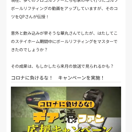
ボールリフティングの動画をアップしていますが、そのコ
ツをQPさんが伝授！
意外と飲み込みが早そうな華丸さんでしたが、はたしてこ
のステイホーム期間中にボールリフティングをマスターで
きたのでしょうか？
その成果は、もしかしたら来月の放送で見られるかも？
コロナに負けるな！ キャンペーンを実施！