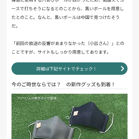
ースで打ちそうになるとのことから、黒いボールを用意し
たとのこと。なんと、黒いボールは中国で見つけたそう
だ。
「前回の放送の反響があまりなかった（小出さん）」との
ことですが、サイトもしっかり用意してあります。
詳細は下記サイトでチェック！
今のご時世ならでは？ の新作グッズも到着！