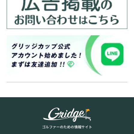
ゴルファーのための情報サイト