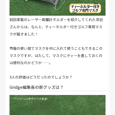
前回革製のレーザー距離計ホルダーを紹介してくれた京谷
さんからは、なんと、ティーホルダー付きゴルフ専用マス
クが届きました！
市販の使い捨てマスクを中に入れて使うこともできるこの
マスクですが、はたして、マスクにティーを差しておくの
は便利なのかどうか……。
3人の評価はどうだったのでしょうか？
Gridge編集長の新グッズは？