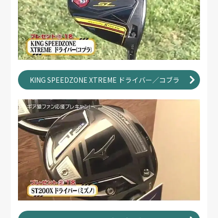
KING SPEEDZONE XTREME ドライバー／コブラ