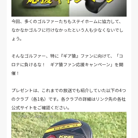
今回、多くのゴルファーたちもステイホームに協力して、
なかなかゴルフに行けなかったという人も少なくないでし
ょう。
そんなゴルファー、特に『ギア猿』ファンに向けて、「コ
ロナに負けるな！ ギア猿ファン応援キャンペーン」を開
催！
プレゼントは、これまでの放送でも紹介していた以下の4つ
のクラブ（各1名）です。各クラブの詳細はリンク先の各社
公式サイトをご確認ください。