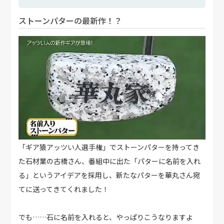
ストーンパターの最新作！？
「ギア猿アッツい人選手権」でストーンパターを持ってき
た石材業の古橋さん、番組中に出た「パターに名前を入れ
る」というアイデアを採用し、新たなパターを華丸さん宛
てに送ってきてくれました！
でも……石に名前を入れると、やっぱりこうなりますよ