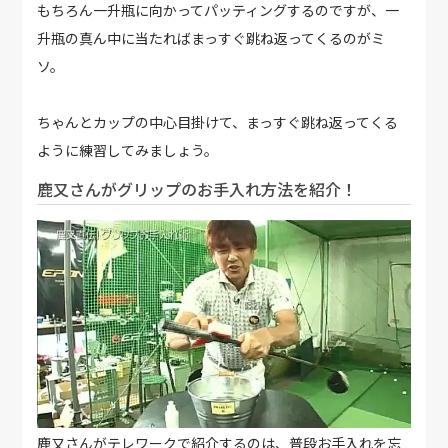
もちろん一升瓶に向かってパッティングするのですが、一
升瓶の真ん中に当たればまっすぐ跳ね返ってくるのがミ
ソ。
ちゃんとカップの中心目掛けて、まっすぐ跳ね返ってくる
ように練習してみましょう。
鹿又さんがグリップのお手入れ方法を紹介！
鹿又さんがテレワークで紹介するのは、普段お手入れを忘