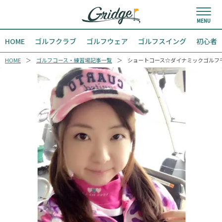
HOME
ゴルフクラブ
ゴルフウェア
ゴルフスイング
初心者
HOME
ゴルフコース・練習場記事一覧
ショートコース☆ダイナミックゴルフ