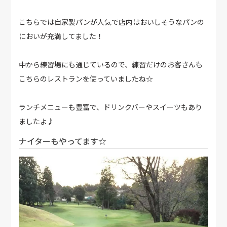
こちらでは自家製パンが人気で店内はおいしそうなパンの
においが充満してました！
中から練習場にも通じているので、練習だけのお客さんも
こちらのレストランを使っていましたね☆
ランチメニューも豊富で、ドリンクバーやスイーツもあり
ましたよ♪
ナイターもやってます☆