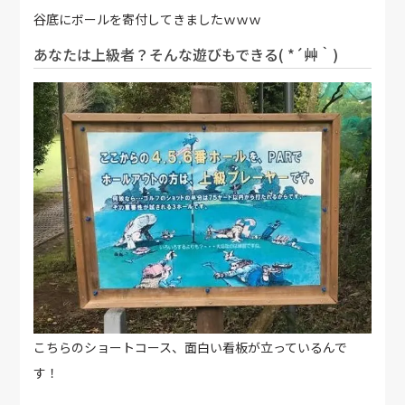
谷底にボールを寄付してきましたｗｗｗ
あなたは上級者？そんな遊びもできる( *´艸｀)
こちらのショートコース、面白い看板が立っているんで
す！