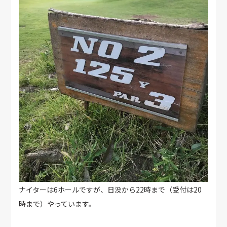
ナイターは6ホールですが、日没から22時まで（受付は20
時まで）やっています。