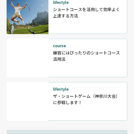
lifestyle
ショートコースを活用して効率よく
上達する方法
course
練習にはぴったりのショートコース
活用法
lifestyle
ザ・ショートゲーム（神奈川大会）
に参戦します！