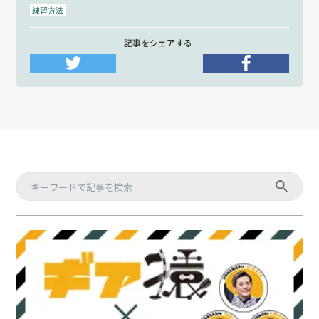
練習方法
記事をシェアする