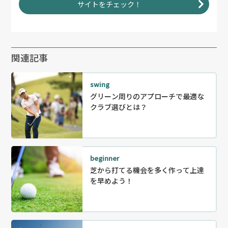
サイトをチェック！
関連記事
swing
グリーン周りのアプローチで最適な
クラブ選びとは？
beginner
芝から打てる機会を多く作って上達
を早めよう！