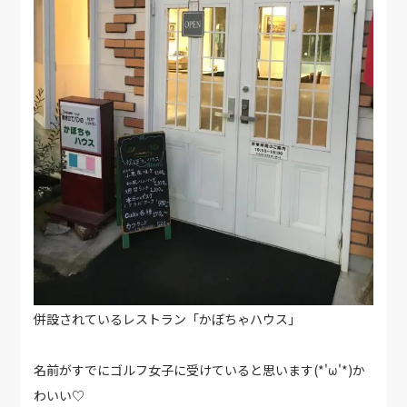
併設されているレストラン「かぼちゃハウス」
名前がすでにゴルフ女子に受けていると思います(*'ω'*)か
わいい♡