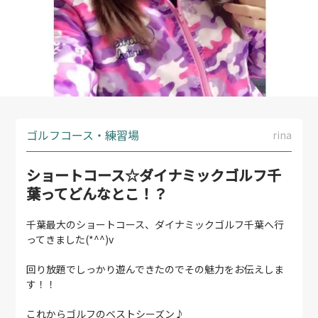
ゴルフコース・練習場
rina
ショートコース☆ダイナミックゴルフ千
葉ってどんなとこ！？
千葉最大のショートコース、ダイナミックゴルフ千葉へ行
ってきました(*^^)v
回り放題でしっかり遊んできたのでその魅力をお伝えしま
す！！
これからゴルフのベストシーズン♪