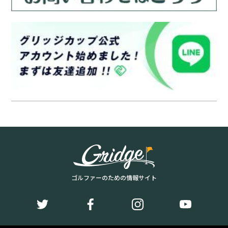
ゴルファーのための情報サイト