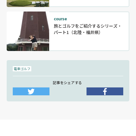
course
旅とゴルフをご紹介するシリーズ・
パート1（北陸・福井県）
電車ゴルフ
記事をシェアする