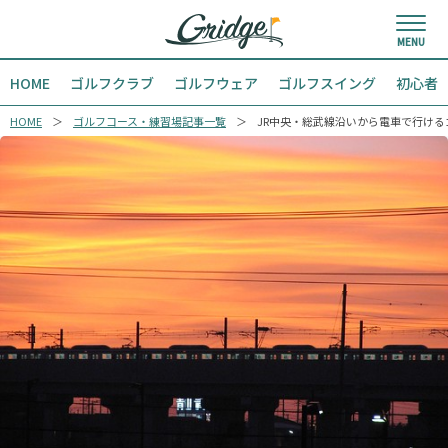
HOME
ゴルフクラブ
ゴルフウェア
ゴルフスイング
初心者
HOME
ゴルフコース・練習場記事一覧
JR中央・総武線沿いから電車で行ける