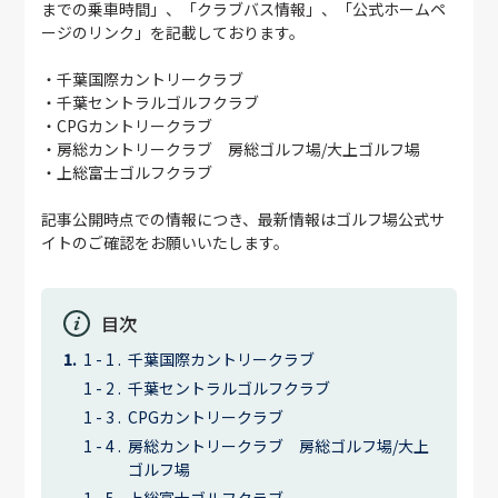
までの乗車時間」、「クラブバス情報」、「公式ホームペ
ージのリンク」を記載しております。
・千葉国際カントリークラブ
・千葉セントラルゴルフクラブ
・CPGカントリークラブ
・房総カントリークラブ 房総ゴルフ場/大上ゴルフ場
・上総富士ゴルフクラブ
記事公開時点での情報につき、最新情報はゴルフ場公式サ
イトのご確認をお願いいたします。
目次
千葉国際カントリークラブ
千葉セントラルゴルフクラブ
CPGカントリークラブ
房総カントリークラブ 房総ゴルフ場/大上
ゴルフ場