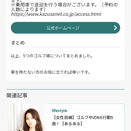
※乗用車で送迎を行う場合がございます。（予約の
人数によります）
https://www.kazusanet.co.jp/access.html
公式ホームページ
まとめ
以上、5つのゴルフ場についてまとめました。
車を持たない方のお役に立てれば幸いです。
関連記事
lifestyle
【女性目線】ゴルフ中のNG行動5
選！【あるある】