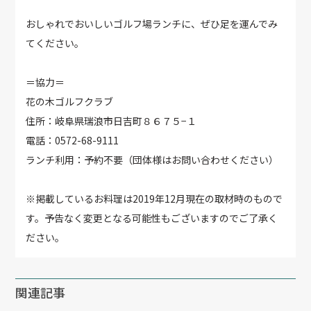
おしゃれでおいしいゴルフ場ランチに、ぜひ足を運んでみ
てください。
＝協力＝
花の木ゴルフクラブ
住所：岐阜県瑞浪市日吉町８６７５−１
電話：0572-68-9111
ランチ利用：予約不要（団体様はお問い合わせください）
※掲載しているお料理は2019年12月現在の取材時のもので
す。予告なく変更となる可能性もございますのでご了承く
ださい。
関連記事