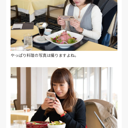
やっぱり料理の写真は撮りますよね。