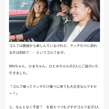
ゴルフは普段から楽しんでいるけれど、ランチだけに訪れ
るのは初めて……というゴルフ女子。
MAIちゃん、ひまちゃん、ひとみちゃんの3人にご協力いた
だきました。
「ゴルフ場ってランチだけ食べに来ても大丈夫なんですか
～？」
と、なんとなく不安？ を抱えつつもさすがゴルフ女子3人