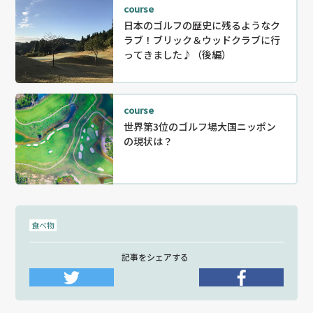
course
日本のゴルフの歴史に残るようなク
ラブ！ブリック＆ウッドクラブに行
ってきました♪（後編）
course
世界第3位のゴルフ場大国ニッポン
の現状は？
食べ物
記事をシェアする