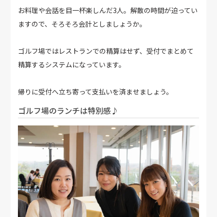
お料理や会話を目一杯楽しんだ3人。解散の時間が迫ってい
ますので、そろそろ会計としましょうか。
ゴルフ場ではレストランでの精算はせず、受付でまとめて
精算するシステムになっています。
帰りに受付へ立ち寄って支払いを済ませましょう。
ゴルフ場のランチは特別感♪