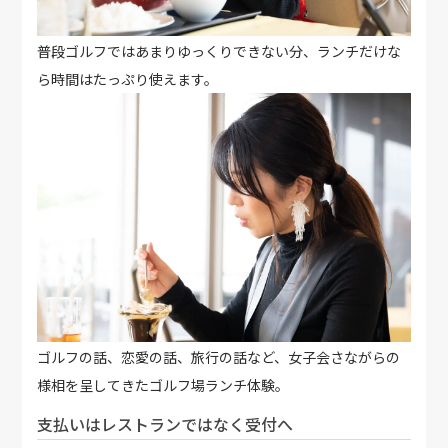
普段ゴルフではあまりゆっくりできない分、ランチだけな
ら時間はたっぷり使えます。
ゴルフの話、恋愛の話、旅行の話など、女子会さながらの
様相を呈してきたゴルフ場ランチ体験。
支払いはレストランではなく受付へ