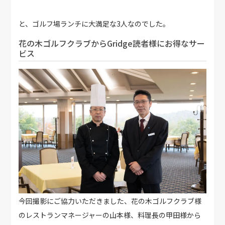
と、ゴルフ場ランチに大満足な3人なのでした。
花の木ゴルフクラブからGridge読者様にお得なサー
ビス
今回撮影にご協力いただきました、花の木ゴルフクラブ様
のレストランマネージャーの山本様、料理長の甲田様から