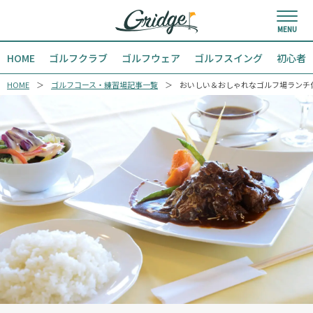
HOME
ゴルフクラブ
ゴルフウェア
ゴルフスイング
初心者
HOME
ゴルフコース・練習場記事一覧
おいしい＆おしゃれなゴルフ場ランチ