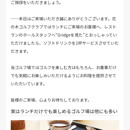
ご挨拶をいただきましょう。
──本日はご来場いただき誠にありがとうございます。花
の木ゴルフクラブではランチにご来場のお客様へ、レスト
ランのホールスタッフへ“Gridgeを見た”とおっしゃってい
ただけましたら、ソフトドリンクを1杯サービスさせていた
だきます。
当ゴルフ場ではゴルフを楽しむ方はもちろん、お食事だけ
でも気軽にお楽しみいただけるようにお料理を提供させて
いただいています。
皆様のご来場、心よりお待ちしております。
実はランチだけでも楽しめるゴルフ場は他にも多い