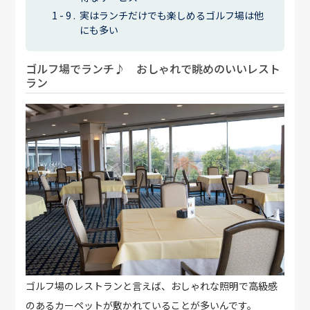
実はランチだけでも楽しめるゴルフ場は他
にも多い
ゴルフ場でランチ♪ おしゃれで眺めのいいレスト
ラン
ゴルフ場のレストランと言えば、おしゃれな照明で高級感
のあるカーペットが敷かれていることが多いんです。