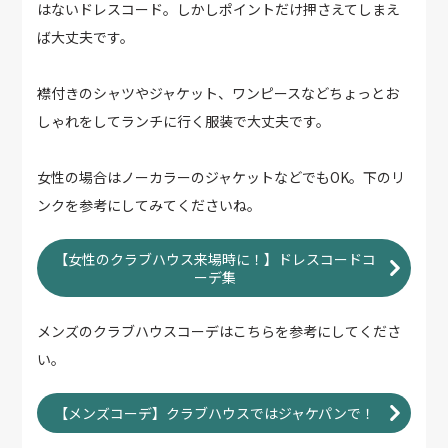
はないドレスコード。しかしポイントだけ押さえてしまえ
ば大丈夫です。
襟付きのシャツやジャケット、ワンピースなどちょっとお
しゃれをしてランチに行く服装で大丈夫です。
女性の場合はノーカラーのジャケットなどでもOK。下のリ
ンクを参考にしてみてくださいね。
【女性のクラブハウス来場時に！】ドレスコードコ
ーデ集
メンズのクラブハウスコーデはこちらを参考にしてくださ
い。
【メンズコーデ】クラブハウスではジャケパンで！