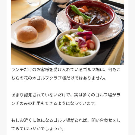
ランチだけのお客様を受け入れているゴルフ場は、何もこ
ちらの花の木ゴルフクラブ様だけではありません。
あまり認知されていないだけで、実は多くのゴルフ場がラ
ンチのみの利用もできるようになっています。
もしお近くに気になるゴルフ場があれば、問い合わせをし
てみてはいかがでしょうか。