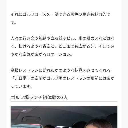
それにゴルフコースを一望できる景色の良さも魅力的で
す。
人々の行き交う雑踏や立ち並ぶビル、車の排ガスなどはな
く、抜けるような青空と、どこまでも広がる芝、そして爽
やかな空気が広がるロケーション。
高級レストランに訪れたかのような錯覚をさせてくれる
「非日常」の空間がゴルフ場のレストランの眼前には広が
っています。
ゴルフ場ランチ初体験の3人