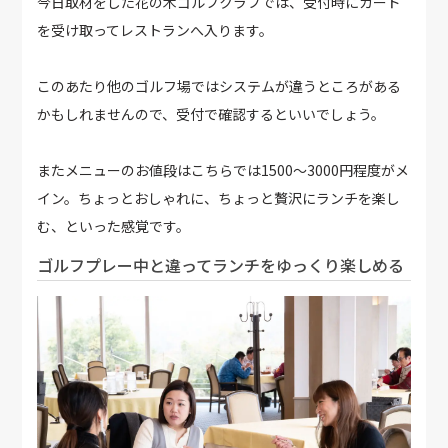
今日取材をした花の木ゴルフクラブでは、受付時にカード
を受け取ってレストランへ入ります。
このあたり他のゴルフ場ではシステムが違うところがある
かもしれませんので、受付で確認するといいでしょう。
またメニューのお値段はこちらでは1500～3000円程度がメ
イン。ちょっとおしゃれに、ちょっと贅沢にランチを楽し
む、といった感覚です。
ゴルフプレー中と違ってランチをゆっくり楽しめる