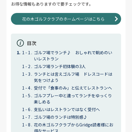
お得な情報もありますので要チェックです。
花の木ゴルフクラブのホームページはこちら
目次
ゴルフ場でランチ♪ おしゃれで眺めのい
いレストラン
ゴルフ場ランチ初体験の3人
ランチとは言えゴルフ場 ドレスコードは
気をつけよう
受付で「食事のみ」と伝えてレストランへ
ゴルフプレー中と違ってランチをゆっくり
楽しめる
支払いはレストランではなく受付へ
ゴルフ場のランチは特別感♪
花の木ゴルフクラブからGridge読者様にお
得なサービス