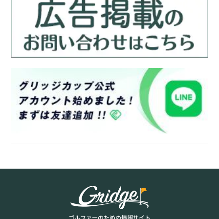
ゴルファーのための情報サイト