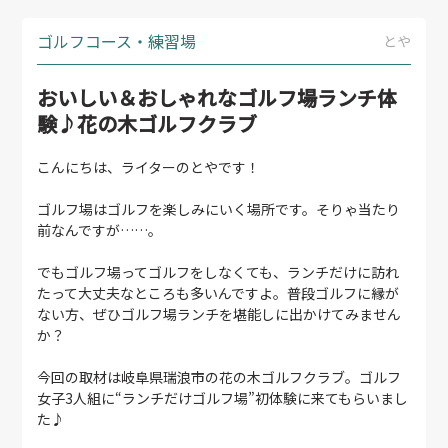
ゴルフコース・練習場
とや
おいしい＆おしゃれなゴルフ場ランチ体
験♪花の木ゴルフクラブ
こんにちは、ライターのとやです！
ゴルフ場はゴルフを楽しみにいく場所です。そりゃ当たり
前なんですが……。
でもゴルフ場ってゴルフをしなくても、ランチだけに訪れ
たって大丈夫なところも多いんですよ。普段ゴルフに縁が
ない方、ぜひゴルフ場ランチを堪能しに出かけてみません
か？
今回の取材は岐阜県瑞浪市の花の木ゴルフクラブ。ゴルフ
女子3人組に“ランチだけゴルフ場”初体験に来てもらいまし
た♪