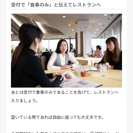
受付で「食事のみ」と伝えてレストランへ
あとは受付で食事のみであることを告げて、レストランへ
入りましょう。
空いている席であれば自由に座っても大丈夫です。