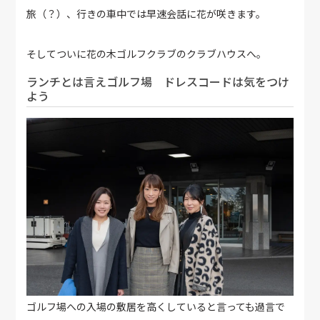
旅（？）、行きの車中では早速会話に花が咲きます。
そしてついに花の木ゴルフクラブのクラブハウスへ。
ランチとは言えゴルフ場 ドレスコードは気をつけ
よう
ゴルフ場への入場の敷居を高くしていると言っても過言で