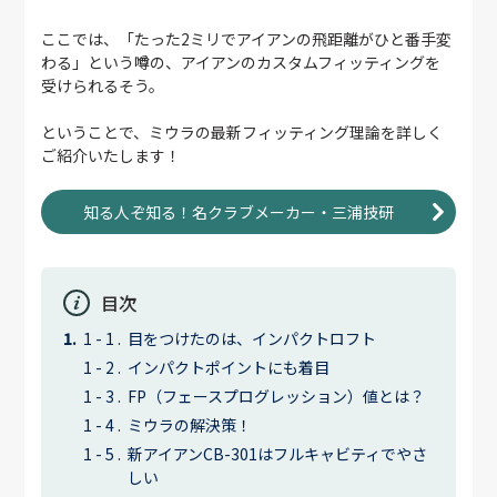
ここでは、「たった2ミリでアイアンの飛距離がひと番手変
わる」という噂の、アイアンのカスタムフィッティングを
受けられるそう。
ということで、ミウラの最新フィッティング理論を詳しく
ご紹介いたします！
知る人ぞ知る！名クラブメーカー・三浦技研
目次
目をつけたのは、インパクトロフト
インパクトポイントにも着目
FP（フェースプログレッション）値とは？
ミウラの解決策！
新アイアンCB-301はフルキャビティでやさ
しい