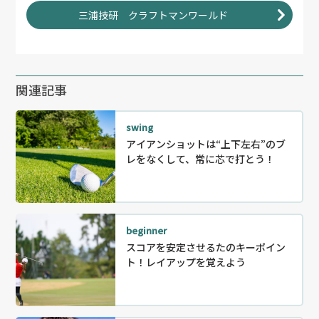
三浦技研 クラフトマンワールド
関連記事
swing
アイアンショットは“上下左右”のブ
レをなくして、常に芯で打とう！
beginner
スコアを安定させるたのキーポイン
ト！レイアップを覚えよう