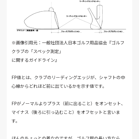
※画像引用元：一般社団法人日本ゴルフ用品協会『ゴルフ
クラブの「スペック測定」
に関するガイドライン』
FP値とは、クラブのリーディングエッジが、シャフトの中
心線からどれほど前に出ているかを示す値です。
FPがノーマルよりプラス（前に出ること）をオンセット、
マイナス（後ろに引っ込むこと）をオフセットと言いま
す。
ほんのちょっとの差なのですが、ゴルフ歴の長い方なら、