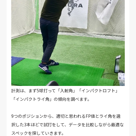
計測は、まず5球打って「入射角」「インパクトロフト」
「インパクトライ角」の傾向を調べます。
9つのポジションから、適切と思われるFP値とライ角を選
択した3本ほどで試打をして、データを比較しながら最適な
スペックを探していきます。