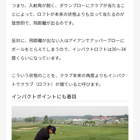
つまり、入射角が鋭く、ダウンブローにクラブが当たるこ
とによって、ロフトが本来の状態よりも立って当たるのが
理想的で、飛距離が出るのです。
反対に、飛距離が出ない人はアイアンでアッパーブローに
ボールをとらえてしまうので、インパクトロフトは30〜34
度くらいになっています。
こういう状態のことを、クラブ本来の角度よりもインパク
トでクラブ（ロフト）が寝ていると呼びます。
インパクトポイントにも着目