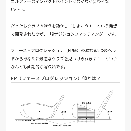
ゴルファーのインパクトポイントはなかなか変わらな
い……。
だったらクラブのほうを動かしてしまおう！ という発想
で開発されたのが、「9ポジションフィッティング」です。
フェース・プログレッション（FP値）の異なる9つのヘッ
ドからあなたに最適なクラブを見つけられます！ という
なんとも画期的な解決策です。
FP（フェースプログレッション）値とは？