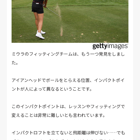
ミウラのフィッティングチームは、もう一つ発見をしまし
た。
アイアンヘッドでボールをとらえる位置、インパクトポイ
ントが人によって異なるということです。
このインパクトポイントは、レッスンやフィッティングで
変えることは非常に難しいとも言われています。
インパクトロフトを立てないと飛距離は伸びない……でも