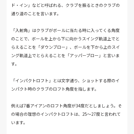
ド・イン」などと呼ばれる、クラブを振るときのクラブの
通り道のことを言います。
「入射角」はクラブがボールに当たる時に入ってくる角度
のことで、ボールを上から下に向かうスイング軌道上でと
らえることを「ダウンブロー」、ボールを下から上のスイ
ング軌道上でとらえることを「アッパーブロー」と言いま
す。
「インパクトロフト」とは文字通り、ショットする際のイ
ンパクト時のクラブのロフト角度を指します。
例えば7番アイアンのロフト角度が34度だとしましょう。そ
の場合の理想のインパクトロフトは、25〜27度と言われて
います。