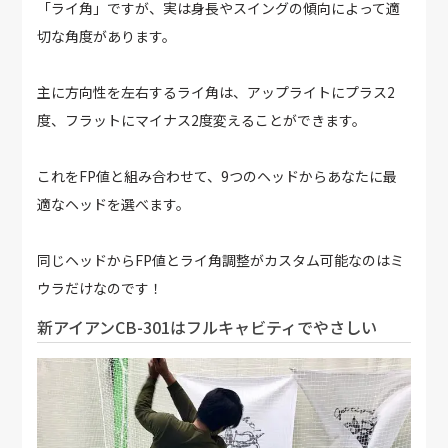
「ライ角」ですが、実は身長やスイングの傾向によって適
切な角度があります。
主に方向性を左右するライ角は、アップライトにプラス2
度、フラットにマイナス2度変えることができます。
これをFP値と組み合わせて、9つのヘッドからあなたに最
適なヘッドを選べます。
同じヘッドからFP値とライ角調整がカスタム可能なのはミ
ウラだけなのです！
新アイアンCB-301はフルキャビティでやさしい