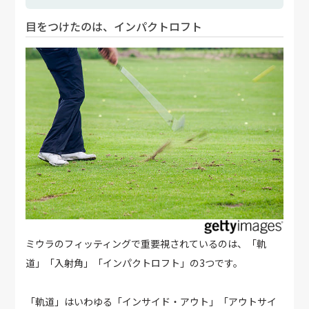
目をつけたのは、インパクトロフト
ミウラのフィッティングで重要視されているのは、「軌
道」「入射角」「インパクトロフト」の3つです。
「軌道」はいわゆる「インサイド・アウト」「アウトサイ