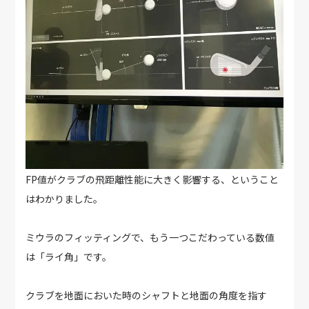
FP値がクラブの飛距離性能に大きく影響する、ということ
はわかりました。
ミウラのフィッティングで、もう一つこだわっている数値
は「ライ角」です。
クラブを地面においた時のシャフトと地面の角度を指す