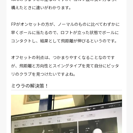
構えたときに違いがわかります。
FPがオンセットの方が、ノーマルのものに比べてわずかに
早くボールに当たるので、ロフトが立った状態でボールに
コンタクトし、結果として飛距離が伸びるというのです。
オフセットの利点は、つかまりやすくなることなのです
が、飛距離と方向性とスイングタイプを見て自分にピッタ
リのクラブを見つけたいですよね。
ミウラの解決策！