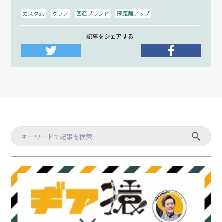
カスタム
クラブ
国産ブランド
飛距離アップ
記事をシェアする