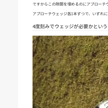
ですからこの隙間を埋めるのにアプローチ
アプローチウェッジ各1本ずつで、いずれに
4度刻みでウェッジが必要かという