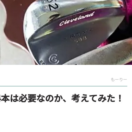
もーりー
4本は必要なのか、考えてみた！