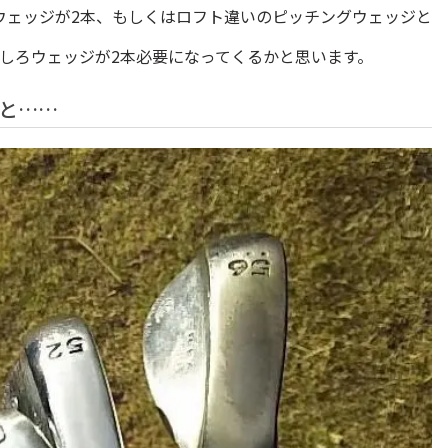
ウェッジが2本、もしくはロフト違いのピッチングウェッジと
しろウェッジが2本必要になってくるかと思います。
と……