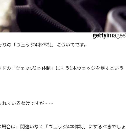
行りの「ウェッジ4本体制」についてです。
ドの「ウェッジ3本体制」にもう1本ウェッジを足すという
入れているわけですが……。
の場合は、間違いなく「ウェッジ4本体制」にするべきでしょ