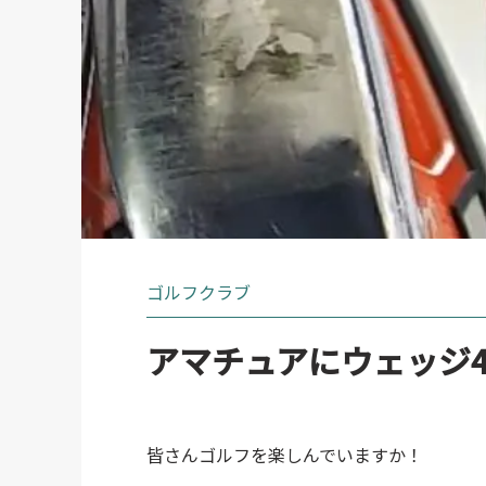
ゴルフクラブ
アマチュアにウェッジ
皆さんゴルフを楽しんでいますか！