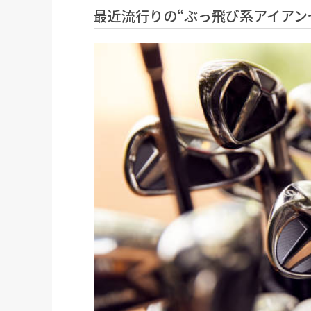
最近流行りの“ぶっ飛び系アイアン