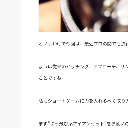
というわけで今回は、最近プロの間でも流
ようは従来のピッチング、アプローチ、サン
ことですね。
私もショートゲームに力を入れるべく取り
まず“ぶっ飛び系アイアンセット”をお使い