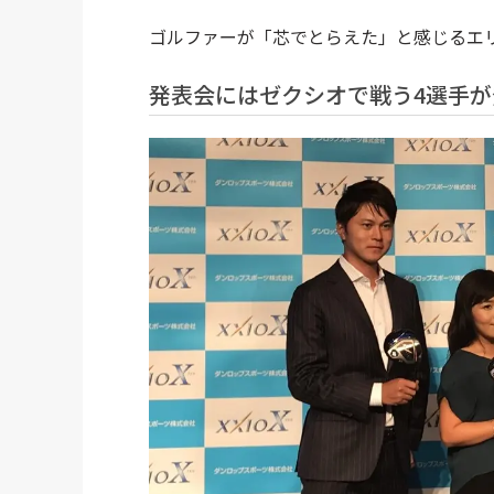
ゴルファーが「芯でとらえた」と感じるエリ
発表会にはゼクシオで戦う4選手が