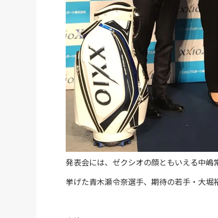
発表会には、ゼクシオの顔ともいえる中嶋
挙げた青木瀬令奈選手、期待の若手・大堀