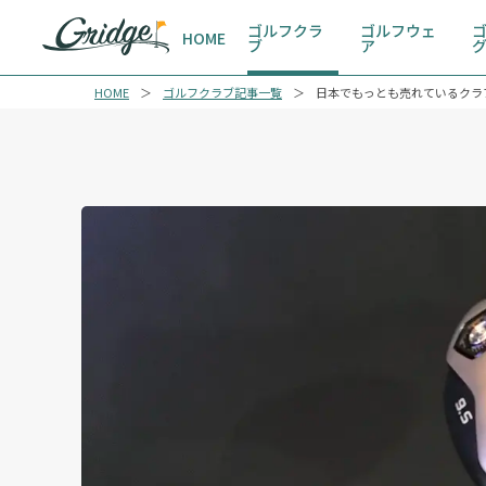
ゴルフクラ
ゴルフウェ
HOME
ブ
ア
HOME
ゴルフクラブ記事一覧
日本でもっとも売れているクラブ