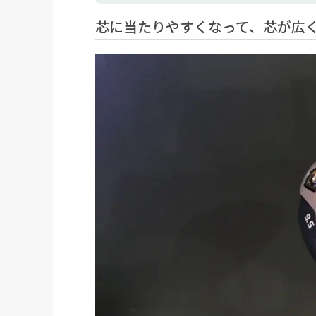
芯に当たりやすくなって、芯が広