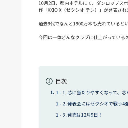
10月2日、都内ホテルにて、ダンロップス
作「XXIO X（ゼクシオ テン）」が発表さ
過去9代でなんと1900万本も売れていると
今回は一体どんなクラブに仕上がっている
目次
芯に当たりやすくなって、芯
発表会にはゼクシオで戦う4
発売は12月9日！