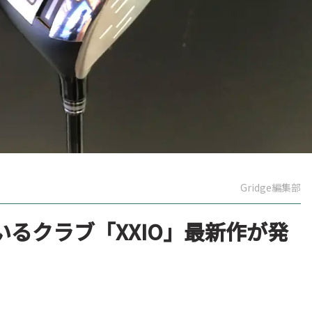
Gridge編集部
るクラブ「XXIO」最新作が発