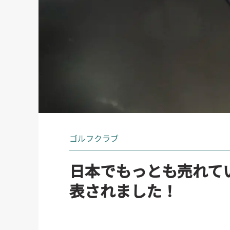
ゴルフクラブ
日本でもっとも売れてい
表されました！