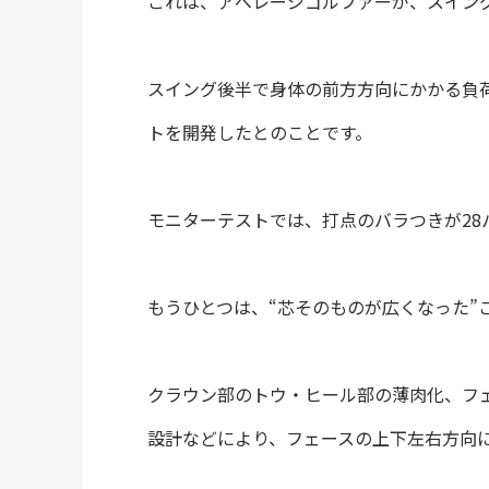
これは、アベレージゴルファーが、スイン
スイング後半で身体の前方方向にかかる負
トを開発したとのことです。
モニターテストでは、打点のバラつきが28
もうひとつは、“芯そのものが広くなった”
クラウン部のトウ・ヒール部の薄肉化、フ
設計などにより、フェースの上下左右方向