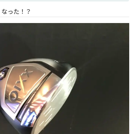
くなった！？