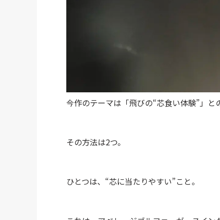
今作のテーマは「飛びの“芯食い体験”」と
その方法は2つ。
ひとつは、“芯に当たりやすい”こと。