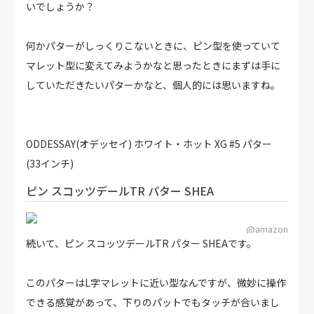
いでしょうか？
何かパターがしっくりこないときに、ピン型を使っていて
マレット型に変えてみようかなと思ったときにまずは手に
していただきたいパターかなと、個人的には思いますね。
ODDESSAY(オデッセイ) ホワイト・ホット XG #5 パター
(33インチ)
ピン スコッツデールTR パター SHEA
@amazon
続いて、ピン スコッツデールTR パター SHEAです。
このパターはL字マレットに近い型なんですが、微妙に操作
できる感覚があって、下りのパットでもタッチが合いまし