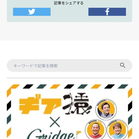
記事をシェアする