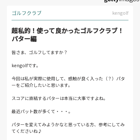
ゴルフクラブ
kengolf
超私的！使って良かったゴルフクラブ！
パター編
皆さま、ゴルフしてますか？
kengolfです。
今回は私が実際に使用して、感触が良く入った（？）パタ
ーをご紹介したいと思います。
スコアに直結するパターは本当に大事ですよね。
最近パット数が多くて・・・。
パターを変えてみようかなと思っている方、参考にしてみ
てくださいね♪