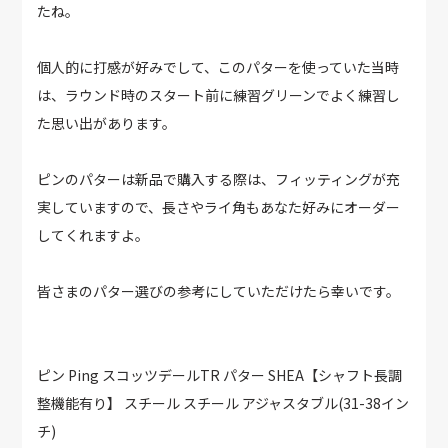
たね。
個人的に打感が好みでして、このパターを使っていた当時
は、ラウンド時のスタート前に練習グリーンでよく練習し
た思い出があります。
ピンのパターは新品で購入する際は、フィッティングが充
実していますので、長さやライ角もあなた好みにオーダー
してくれますよ。
皆さまのパター選びの参考にしていただけたら幸いです。
ピン Ping スコッツデールTR パター SHEA【シャフト長調
整機能有り】 スチール スチール アジャスタブル(31-38イン
チ)