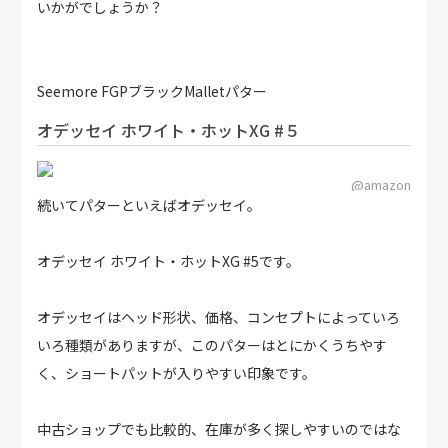
いかがでしょうか？
Seemore FGPブラックMalletパター
オデッセイ ホワイト・ホットXG #５
@amazon
続いてパターといえばオデッセイ。
オデッセイ ホワイト・ホットXG #5です。
オデッセイはヘッド形状、価格、コンセプトによっていろ
いろ種類がありますが、このパターはとにかくうちやす
く、ショートパットが入りやすい印象です。
中古ショップでも比較的、在庫が多く探しやすいのではな