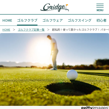
HOME
ゴルフクラブ
ゴルフウェア
ゴルフスイング
初心者
HOME
ゴルフクラブ記事一覧
超私的！使って良かったゴルフクラブ！ パター