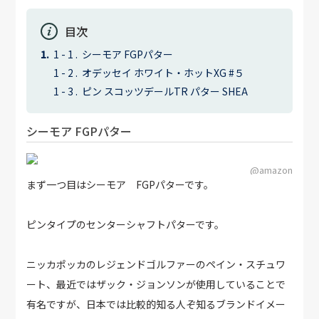
目次
シーモア FGPパター
オデッセイ ホワイト・ホットXG #５
ピン スコッツデールTR パター SHEA
シーモア FGPパター
@amazon
まず一つ目はシーモア FGPパターです。
ピンタイプのセンターシャフトパターです。
ニッカポッカのレジェンドゴルファーのペイン・スチュワ
ート、最近ではザック・ジョンソンが使用していることで
有名ですが、日本では比較的知る人ぞ知るブランドイメー